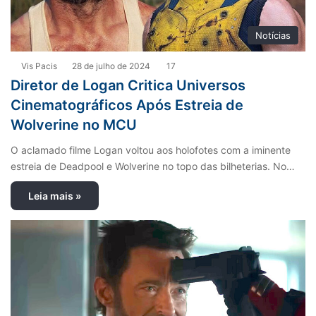
Notícias
Vis Pacis
28 de julho de 2024
17
Diretor de Logan Critica Universos
Cinematográficos Após Estreia de
Wolverine no MCU
O aclamado filme Logan voltou aos holofotes com a iminente
estreia de Deadpool e Wolverine no topo das bilheterias. No…
Leia mais »