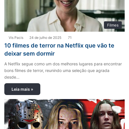
Filmes
Vis Pacis
24 de julho de 2025
71
10 filmes de terror na Netflix que vão te
deixar sem dormir
A Netflix segue como um dos melhores lugares para encontrar
bons filmes de terror, reunindo uma seleção que agrada
desde…
Leia mais »