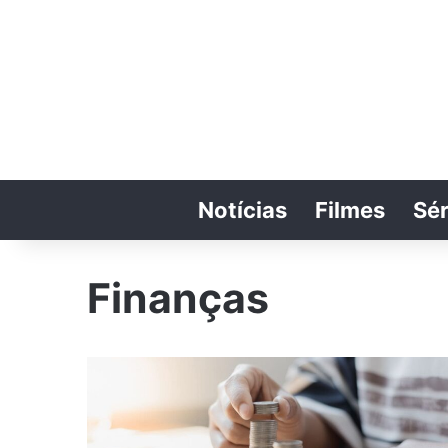
Notícias
Filmes
Sér
Finanças