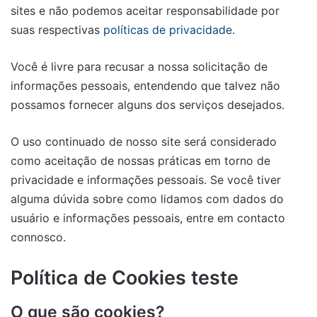
sites e não podemos aceitar responsabilidade por
suas respectivas
políticas de privacidade
.
Você é livre para recusar a nossa solicitação de
informações pessoais, entendendo que talvez não
possamos fornecer alguns dos serviços desejados.
O uso continuado de nosso site será considerado
como aceitação de nossas práticas em torno de
privacidade e informações pessoais. Se você tiver
alguma dúvida sobre como lidamos com dados do
usuário e informações pessoais, entre em contacto
connosco.
Política de Cookies teste
O que são cookies?