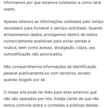
informamos por que estamos coletando e como será
usado.
Apenas retemos as informações coletadas pelo tempo
necessário para fornecer o serviço solicitado. Quando
armazenamos dados, protegemos dentro de meios
comercialmente aceitáveis ​​para evitar perdas e
roubos, bem como acesso, divulgação, cópia, uso
oumodificação não autorizados.
Não compartilhamos informações de identificação
pessoal publicamente ou com terceiros, exceto
quando exigido por lei.
O nosso site pode ter links para sites externos que
não são operados por nós. Esteja ciente de que não
temos controle sobre o conteúdo e práticas desses