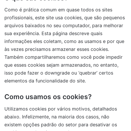
Como é prática comum em quase todos os sites
profissionais, este site usa cookies, que são pequenos
arquivos baixados no seu computador, para melhorar
sua experiência. Esta página descreve quais
informações eles coletam, como as usamos e por que
às vezes precisamos armazenar esses cookies.
Também compartilharemos como você pode impedir
que esses cookies sejam armazenados, no entanto,
isso pode fazer o downgrade ou ‘quebrar’ certos
elementos da funcionalidade do site.
Como usamos os cookies?
Utilizamos cookies por vários motivos, detalhados
abaixo. Infelizmente, na maioria dos casos, não
existem opções padrão do setor para desativar os