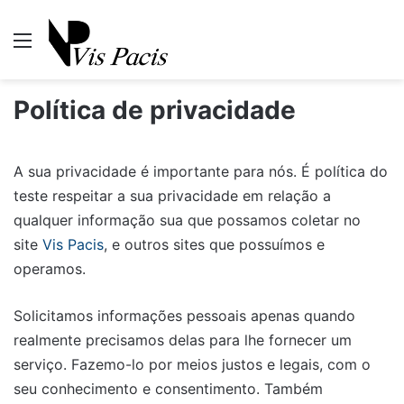
Menu
Pr
Política de privacidade
A sua privacidade é importante para nós. É política do
teste respeitar a sua privacidade em relação a
qualquer informação sua que possamos coletar no
site
Vis Pacis
, e outros sites que possuímos e
operamos.
Solicitamos informações pessoais apenas quando
realmente precisamos delas para lhe fornecer um
serviço. Fazemo-lo por meios justos e legais, com o
seu conhecimento e consentimento. Também