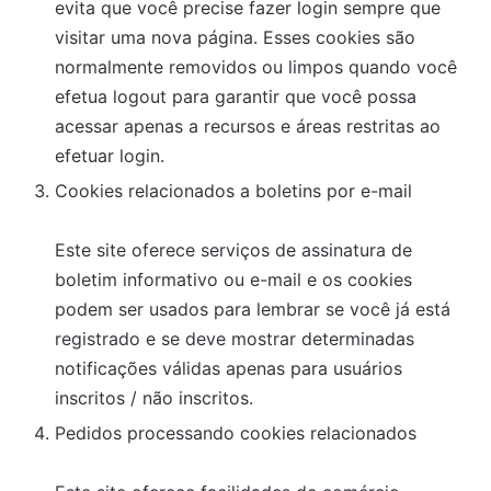
evita que você precise fazer login sempre que
visitar uma nova página. Esses cookies são
normalmente removidos ou limpos quando você
efetua logout para garantir que você possa
acessar apenas a recursos e áreas restritas ao
efetuar login.
Cookies relacionados a boletins por e-mail
Este site oferece serviços de assinatura de
boletim informativo ou e-mail e os cookies
podem ser usados ​​para lembrar se você já está
registrado e se deve mostrar determinadas
notificações válidas apenas para usuários
inscritos / não inscritos.
Pedidos processando cookies relacionados