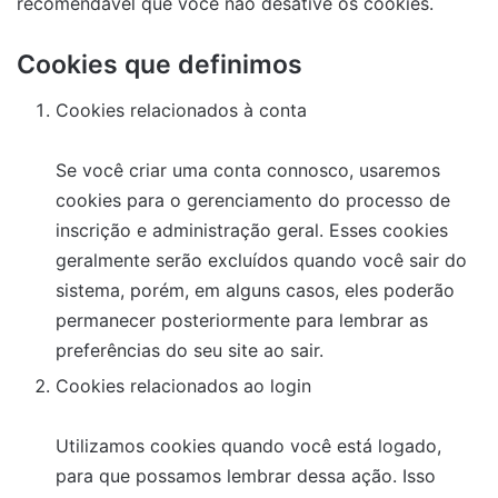
recomendável que você não desative os cookies.
Cookies que definimos
Cookies relacionados à conta
Se você criar uma conta connosco, usaremos
cookies para o gerenciamento do processo de
inscrição e administração geral. Esses cookies
geralmente serão excluídos quando você sair do
sistema, porém, em alguns casos, eles poderão
permanecer posteriormente para lembrar as
preferências do seu site ao sair.
Cookies relacionados ao login
Utilizamos cookies quando você está logado,
para que possamos lembrar dessa ação. Isso