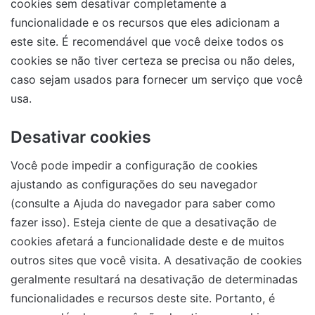
cookies sem desativar completamente a
funcionalidade e os recursos que eles adicionam a
este site. É recomendável que você deixe todos os
cookies se não tiver certeza se precisa ou não deles,
caso sejam usados ​​para fornecer um serviço que você
usa.
Desativar cookies
Você pode impedir a configuração de cookies
ajustando as configurações do seu navegador
(consulte a Ajuda do navegador para saber como
fazer isso). Esteja ciente de que a desativação de
cookies afetará a funcionalidade deste e de muitos
outros sites que você visita. A desativação de cookies
geralmente resultará na desativação de determinadas
funcionalidades e recursos deste site. Portanto, é