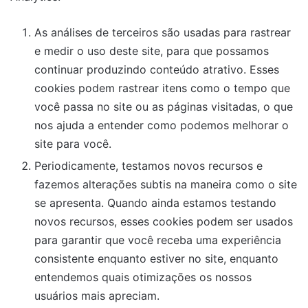
As análises de terceiros são usadas para rastrear
e medir o uso deste site, para que possamos
continuar produzindo conteúdo atrativo. Esses
cookies podem rastrear itens como o tempo que
você passa no site ou as páginas visitadas, o que
nos ajuda a entender como podemos melhorar o
site para você.
Periodicamente, testamos novos recursos e
fazemos alterações subtis na maneira como o site
se apresenta. Quando ainda estamos testando
novos recursos, esses cookies podem ser usados ​​
para garantir que você receba uma experiência
consistente enquanto estiver no site, enquanto
entendemos quais otimizações os nossos
usuários mais apreciam.