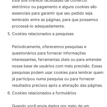
Este site oferece facilidades de comércio
eletrônico ou pagamento e alguns cookies são
essenciais para garantir que seu pedido seja
lembrado entre as páginas, para que possamos
processá-lo adequadamente.
Cookies relacionados a pesquisas
Periodicamente, oferecemos pesquisas e
questionários para fornecer informações
interessantes, ferramentas úteis ou para entender
nossa base de usuários com mais precisão. Essas
pesquisas podem usar cookies para lembrar quem
já participou numa pesquisa ou para fornecer
resultados precisos após a alteração das páginas.
Cookies relacionados a formulários
Quando você envia dados por meio de um