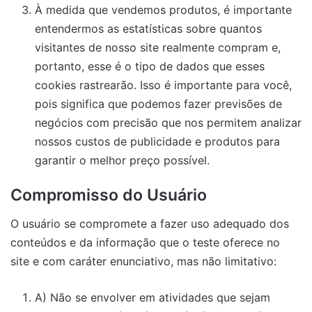
À medida que vendemos produtos, é importante
entendermos as estatísticas sobre quantos
visitantes de nosso site realmente compram e,
portanto, esse é o tipo de dados que esses
cookies rastrearão. Isso é importante para você,
pois significa que podemos fazer previsões de
negócios com precisão que nos permitem analizar
nossos custos de publicidade e produtos para
garantir o melhor preço possível.
Compromisso do Usuário
O usuário se compromete a fazer uso adequado dos
conteúdos e da informação que o teste oferece no
site e com caráter enunciativo, mas não limitativo:
A) Não se envolver em atividades que sejam