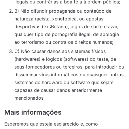
ilegais ou contrárias à boa fé a à ordem pública;
B) Não difundir propaganda ou conteúdo de
natureza racista, xenofóbica, ou apostas
desportivas (ex.:Betano), jogos de sorte e azar,
qualquer tipo de pornografia ilegal, de apologia
ao terrorismo ou contra os direitos humanos;
C) Não causar danos aos sistemas físicos
(hardwares) e lógicos (softwares) do teste, de
seus fornecedores ou terceiros, para introduzir ou
disseminar vírus informáticos ou quaisquer outros
sistemas de hardware ou software que sejam
capazes de causar danos anteriormente
mencionados.
Mais informações
Esperemos que esteja esclarecido e, como