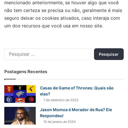
mencionado anteriormente, se houver algo que você
não tem certeza se precisa ou não, geralmente é mais
seguro deixar os cookies ativados, caso interaja com
um dos recursos que você usa em nosso site.
Pesquisar
por:
Postagens Recentes
Casas de Game of Thrones: Quais são
elas?
7 de setembro de 2023
Jason Momoa é Morador de Rua? Ele
Respondeu!
15 de janeiro de 2024