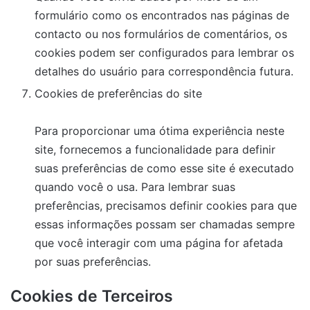
formulário como os encontrados nas páginas de
contacto ou nos formulários de comentários, os
cookies podem ser configurados para lembrar os
detalhes do usuário para correspondência futura.
Cookies de preferências do site
Para proporcionar uma ótima experiência neste
site, fornecemos a funcionalidade para definir
suas preferências de como esse site é executado
quando você o usa. Para lembrar suas
preferências, precisamos definir cookies para que
essas informações possam ser chamadas sempre
que você interagir com uma página for afetada
por suas preferências.
Cookies de Terceiros