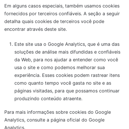
Em alguns casos especiais, também usamos cookies
fornecidos por terceiros confiáveis. A seção a seguir
detalha quais cookies de terceiros você pode
encontrar através deste site.
Este site usa o Google Analytics, que é uma das
soluções de análise mais difundidas e confiáveis ​​
da Web, para nos ajudar a entender como você
usa o site e como podemos melhorar sua
experiência. Esses cookies podem rastrear itens
como quanto tempo você gasta no site e as
páginas visitadas, para que possamos continuar
produzindo conteúdo atraente.
Para mais informações sobre cookies do Google
Analytics, consulte a página oficial do Google
Analytics.