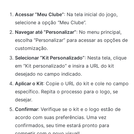
Acessar “Meu Clube”
: Na tela inicial do jogo,
selecione a opção “Meu Clube”.
Navegar até “Personalizar”
: No menu principal,
escolha “Personalizar” para acessar as opções de
customização.
Selecionar “Kit Personalizado”
: Nesta tela, clique
em “Kit personalizado” e insira a URL do kit
desejado no campo indicado.
Aplicar o Kit
: Copie o URL do kit e cole no campo
específico. Repita o processo para o logo, se
desejar.
Confirmar
: Verifique se o kit e o logo estão de
acordo com suas preferências. Uma vez
confirmados, seu time estará pronto para
competir com o novo visual!