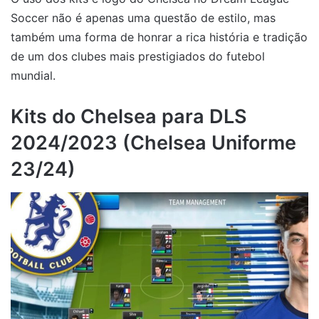
Soccer não é apenas uma questão de estilo, mas
também uma forma de honrar a rica história e tradição
de um dos clubes mais prestigiados do futebol
mundial.
Kits do Chelsea para DLS
2024/2023 (Chelsea Uniforme
23/24)