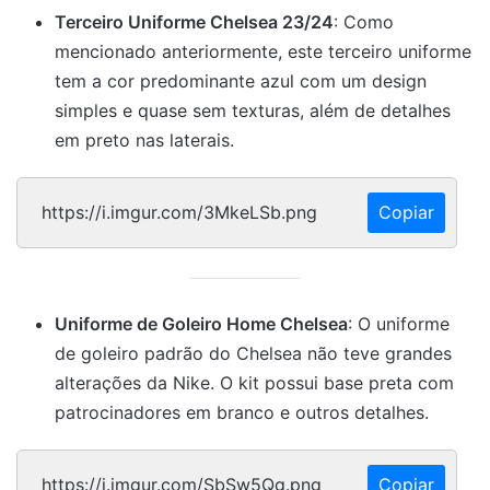
Terceiro Uniforme Chelsea 23/24
: Como
mencionado anteriormente, este terceiro uniforme
tem a cor predominante azul com um design
simples e quase sem texturas, além de detalhes
em preto nas laterais.
Copiar
Uniforme de Goleiro Home Chelsea
: O uniforme
de goleiro padrão do Chelsea não teve grandes
alterações da Nike. O kit possui base preta com
patrocinadores em branco e outros detalhes.
Copiar