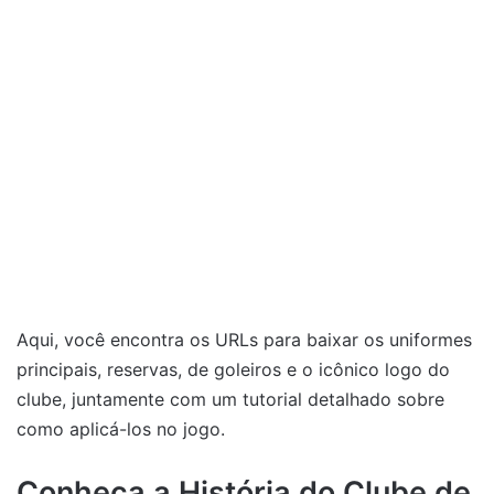
Aqui, você encontra os URLs para baixar os uniformes
principais, reservas, de goleiros e o icônico logo do
clube, juntamente com um tutorial detalhado sobre
como aplicá-los no jogo.
Conheça a História do Clube de