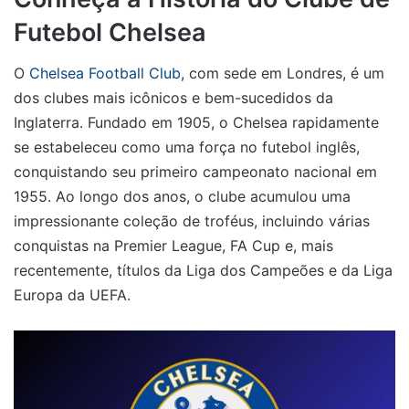
Futebol Chelsea
O
Chelsea Football Club
, com sede em Londres, é um
dos clubes mais icônicos e bem-sucedidos da
Inglaterra. Fundado em 1905, o Chelsea rapidamente
se estabeleceu como uma força no futebol inglês,
conquistando seu primeiro campeonato nacional em
1955. Ao longo dos anos, o clube acumulou uma
impressionante coleção de troféus, incluindo várias
conquistas na Premier League, FA Cup e, mais
recentemente, títulos da Liga dos Campeões e da Liga
Europa da UEFA.