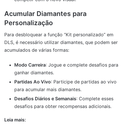
Acumular Diamantes para
Personalização
Para desbloquear a função “Kit personalizado” em
DLS, é necessário utilizar diamantes, que podem ser
acumulados de várias formas:
Modo Carreira
: Jogue e complete desafios para
ganhar diamantes.
Partidas Ao Vivo
: Participe de partidas ao vivo
para acumular mais diamantes.
Desafios Diários e Semanais
: Complete esses
desafios para obter recompensas adicionais.
Leia mais: