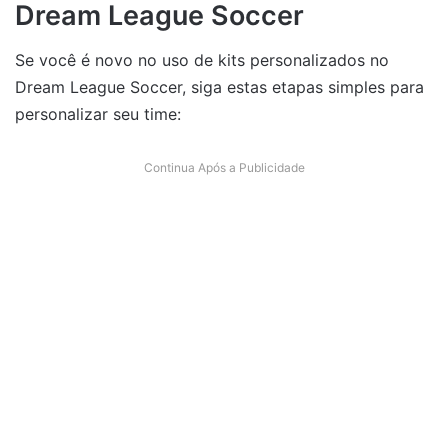
Dream League Soccer
Se você é novo no uso de kits personalizados no
Dream League Soccer, siga estas etapas simples para
personalizar seu time:
Continua Após a Publicidade