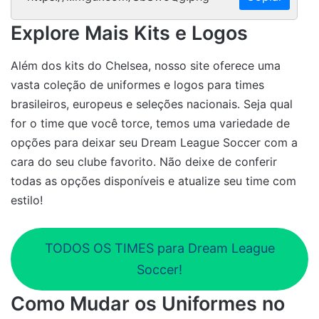
Explore Mais Kits e Logos
Além dos kits do Chelsea, nosso site oferece uma
vasta coleção de uniformes e logos para times
brasileiros, europeus e seleções nacionais. Seja qual
for o time que você torce, temos uma variedade de
opções para deixar seu Dream League Soccer com a
cara do seu clube favorito. Não deixe de conferir
todas as opções disponíveis e atualize seu time com
estilo!
TODOS OS TIMES para Dream League
Soccer!
Como Mudar os Uniformes no