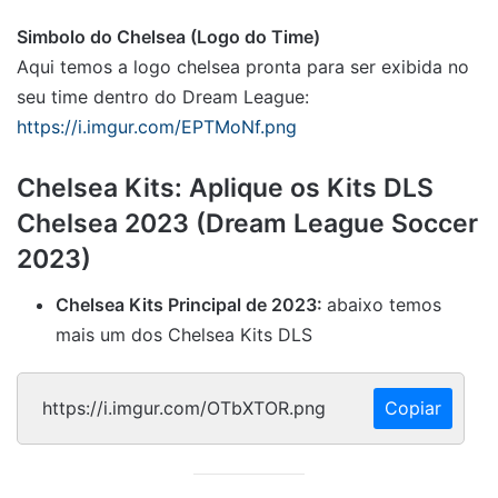
Simbolo do Chelsea (Logo do Time)
Aqui temos a logo chelsea pronta para ser exibida no
seu time dentro do Dream League:
https://i.imgur.com/EPTMoNf.png
Chelsea Kits: Aplique os Kits DLS
Chelsea 2023 (Dream League Soccer
2023)
Chelsea Kits Principal de 2023:
abaixo temos
mais um dos Chelsea Kits DLS
Copiar