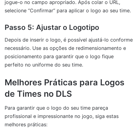
jogue-o no campo apropriado. Após colar o URL,
selecione “Confirmar” para aplicar o logo ao seu time.
Passo 5: Ajustar o Logotipo
Depois de inserir o logo, é possível ajustá-lo conforme
necessário. Use as opções de redimensionamento e
posicionamento para garantir que o logo fique
perfeito no uniforme do seu time.
Melhores Práticas para Logos
de Times no DLS
Para garantir que o logo do seu time pareça
profissional e impressionante no jogo, siga estas
melhores práticas: