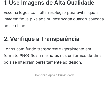
1. Use Imagens de Alta Qualidade
Escolha logos com alta resolução para evitar que a
imagem fique pixelada ou desfocada quando aplicada
ao seu time.
2. Verifique a Transparência
Logos com fundo transparente (geralmente em
formato PNG) ficam melhores nos uniformes do time,
pois se integram perfeitamente ao design.
Continua Após a Publicidade