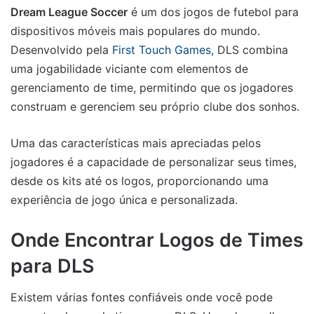
Dream League Soccer
é um dos jogos de futebol para
dispositivos móveis mais populares do mundo.
Desenvolvido pela
First Touch Games
, DLS combina
uma jogabilidade viciante com elementos de
gerenciamento de time, permitindo que os jogadores
construam e gerenciem seu próprio clube dos sonhos.
Uma das características mais apreciadas pelos
jogadores é a capacidade de personalizar seus times,
desde os kits até os logos, proporcionando uma
experiência de jogo única e personalizada.
Onde Encontrar Logos de Times
para DLS
Existem várias fontes confiáveis onde você pode