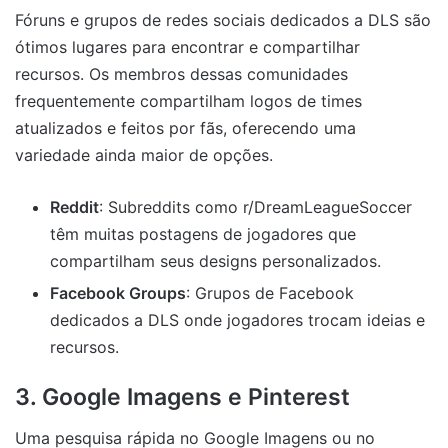
Fóruns e grupos de redes sociais dedicados a DLS são
ótimos lugares para encontrar e compartilhar
recursos. Os membros dessas comunidades
frequentemente compartilham logos de times
atualizados e feitos por fãs, oferecendo uma
variedade ainda maior de opções.
Reddit
: Subreddits como r/DreamLeagueSoccer
têm muitas postagens de jogadores que
compartilham seus designs personalizados.
Facebook Groups
: Grupos de Facebook
dedicados a DLS onde jogadores trocam ideias e
recursos.
3. Google Imagens e Pinterest
Uma pesquisa rápida no Google Imagens ou no