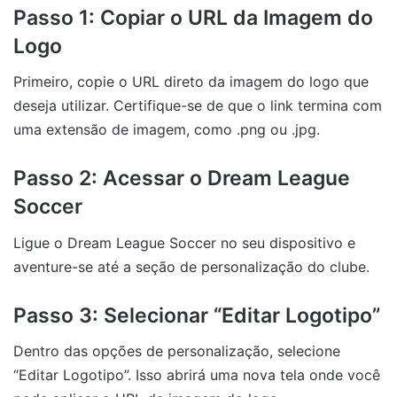
Passo 1: Copiar o URL da Imagem do
Logo
Primeiro, copie o URL direto da imagem do logo que
deseja utilizar. Certifique-se de que o link termina com
uma extensão de imagem, como .png ou .jpg.
Passo 2: Acessar o Dream League
Soccer
Ligue o Dream League Soccer no seu dispositivo e
aventure-se até a seção de personalização do clube.
Passo 3: Selecionar “Editar Logotipo”
Dentro das opções de personalização, selecione
“Editar Logotipo”. Isso abrirá uma nova tela onde você