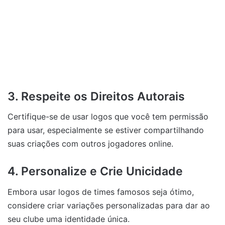
3. Respeite os Direitos Autorais
Certifique-se de usar logos que você tem permissão
para usar, especialmente se estiver compartilhando
suas criações com outros jogadores online.
4. Personalize e Crie Unicidade
Embora usar logos de times famosos seja ótimo,
considere criar variações personalizadas para dar ao
seu clube uma identidade única.