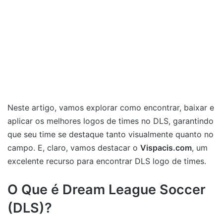
Neste artigo, vamos explorar como encontrar, baixar e
aplicar os melhores logos de times no DLS, garantindo
que seu time se destaque tanto visualmente quanto no
campo. E, claro, vamos destacar o
Vispacis.com
, um
excelente recurso para encontrar DLS logo de times.
O Que é Dream League Soccer
(DLS)?