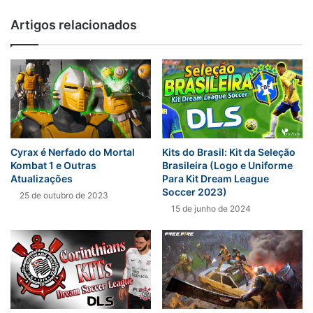
Artigos relacionados
Cyrax é Nerfado do Mortal
Kits do Brasil: Kit da Seleção
Kombat 1 e Outras
Brasileira (Logo e Uniforme
Atualizações
Para Kit Dream League
Soccer 2023)
25 de outubro de 2023
15 de junho de 2024