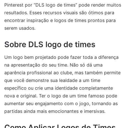
Pinterest por “DLS logo de times” pode render muitos
resultados. Esses recursos visuais são ótimos para
encontrar inspiração e logos de times prontos para
serem usados.
Sobre DLS logo de times
Um logo bem projetado pode fazer toda a diferença
na apresentação do seu time. Não só dá uma
aparência profissional ao clube, mas também permite
que você demonstre sua lealdade a um time
específico ou crie uma identidade completamente
nova e original. Ter o logo de um time famoso pode
aumentar seu engajamento com o jogo, tornando as
partidas ainda mais emocionantes e imersivas.
Como Aplicar Logos de Times