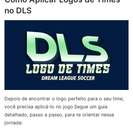
no DLS
Depois de encontrar o logo perfeito para o seu time,
você precisa aplicá-lo no jogo.Segue um guia
detalhado, passo a passo, para te orientar nessa
jornada: