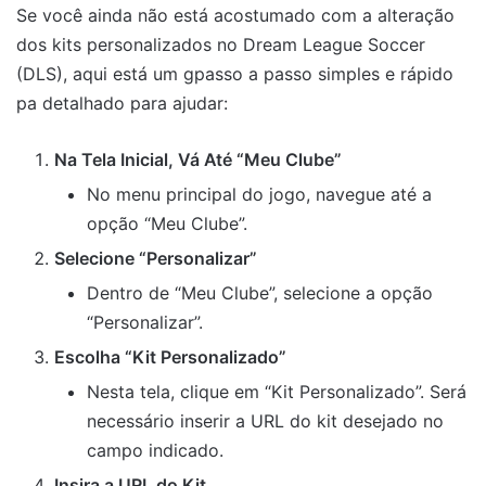
Se você ainda não está acostumado com a alteração
dos kits personalizados no Dream League Soccer
(DLS), aqui está um gpasso a passo simples e rápido
pa detalhado para ajudar:
Na Tela Inicial, Vá Até “Meu Clube”
No menu principal do jogo, navegue até a
opção “Meu Clube”.
Selecione “Personalizar”
Dentro de “Meu Clube”, selecione a opção
“Personalizar”.
Escolha “Kit Personalizado”
Nesta tela, clique em “Kit Personalizado”. Será
necessário inserir a URL do kit desejado no
campo indicado.
Insira a URL do Kit