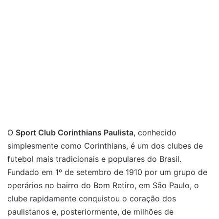
O
Sport Club Corinthians Paulista
, conhecido
simplesmente como Corinthians, é um dos clubes de
futebol mais tradicionais e populares do Brasil.
Fundado em 1º de setembro de 1910 por um grupo de
operários no bairro do Bom Retiro, em São Paulo, o
clube rapidamente conquistou o coração dos
paulistanos e, posteriormente, de milhões de