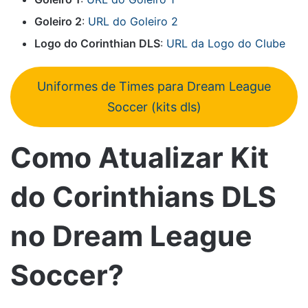
Goleiro 2
:
URL do Goleiro 2
Logo do Corinthian DLS
:
URL da Logo do Clube
Uniformes de Times para Dream League
Soccer (kits dls)
Como Atualizar Kit
do Corinthians DLS
no Dream League
Soccer?