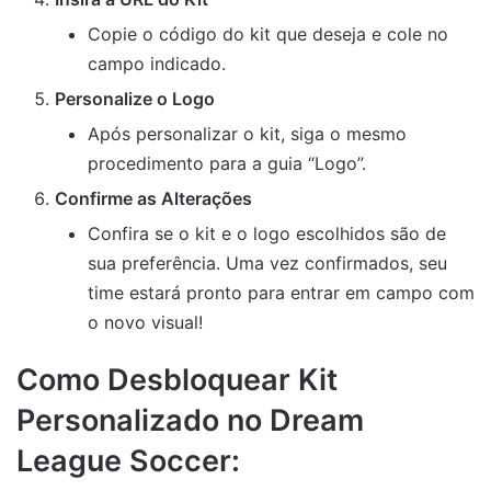
Copie o código do kit que deseja e cole no
campo indicado.
Personalize o Logo
Após personalizar o kit, siga o mesmo
procedimento para a guia “Logo”.
Confirme as Alterações
Confira se o kit e o logo escolhidos são de
sua preferência. Uma vez confirmados, seu
time estará pronto para entrar em campo com
o novo visual!
Como Desbloquear Kit
Personalizado no Dream
League Soccer: