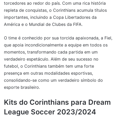
torcedores ao redor do país. Com uma rica história
repleta de conquistas, o Corinthians acumula títulos
importantes, incluindo a Copa Libertadores da
América e o Mundial de Clubes da FIFA.
O time é conhecido por sua torcida apaixonada, a Fiel,
que apoia incondicionalmente a equipe em todos os
momentos, transformando cada partida em um
verdadeiro espetáculo. Além de seu sucesso no
futebol, o Corinthians também tem uma forte
presença em outras modalidades esportivas,
consolidando-se como um verdadeiro símbolo do
esporte brasileiro.
Kits do Corinthians para Dream
League Soccer 2023/2024