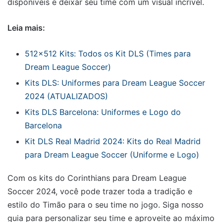
disponíveis e deixar seu time com um visual incrível.
Leia mais:
512×512 Kits: Todos os Kit DLS (Times para
Dream League Soccer)
Kits DLS: Uniformes para Dream League Soccer
2024 (ATUALIZADOS)
Kits DLS Barcelona: Uniformes e Logo do
Barcelona
Kit DLS Real Madrid 2024: Kits do Real Madrid
para Dream League Soccer (Uniforme e Logo)
Com os kits do Corinthians para Dream League
Soccer 2024, você pode trazer toda a tradição e
estilo do Timão para o seu time no jogo. Siga nosso
guia para personalizar seu time e aproveite ao máximo