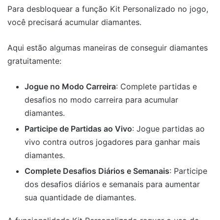
Para desbloquear a função Kit Personalizado no jogo,
você precisará acumular diamantes.
Aqui estão algumas maneiras de conseguir diamantes
gratuitamente:
Jogue no Modo Carreira
: Complete partidas e
desafios no modo carreira para acumular
diamantes.
Participe de Partidas ao Vivo
: Jogue partidas ao
vivo contra outros jogadores para ganhar mais
diamantes.
Complete Desafios Diários e Semanais
: Participe
dos desafios diários e semanais para aumentar
sua quantidade de diamantes.