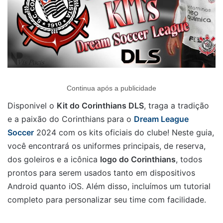
Continua após a publicidade
Disponivel o
Kit do Corinthians DLS
, traga a tradição
e a paixão do Corinthians para o
Dream League
Soccer
2024 com os kits oficiais do clube! Neste guia,
você encontrará os uniformes principais, de reserva,
dos goleiros e a icônica
logo do Corinthians
, todos
prontos para serem usados tanto em dispositivos
Android quanto iOS. Além disso, incluímos um tutorial
completo para personalizar seu time com facilidade.