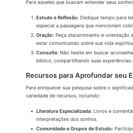
Para aqueles que buscam entender seus sonhos à
Estudo e Reflexão:
Dedique tempo para ler 
especial a passagens que mencionam cobr
Oração:
Peça discernimento e orientação
estar comunicando sobre sua vida espiritua
Consulta:
Não hesite em buscar aconselham
bíblico, compartilhando suas experiências 
Recursos para Aprofundar seu 
Para enriquecer sua pesquisa sobre o significa
variedade de recursos, incluindo:
Literatura Especializada:
Livros e comentá
interpretações dos sonhos.
Comunidade e Grupos de Estudo:
Particip