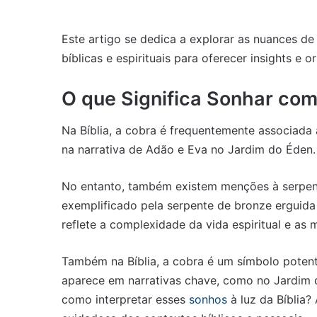
Este artigo se dedica a explorar as nuances d
bíblicas e espirituais para oferecer insights e o
O que Significa Sonhar com
Na Bíblia, a cobra é frequentemente associada
na narrativa de Adão e Eva no Jardim do Éden.
No entanto, também existem menções à serpent
exemplificado pela serpente de bronze erguida
reflete a complexidade da vida espiritual e as 
Também na Bíblia, a cobra é um símbolo potente
aparece em narrativas chave, como no Jardim 
como interpretar esses
sonhos
à luz da Bíblia?