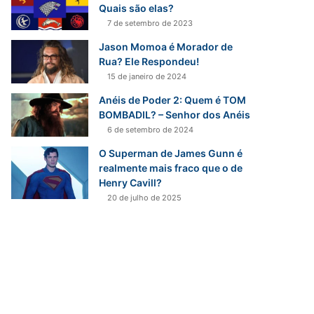
Quais são elas?
7 de setembro de 2023
Jason Momoa é Morador de
Rua? Ele Respondeu!
15 de janeiro de 2024
Anéis de Poder 2: Quem é TOM
BOMBADIL? – Senhor dos Anéis
6 de setembro de 2024
O Superman de James Gunn é
realmente mais fraco que o de
Henry Cavill?
20 de julho de 2025