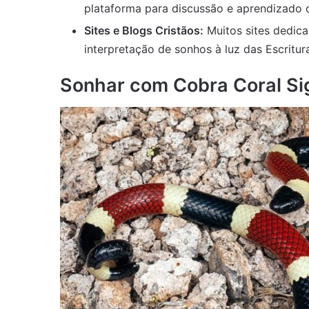
plataforma para discussão e aprendizado 
Sites e Blogs Cristãos:
Muitos sites dedica
interpretação de sonhos à luz das Escritur
Sonhar com Cobra Coral Sig