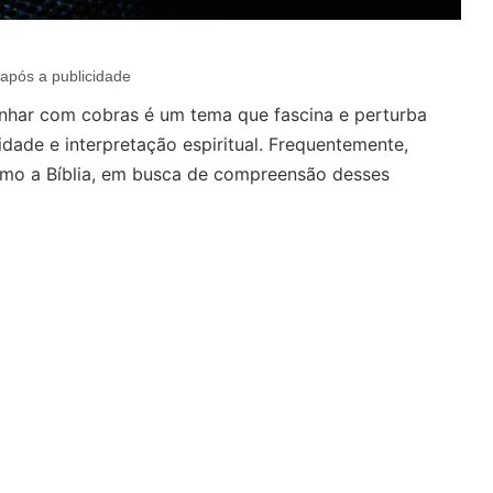
após a publicidade
har com cobras é um tema que fascina e perturba
dade e interpretação espiritual. Frequentemente,
como a Bíblia, em busca de compreensão desses