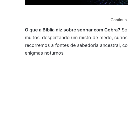
Continua 
O que a Bíblia diz sobre sonhar com Cobra?
Son
muitos, despertando um misto de medo, curiosi
recorremos a fontes de sabedoria ancestral, 
enigmas noturnos.