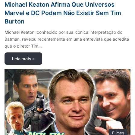
Michael Keaton Afirma Que Universos
Marvel e DC Podem Não Existir Sem Tim
Burton
Michael Keaton, conhecido por sua icônica interpretação do
Batman, revelou recentemente em uma entrevista que acredita
que o diretor Tim…
Leia mais »
Filmes