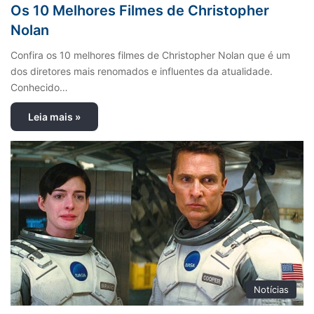
Os 10 Melhores Filmes de Christopher
Nolan
Confira os 10 melhores filmes de Christopher Nolan que é um
dos diretores mais renomados e influentes da atualidade.
Conhecido…
Leia mais »
Notícias