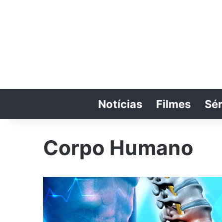
Notícias
Filmes
Sér
Corpo Humano