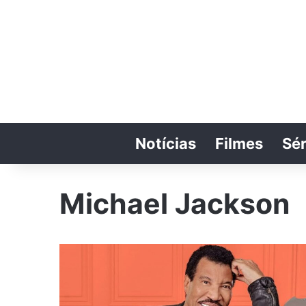
Notícias
Filmes
Sér
Michael Jackson