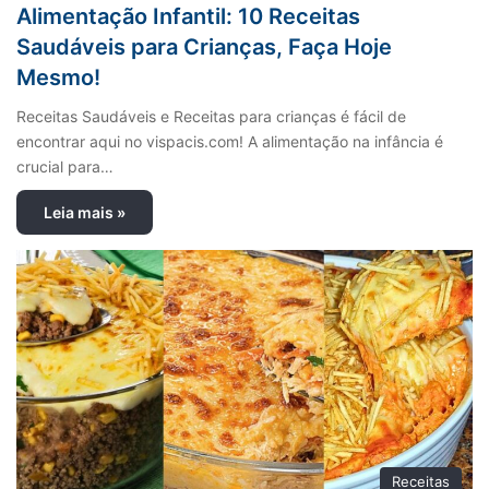
Alimentação Infantil: 10 Receitas
Saudáveis para Crianças, Faça Hoje
Mesmo!
Receitas Saudáveis e Receitas para crianças é fácil de
encontrar aqui no vispacis.com! A alimentação na infância é
crucial para…
Leia mais »
Receitas