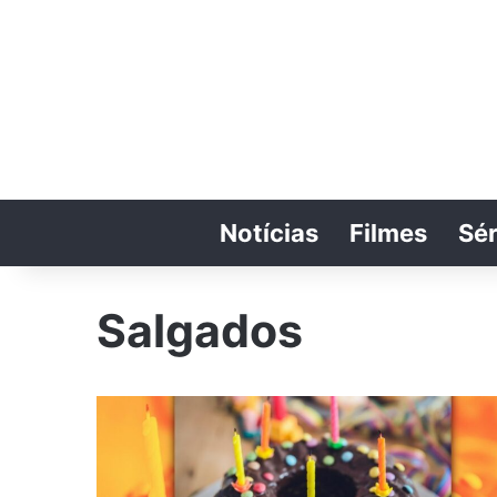
Notícias
Filmes
Sér
Salgados