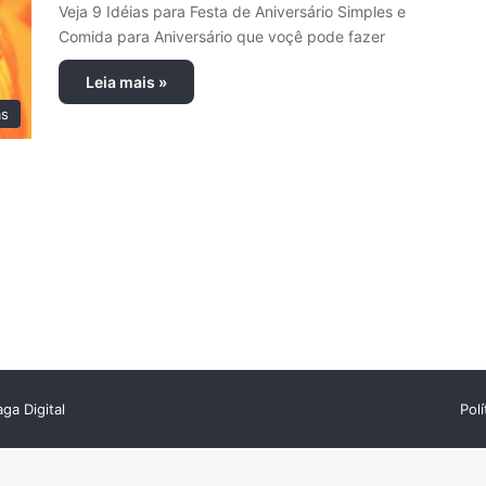
Veja 9 Idéias para Festa de Aniversário Simples e
Comida para Aniversário que voçê pode fazer
Leia mais »
as
ga Digital
Pol