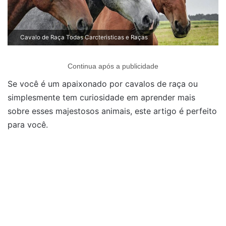
Cavalo de Raça Todas Carcteristicas e Raças
Continua após a publicidade
Se você é um apaixonado por cavalos de raça ou
simplesmente tem curiosidade em aprender mais
sobre esses majestosos animais, este artigo é perfeito
para você.