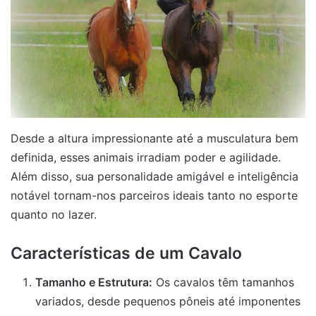
Desde a altura impressionante até a musculatura bem
definida, esses animais irradiam poder e agilidade.
Além disso, sua personalidade amigável e inteligência
notável tornam-nos parceiros ideais tanto no esporte
quanto no lazer.
Características de um Cavalo
Tamanho e Estrutura:
Os cavalos têm tamanhos
variados, desde pequenos pôneis até imponentes