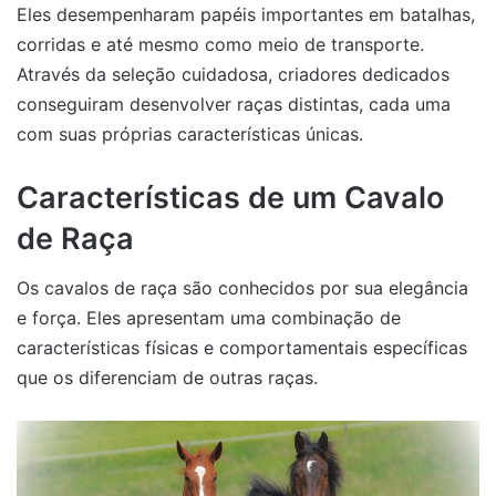
Eles desempenharam papéis importantes em batalhas,
corridas e até mesmo como meio de transporte.
Através da seleção cuidadosa, criadores dedicados
conseguiram desenvolver raças distintas, cada uma
com suas próprias características únicas.
Características de um Cavalo
de Raça
Os cavalos de raça são conhecidos por sua elegância
e força. Eles apresentam uma combinação de
características físicas e comportamentais específicas
que os diferenciam de outras raças.