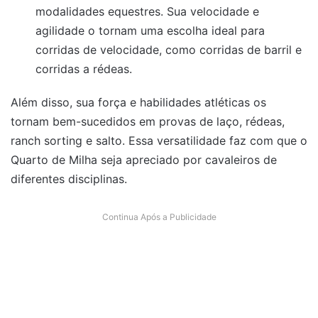
modalidades equestres. Sua velocidade e
agilidade o tornam uma escolha ideal para
corridas de velocidade, como corridas de barril e
corridas a rédeas.
Além disso, sua força e habilidades atléticas os
tornam bem-sucedidos em provas de laço, rédeas,
ranch sorting e salto. Essa versatilidade faz com que o
Quarto de Milha seja apreciado por cavaleiros de
diferentes disciplinas.
Continua Após a Publicidade