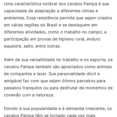
Uma característica notável dos cavalos Pampa é sua
capacidade de adaptação a diferentes climas e
ambientes. Essa resistência permite que sejam criados
em várias regiões do Brasil e se destaquem em
diferentes atividades, como o trabalho no campo, a
participação em provas de hipismo rural, enduro
equestre, salto, entre outras.
Além de sua versatilidade no trabalho e no esporte, os
cavalos Pampa também são apreciados como animais
de companhia e lazer. Sua personalidade dócil e
amigável faz com que sejam ótimos parceiros para
passeios tranquilos ou para desfrutar de momentos de
conexão com a natureza.
Devido à sua popularidade e à demanda crescente, os
cavalos Pampa têm se tornado cada vez mais