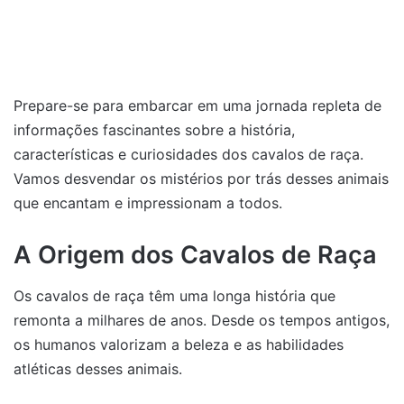
Prepare-se para embarcar em uma jornada repleta de
informações fascinantes sobre a história,
características e curiosidades dos cavalos de raça.
Vamos desvendar os mistérios por trás desses animais
que encantam e impressionam a todos.
A Origem dos Cavalos de Raça
Os cavalos de raça têm uma longa história que
remonta a milhares de anos. Desde os tempos antigos,
os humanos valorizam a beleza e as habilidades
atléticas desses animais.