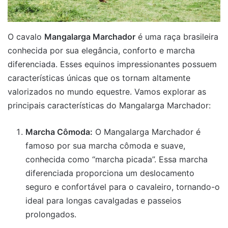
O cavalo
Mangalarga Marchador
é uma raça brasileira
conhecida por sua elegância, conforto e marcha
diferenciada. Esses equinos impressionantes possuem
características únicas que os tornam altamente
valorizados no mundo equestre. Vamos explorar as
principais características do Mangalarga Marchador:
Marcha Cômoda:
O Mangalarga Marchador é
famoso por sua marcha cômoda e suave,
conhecida como “marcha picada”. Essa marcha
diferenciada proporciona um deslocamento
seguro e confortável para o cavaleiro, tornando-o
ideal para longas cavalgadas e passeios
prolongados.