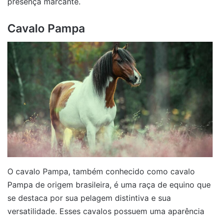
presença marcante.
Cavalo Pampa
O cavalo Pampa, também conhecido como cavalo
Pampa de origem brasileira, é uma raça de equino que
se destaca por sua pelagem distintiva e sua
versatilidade. Esses cavalos possuem uma aparência