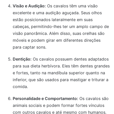
Visão e Audição:
Os cavalos têm uma visão
excelente e uma audição aguçada. Seus olhos
estão posicionados lateralmente em suas
cabeças, permitindo-lhes ter um amplo campo de
visão panorâmica. Além disso, suas orelhas são
móveis e podem girar em diferentes direções
para captar sons.
Dentição:
Os cavalos possuem dentes adaptados
para sua dieta herbívora. Eles têm dentes grandes
e fortes, tanto na mandíbula superior quanto na
inferior, que são usados para mastigar e triturar a
comida.
Personalidade e Comportamento:
Os cavalos são
animais sociais e podem formar fortes vínculos
com outros cavalos e até mesmo com humanos.