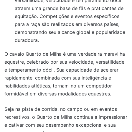
versatilidade, velocidade e temperamento dócil
atraem uma grande base de fãs e praticantes de
equitação. Competições e eventos específicos
para a raça são realizados em diversos países,
demonstrando seu alcance global e popularidade
duradoura.
O cavalo Quarto de Milha é uma verdadeira maravilha
equestre, celebrado por sua velocidade, versatilidade
e temperamento dócil. Sua capacidade de acelerar
rapidamente, combinada com sua inteligência e
habilidades atléticas, tornam-no um competidor
formidável em diversas modalidades equestres.
Seja na pista de corrida, no campo ou em eventos
recreativos, o Quarto de Milha continua a impressionar
e cativar com seu desempenho excepcional e sua