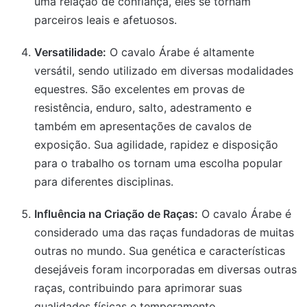
uma relação de confiança, eles se tornam
parceiros leais e afetuosos.
Versatilidade:
O cavalo Árabe é altamente
versátil, sendo utilizado em diversas modalidades
equestres. São excelentes em provas de
resistência, enduro, salto, adestramento e
também em apresentações de cavalos de
exposição. Sua agilidade, rapidez e disposição
para o trabalho os tornam uma escolha popular
para diferentes disciplinas.
Influência na Criação de Raças:
O cavalo Árabe é
considerado uma das raças fundadoras de muitas
outras no mundo. Sua genética e características
desejáveis foram incorporadas em diversas outras
raças, contribuindo para aprimorar suas
qualidades físicas e temperamento.