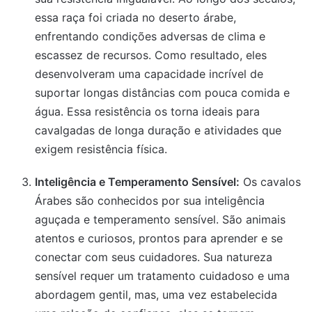
essa raça foi criada no deserto árabe,
enfrentando condições adversas de clima e
escassez de recursos. Como resultado, eles
desenvolveram uma capacidade incrível de
suportar longas distâncias com pouca comida e
água. Essa resistência os torna ideais para
cavalgadas de longa duração e atividades que
exigem resistência física.
Inteligência e Temperamento Sensível:
Os cavalos
Árabes são conhecidos por sua inteligência
aguçada e temperamento sensível. São animais
atentos e curiosos, prontos para aprender e se
conectar com seus cuidadores. Sua natureza
sensível requer um tratamento cuidadoso e uma
abordagem gentil, mas, uma vez estabelecida