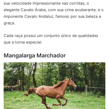
sua velocidade impressionante nas corridas, o
elegante Cavalo Árabe, com sua crina exuberante, e o
imponente Cavalo Andaluz, famoso por sua beleza e
graça.
Cada raça possui um conjunto único de qualidades
que a torna especial.
Mangalarga Marchador