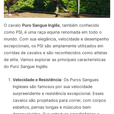
O cavalo
Puro Sangue Inglês
, também conhecido
como PSI, é uma raça equina renomada em todo o
mundo. Com sua elegância, velocidade e desempenho
excepcionais, os PSI são amplamente utilizados em
corridas de cavalos e são reconhecidos como atletas
de elite. Vamos explorar as principais características
do Puro Sangue Inglês:
Velocidade e Resistência:
Os Puros Sangues
Ingleses são famosos por sua velocidade
surpreendente e resistência excepcional. Esses
cavalos são projetados para correr, com corpos
esbeltos, pernas longas e músculos bem