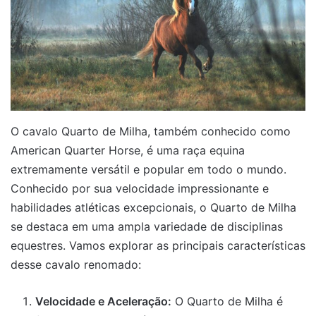
O cavalo Quarto de Milha, também conhecido como
American Quarter Horse, é uma raça equina
extremamente versátil e popular em todo o mundo.
Conhecido por sua velocidade impressionante e
habilidades atléticas excepcionais, o Quarto de Milha
se destaca em uma ampla variedade de disciplinas
equestres. Vamos explorar as principais características
desse cavalo renomado:
Velocidade e Aceleração:
O Quarto de Milha é