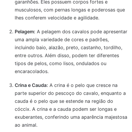
garanhões. Eles possuem corpos fortes e
musculosos, com pernas longas e poderosas que
lhes conferem velocidade e agilidade.
Pelagem:
A pelagem dos cavalos pode apresentar
uma ampla variedade de cores e padrões,
incluindo baio, alazão, preto, castanho, tordilho,
entre outros. Além disso, podem ter diferentes
tipos de pelos, como lisos, ondulados ou
encaracolados.
Crina e Cauda:
A crina é o pelo que cresce na
parte superior do pescoço do cavalo, enquanto a
cauda é o pelo que se estende na região do
cóccix. A crina e a cauda podem ser longas e
exuberantes, conferindo uma aparência majestosa
ao animal.