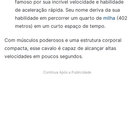
famoso por sua incrível velocidade e habilidade
de aceleração rápida. Seu nome deriva da sua
habilidade em percorrer um quarto de
milha
(402
metros) em um curto espaço de tempo.
Com músculos poderosos e uma estrutura corporal
compacta, esse cavalo é capaz de alcançar altas
velocidades em poucos segundos.
Continua Após a Publicidade