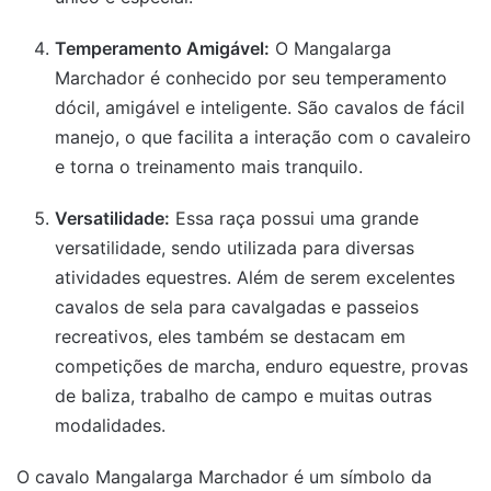
Temperamento Amigável:
O Mangalarga
Marchador é conhecido por seu temperamento
dócil, amigável e inteligente. São cavalos de fácil
manejo, o que facilita a interação com o cavaleiro
e torna o treinamento mais tranquilo.
Versatilidade:
Essa raça possui uma grande
versatilidade, sendo utilizada para diversas
atividades equestres. Além de serem excelentes
cavalos de sela para cavalgadas e passeios
recreativos, eles também se destacam em
competições de marcha, enduro equestre, provas
de baliza, trabalho de campo e muitas outras
modalidades.
O cavalo Mangalarga Marchador é um símbolo da