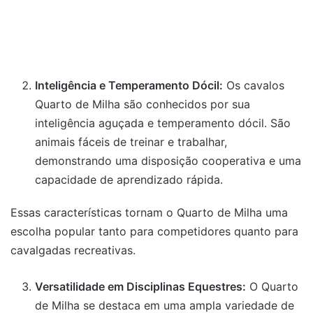
Inteligência e Temperamento Dócil:
Os cavalos
Quarto de Milha são conhecidos por sua
inteligência aguçada e temperamento dócil. São
animais fáceis de treinar e trabalhar,
demonstrando uma disposição cooperativa e uma
capacidade de aprendizado rápida.
Essas características tornam o Quarto de Milha uma
escolha popular tanto para competidores quanto para
cavalgadas recreativas.
Versatilidade em Disciplinas Equestres:
O Quarto
de Milha se destaca em uma ampla variedade de