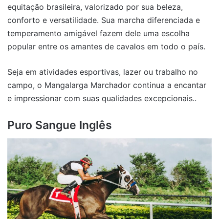
equitação brasileira, valorizado por sua beleza,
conforto e versatilidade. Sua marcha diferenciada e
temperamento amigável fazem dele uma escolha
popular entre os amantes de cavalos em todo o país.
Seja em atividades esportivas, lazer ou trabalho no
campo, o Mangalarga Marchador continua a encantar
e impressionar com suas qualidades excepcionais..
Puro Sangue Inglês