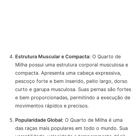
Estrutura Muscular e Compacta:
O Quarto de
Milha possui uma estrutura corporal musculosa e
compacta. Apresenta uma cabeça expressiva,
pescoço forte e bem inserido, peito largo, dorso
curto e garupa musculosa. Suas pernas são fortes
e bem proporcionadas, permitindo a execução de
movimentos rápidos e precisos.
Popularidade Global:
O Quarto de Milha é uma
das raças mais populares em todo o mundo. Sua