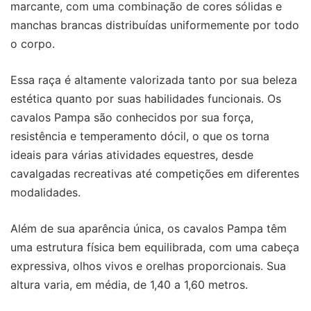
marcante, com uma combinação de cores sólidas e
manchas brancas distribuídas uniformemente por todo
o corpo.
Essa raça é altamente valorizada tanto por sua beleza
estética quanto por suas habilidades funcionais. Os
cavalos Pampa são conhecidos por sua força,
resistência e temperamento dócil, o que os torna
ideais para várias atividades equestres, desde
cavalgadas recreativas até competições em diferentes
modalidades.
Além de sua aparência única, os cavalos Pampa têm
uma estrutura física bem equilibrada, com uma cabeça
expressiva, olhos vivos e orelhas proporcionais. Sua
altura varia, em média, de 1,40 a 1,60 metros.