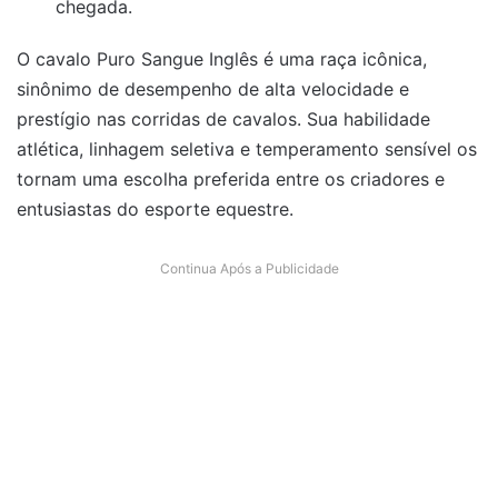
chegada.
O cavalo Puro Sangue Inglês é uma raça icônica,
sinônimo de desempenho de alta velocidade e
prestígio nas corridas de cavalos. Sua habilidade
atlética, linhagem seletiva e temperamento sensível os
tornam uma escolha preferida entre os criadores e
entusiastas do esporte equestre.
Continua Após a Publicidade