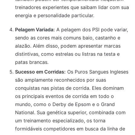
treinadores experientes que saibam lidar com sua
energia e personalidade particular.
Pelagem Variada:
A pelagem dos PSI pode variar,
sendo as cores mais comuns baio, castanho e
alazão. Além disso, podem apresentar marcas
distintivas, como estrelas ou listras na testa e
patas brancas.
Sucesso em Corridas:
Os Puros Sangues Ingleses
são amplamente reconhecidos por suas
conquistas nas pistas de corrida. Eles dominam
os principais eventos de corrida em todo o
mundo, como o Derby de Epsom e o Grand
National. Sua genética superior, combinada com
um treinamento especializado, os torna
formidáveis competidores em busca da linha de