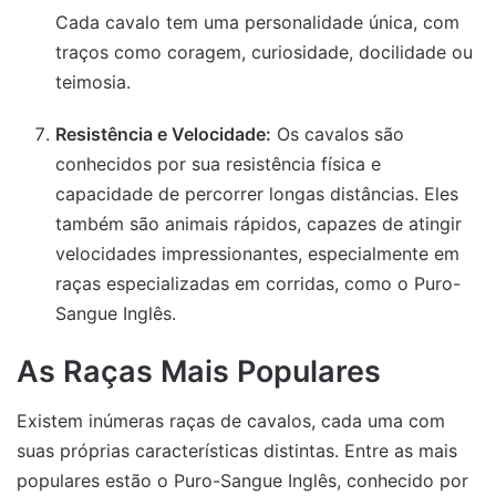
Cada cavalo tem uma personalidade única, com
traços como coragem, curiosidade, docilidade ou
teimosia.
Resistência e Velocidade:
Os cavalos são
conhecidos por sua resistência física e
capacidade de percorrer longas distâncias. Eles
também são animais rápidos, capazes de atingir
velocidades impressionantes, especialmente em
raças especializadas em corridas, como o Puro-
Sangue Inglês.
As Raças Mais Populares
Existem inúmeras raças de cavalos, cada uma com
suas próprias características distintas. Entre as mais
populares estão o Puro-Sangue Inglês, conhecido por