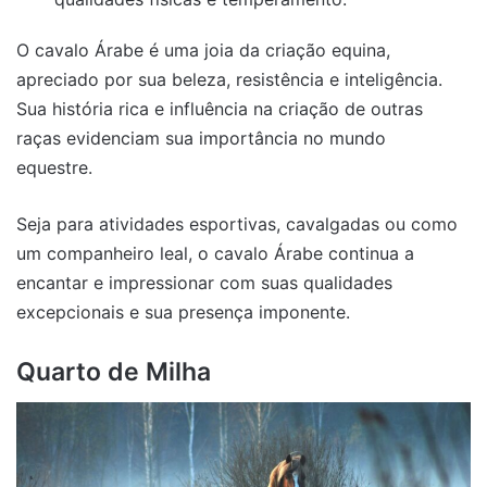
O cavalo Árabe é uma joia da criação equina,
apreciado por sua beleza, resistência e inteligência.
Sua história rica e influência na criação de outras
raças evidenciam sua importância no mundo
equestre.
Seja para atividades esportivas, cavalgadas ou como
um companheiro leal, o cavalo Árabe continua a
encantar e impressionar com suas qualidades
excepcionais e sua presença imponente.
Quarto de Milha