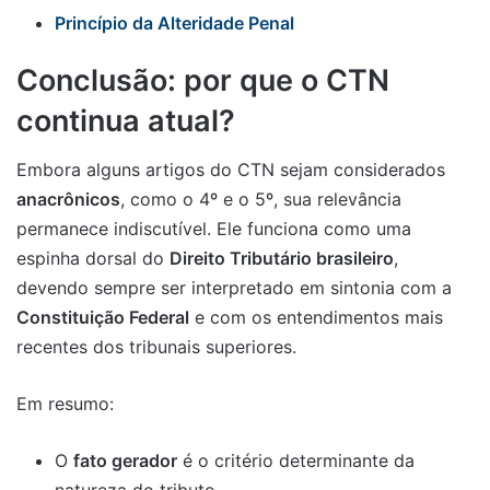
Princípio da Alteridade Penal
Conclusão: por que o CTN
continua atual?
Embora alguns artigos do CTN sejam considerados
anacrônicos
, como o 4º e o 5º, sua relevância
permanece indiscutível. Ele funciona como uma
espinha dorsal do
Direito Tributário brasileiro
,
devendo sempre ser interpretado em sintonia com a
Constituição Federal
e com os entendimentos mais
recentes dos tribunais superiores.
Em resumo:
O
fato gerador
é o critério determinante da