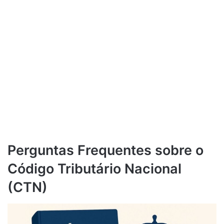
Perguntas Frequentes sobre o
Código Tributário Nacional
(CTN)