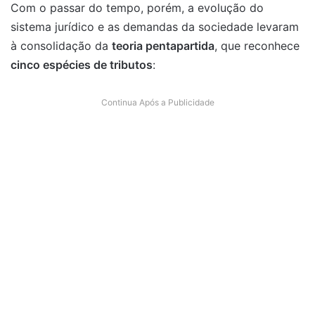
Com o passar do tempo, porém, a evolução do
sistema jurídico e as demandas da sociedade levaram
à consolidação da
teoria pentapartida
, que reconhece
cinco espécies de tributos
:
Continua Após a Publicidade