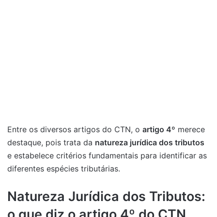
Entre os diversos artigos do CTN, o
artigo 4º
merece
destaque, pois trata da
natureza jurídica dos tributos
e estabelece critérios fundamentais para identificar as
diferentes espécies tributárias.
Natureza Jurídica dos Tributos:
o que diz o artigo 4º do CTN