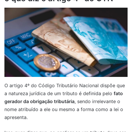
O artigo 4º do Código Tributário Nacional dispõe que
a natureza jurídica de um tributo é definida pelo
fato
gerador da obrigação tributária
, sendo irrelevante o
nome atribuído a ele ou mesmo a forma como a lei o
apresenta.