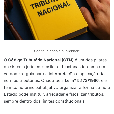
Continua após a publicidade
O
Código Tributário Nacional (CTN)
é um dos pilares
do sistema jurídico brasileiro, funcionando como um
verdadeiro guia para a interpretação e aplicação das
normas tributárias. Criado pela
Lei nº 5.172/1966
, ele
tem como principal objetivo organizar a forma como o
Estado pode instituir, arrecadar e fiscalizar tributos,
sempre dentro dos limites constitucionais.