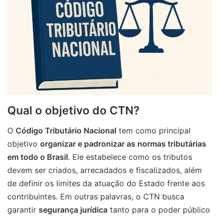
Qual o objetivo do CTN?
O
Código Tributário Nacional
tem como principal
objetivo
organizar e padronizar as normas tributárias
em todo o Brasil
. Ele estabelece como os tributos
devem ser criados, arrecadados e fiscalizados, além
de definir os limites da atuação do Estado frente aos
contribuintes. Em outras palavras, o CTN busca
garantir
segurança jurídica
tanto para o poder público