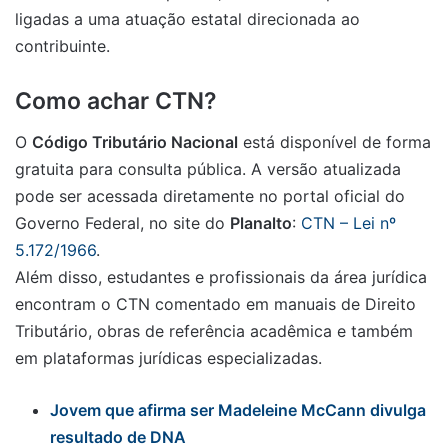
ligadas a uma atuação estatal direcionada ao
contribuinte.
Como achar CTN?
O
Código Tributário Nacional
está disponível de forma
gratuita para consulta pública. A versão atualizada
pode ser acessada diretamente no portal oficial do
Governo Federal, no site do
Planalto
:
CTN – Lei nº
5.172/1966
.
Além disso, estudantes e profissionais da área jurídica
encontram o CTN comentado em manuais de Direito
Tributário, obras de referência acadêmica e também
em plataformas jurídicas especializadas.
Jovem que afirma ser Madeleine McCann divulga
resultado de DNA