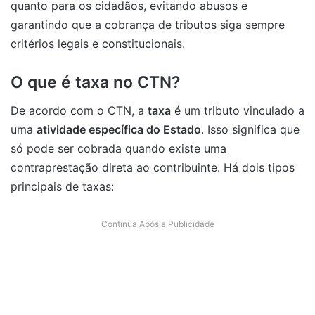
quanto para os cidadãos, evitando abusos e
garantindo que a cobrança de tributos siga sempre
critérios legais e constitucionais.
O que é taxa no CTN?
De acordo com o CTN, a
taxa
é um tributo vinculado a
uma
atividade específica do Estado
. Isso significa que
só pode ser cobrada quando existe uma
contraprestação direta ao contribuinte. Há dois tipos
principais de taxas:
Continua Após a Publicidade