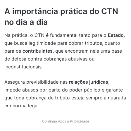
A importância prática do CTN
no dia a dia
Na prática, o CTN é fundamental tanto para o
Estado
,
que busca legitimidade para cobrar tributos, quanto
para os
contribuintes
, que encontram nele uma base
de defesa contra cobranças abusivas ou
inconstitucionais.
Assegura previsibilidade nas
relações jurídicas
,
impede abusos por parte do poder público e garante
que toda cobrança de tributo esteja sempre amparada
em norma legal.
Continua Após a Publicidade