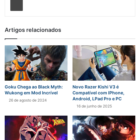
Artigos relacionados
Goku Chega ao Black Myth:
Novo Razer Kishi V3 é
Wukong em Mod Incrível
Compatível com IPhone,
Android, LPad Pro e PC
26 de agosto de 2024
16 de junho de 2025