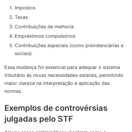
Impostos
Taxas
Contribuições de melhoria
Empréstimos compulsórios
Contribuições especiais (como previdenciárias e
sociais)
Essa mudança foi essencial para adequar o sistema
tributário às novas necessidades estatais, permitindo
maior clareza na interpretação e aplicação das
normas.
Exemplos de controvérsias
julgadas pelo STF