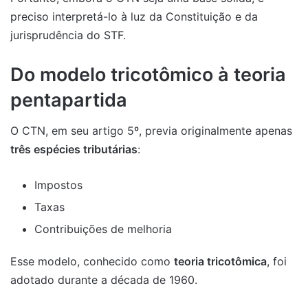
preciso interpretá-lo à luz da Constituição e da
jurisprudência do STF.
Do modelo tricotômico à teoria
pentapartida
O CTN, em seu artigo 5º, previa originalmente apenas
três espécies tributárias
:
Impostos
Taxas
Contribuições de melhoria
Esse modelo, conhecido como
teoria tricotômica
, foi
adotado durante a década de 1960.