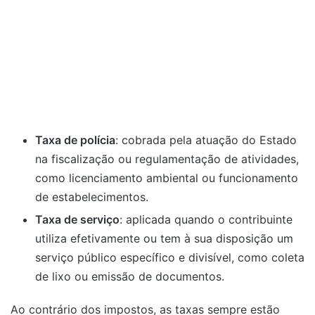
Taxa de polícia
: cobrada pela atuação do Estado
na fiscalização ou regulamentação de atividades,
como licenciamento ambiental ou funcionamento
de estabelecimentos.
Taxa de serviço
: aplicada quando o contribuinte
utiliza efetivamente ou tem à sua disposição um
serviço público específico e divisível, como coleta
de lixo ou emissão de documentos.
Ao contrário dos impostos, as taxas sempre estão