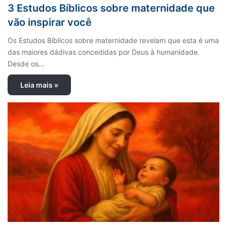
3 Estudos Bíblicos sobre maternidade que
vão inspirar você
Os Estudos Bíblicos sobre maternidade revelam que esta é uma
das maiores dádivas concedidas por Deus à humanidade.
Desde os…
Leia mais »