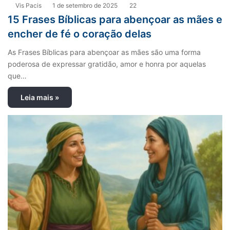
Vis Pacis
1 de setembro de 2025
22
15 Frases Bíblicas para abençoar as mães e
encher de fé o coração delas
As Frases Bíblicas para abençoar as mães são uma forma
poderosa de expressar gratidão, amor e honra por aquelas
que…
Leia mais »