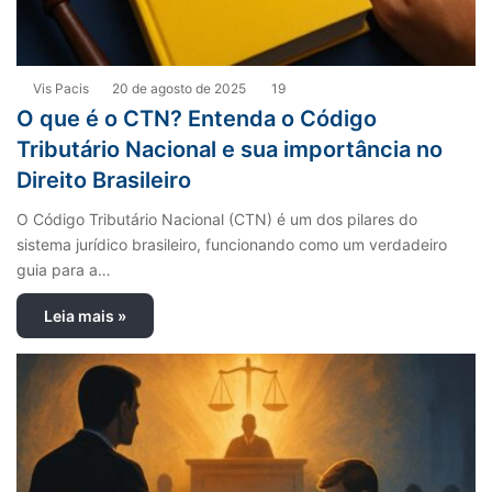
Vis Pacis
20 de agosto de 2025
19
O que é o CTN? Entenda o Código
Tributário Nacional e sua importância no
Direito Brasileiro
O Código Tributário Nacional (CTN) é um dos pilares do
sistema jurídico brasileiro, funcionando como um verdadeiro
guia para a…
Leia mais »