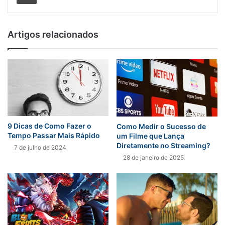
Artigos relacionados
9 Dicas de Como Fazer o
Como Medir o Sucesso de
Tempo Passar Mais Rápido
um Filme que Lança
Diretamente no Streaming?
7 de julho de 2024
28 de janeiro de 2025