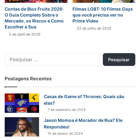
Contas de Blox Fruits 2026:
Filmes LGBT: 10 Filmes Gays
O Guia Completo Sobre o
que você precisa ver no
Mercado, os Riscos e Como
Prime Video
Escolher a Sua
23 de julho de 2025
3 de abril de 2026
Pesquisar
por:
Postagens Recentes
Casas de Game of Thrones: Quais são
elas?
7 de setembro de 2023
Jason Momoa é Morador de Rua? Ele
Respondeu!
15 de janeiro de 2024