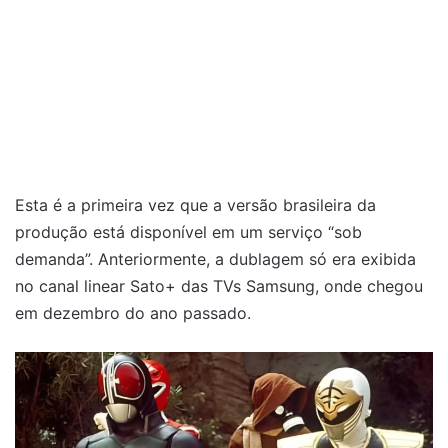
Esta é a primeira vez que a versão brasileira da
produção está disponível em um serviço “sob
demanda”. Anteriormente, a dublagem só era exibida
no canal linear Sato+ das TVs Samsung, onde chegou
em dezembro do ano passado.