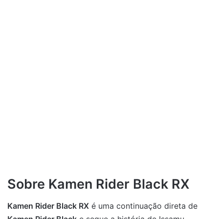
Sobre Kamen Rider Black RX
Kamen Rider Black RX
é uma continuação direta de