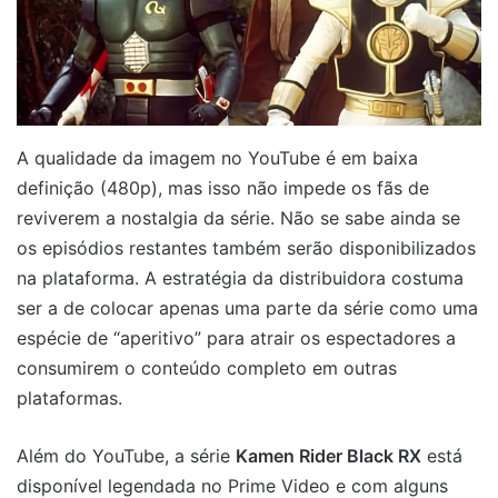
A qualidade da imagem no YouTube é em baixa
definição (480p), mas isso não impede os fãs de
reviverem a nostalgia da série. Não se sabe ainda se
os episódios restantes também serão disponibilizados
na plataforma. A estratégia da distribuidora costuma
ser a de colocar apenas uma parte da série como uma
espécie de “aperitivo” para atrair os espectadores a
consumirem o conteúdo completo em outras
plataformas.
Além do YouTube, a série
Kamen Rider Black RX
está
disponível legendada no Prime Video e com alguns