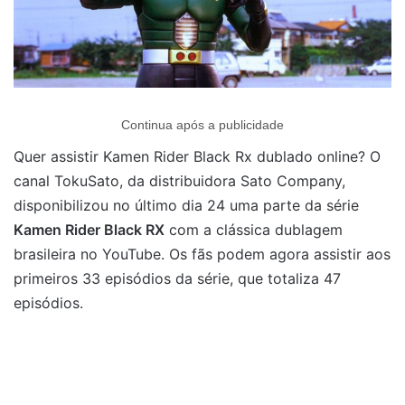
Continua após a publicidade
Quer assistir Kamen Rider Black Rx dublado online? O
canal TokuSato, da distribuidora Sato Company,
disponibilizou no último dia 24 uma parte da série
Kamen Rider Black RX
com a clássica dublagem
brasileira no YouTube. Os fãs podem agora assistir aos
primeiros 33 episódios da série, que totaliza 47
episódios.