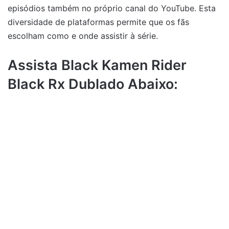
episódios também no próprio canal do YouTube. Esta
diversidade de plataformas permite que os fãs
escolham como e onde assistir à série.
Assista Black Kamen Rider
Black Rx Dublado Abaixo: