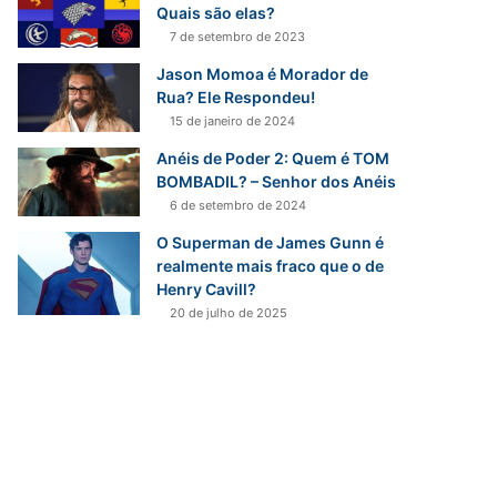
Quais são elas?
7 de setembro de 2023
Jason Momoa é Morador de
Rua? Ele Respondeu!
15 de janeiro de 2024
Anéis de Poder 2: Quem é TOM
BOMBADIL? – Senhor dos Anéis
6 de setembro de 2024
O Superman de James Gunn é
realmente mais fraco que o de
Henry Cavill?
20 de julho de 2025