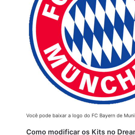
Você pode baixar a logo do FC Bayern de Mun
Como modificar os Kits no Dre