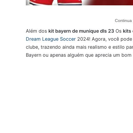
Continua 
Além dos
kit bayern de munique dls 23
Os
kits
Dream League Soccer
2024! Agora, você pode 
clube, trazendo ainda mais realismo e estilo pa
Bayern ou apenas alguém que aprecia um bom de