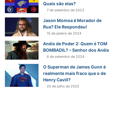
Quais são elas?
7 de setembro de 2023
Jason Momoa é Morador de
Rua? Ele Respondeu!
15 de janeiro de 2024
Anéis de Poder 2: Quem é TOM
BOMBADIL? – Senhor dos Anéis
6 de setembro de 2024
O Superman de James Gunn é
realmente mais fraco que o de
Henry Cavill?
20 de julho de 2025