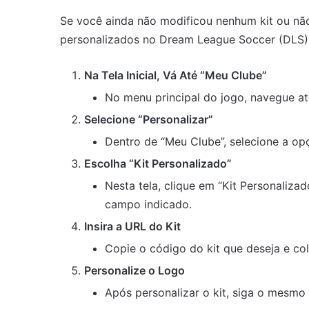
Se você ainda não modificou nenhum kit ou não 
personalizados no Dream League Soccer (DLS), s
Na Tela Inicial, Vá Até “Meu Clube”
No menu principal do jogo, navegue at
Selecione “Personalizar”
Dentro de “Meu Clube”, selecione a opç
Escolha “Kit Personalizado”
Nesta tela, clique em “Kit Personalizad
campo indicado.
Insira a URL do Kit
Copie o código do kit que deseja e co
Personalize o Logo
Após personalizar o kit, siga o mesmo