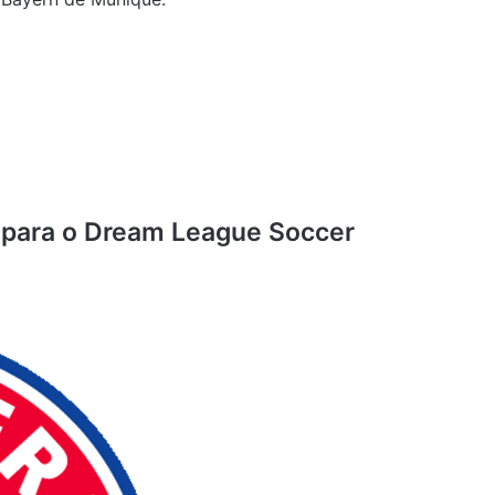
para o Dream League Soccer