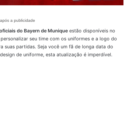
após a publicidade
 oficiais do Bayern de Munique
estão disponíveis no
personalizar seu time com os uniformes e a logo do
ra suas partidas. Seja você um fã de longa data do
sign de uniforme, esta atualização é imperdível.