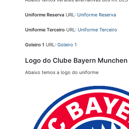
Uniforme Reserva
URL:
Uniforme Reserva
Uniforme Terceiro
URL:
Uniforme Terceiro
Goleiro 1
URL:
Goleiro 1
Logo do Clube
Bayern Munchen 
Abaixo temos a logo do uniforme