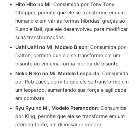
Hito Hito no Mi
: Consumida por Tony Tony
Chopper, permite que ele se transforme em um
humano e em várias formas híbridas, graças ao
Rumble Ball, que ele desenvolveu para modificar
suas transformações.
Ushi Ushi no Mi, Modelo Bison
: Consumida por
Dalton, permite que ele se transforme em um
bisonte ou em uma forma híbrida de bisonte.
Neko Neko no Mi, Modelo Leopardo
: Consumida
por Rob Lucci, permite que ele se transforme em
um leopardo, aumentando sua força e agilidade
em combate.
Ryu Ryu no Mi, Modelo Pteranodon
: Consumida
por King, permite que ele se transforme em um
pteranodonte, um dinossauro voador.