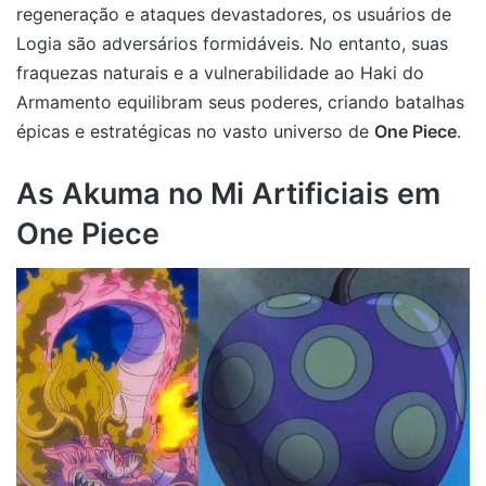
regeneração e ataques devastadores, os usuários de
Logia são adversários formidáveis. No entanto, suas
fraquezas naturais e a vulnerabilidade ao Haki do
Armamento equilibram seus poderes, criando batalhas
épicas e estratégicas no vasto universo de
One Piece
.
As Akuma no Mi Artificiais em
One Piece