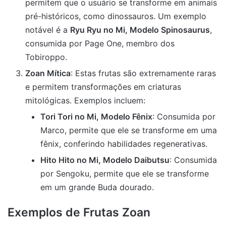
permitem que o usuário se transforme em animais
pré-históricos, como dinossauros. Um exemplo
notável é a
Ryu Ryu no Mi, Modelo Spinosaurus
,
consumida por Page One, membro dos
Tobiroppo.
Zoan Mítica
: Estas frutas são extremamente raras
e permitem transformações em criaturas
mitológicas. Exemplos incluem:
Tori Tori no Mi, Modelo Fênix
: Consumida por
Marco, permite que ele se transforme em uma
fênix, conferindo habilidades regenerativas.
Hito Hito no Mi, Modelo Daibutsu
: Consumida
por Sengoku, permite que ele se transforme
em um grande Buda dourado.
Exemplos de Frutas Zoan