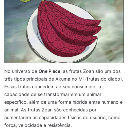
No universo de
One Piece
, as frutas Zoan são um dos
três tipos principais de Akuma no Mi (frutas do diabo).
Essas frutas concedem ao seu consumidor a
capacidade de se transformar em um animal
específico, além de uma forma híbrida entre humano e
animal. As frutas Zoan são conhecidas por
aumentarem as capacidades físicas do usuário, como
força, velocidade e resistência.