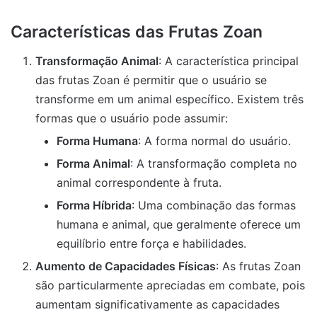
Características das Frutas Zoan
Transformação Animal
: A característica principal
das frutas Zoan é permitir que o usuário se
transforme em um animal específico. Existem três
formas que o usuário pode assumir:
Forma Humana
: A forma normal do usuário.
Forma Animal
: A transformação completa no
animal correspondente à fruta.
Forma Híbrida
: Uma combinação das formas
humana e animal, que geralmente oferece um
equilíbrio entre força e habilidades.
Aumento de Capacidades Físicas
: As frutas Zoan
são particularmente apreciadas em combate, pois
aumentam significativamente as capacidades