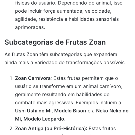
físicas do usuário. Dependendo do animal, isso
pode incluir força aumentada, velocidade,
agilidade, resistência e habilidades sensoriais
aprimoradas.
Subcategorias de Frutas Zoan
As frutas Zoan têm subcategorias que expandem
ainda mais a variedade de transformações possíveis:
Zoan Carnívora
: Estas frutas permitem que o
usuário se transforme em um animal carnívoro,
geralmente resultando em habilidades de
combate mais agressivas. Exemplos incluem a
Ushi Ushi no Mi, Modelo Bison
e a
Neko Neko no
Mi, Modelo Leopardo
.
Zoan Antiga (ou Pré-Histórica)
: Estas frutas