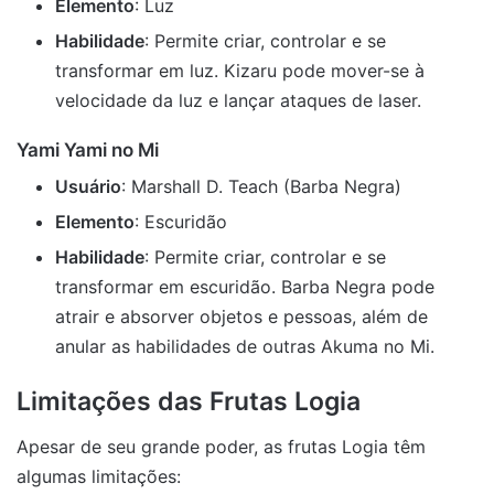
Elemento
: Luz
Habilidade
: Permite criar, controlar e se
transformar em luz. Kizaru pode mover-se à
velocidade da luz e lançar ataques de laser.
Yami Yami no Mi
Usuário
: Marshall D. Teach (Barba Negra)
Elemento
: Escuridão
Habilidade
: Permite criar, controlar e se
transformar em escuridão. Barba Negra pode
atrair e absorver objetos e pessoas, além de
anular as habilidades de outras Akuma no Mi.
Limitações das Frutas Logia
Apesar de seu grande poder, as frutas Logia têm
algumas limitações: