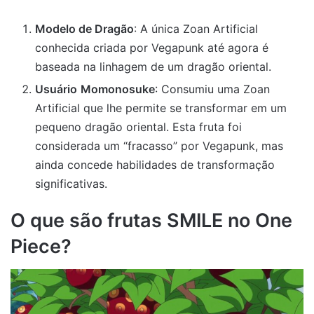
Modelo de Dragão
: A única Zoan Artificial
conhecida criada por Vegapunk até agora é
baseada na linhagem de um dragão oriental.
Usuário
Momonosuke
: Consumiu uma Zoan
Artificial que lhe permite se transformar em um
pequeno dragão oriental. Esta fruta foi
considerada um “fracasso” por Vegapunk, mas
ainda concede habilidades de transformação
significativas.
O que são frutas SMILE no One
Piece?