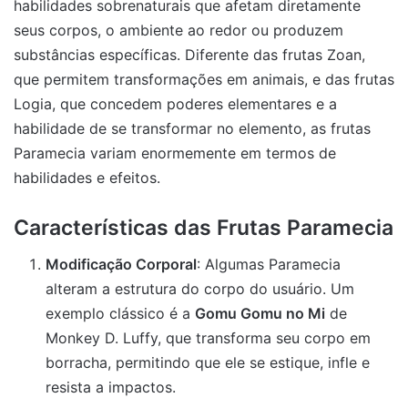
habilidades sobrenaturais que afetam diretamente
seus corpos, o ambiente ao redor ou produzem
substâncias específicas. Diferente das frutas Zoan,
que permitem transformações em animais, e das frutas
Logia, que concedem poderes elementares e a
habilidade de se transformar no elemento, as frutas
Paramecia variam enormemente em termos de
habilidades e efeitos.
Características das Frutas Paramecia
Modificação Corporal
: Algumas Paramecia
alteram a estrutura do corpo do usuário. Um
exemplo clássico é a
Gomu Gomu no Mi
de
Monkey D. Luffy, que transforma seu corpo em
borracha, permitindo que ele se estique, infle e
resista a impactos.