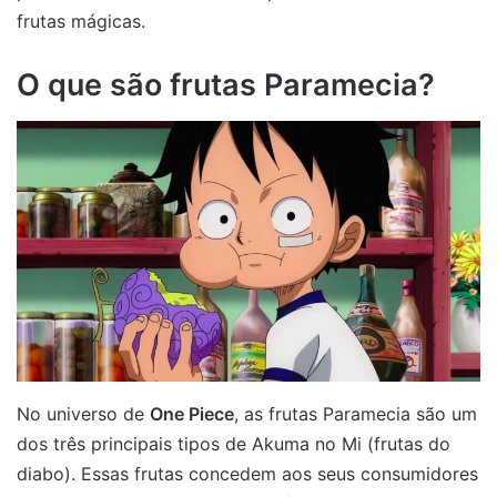
frutas mágicas.
O que são frutas Paramecia?
No universo de
One Piece
, as frutas Paramecia são um
dos três principais tipos de Akuma no Mi (frutas do
diabo). Essas frutas concedem aos seus consumidores