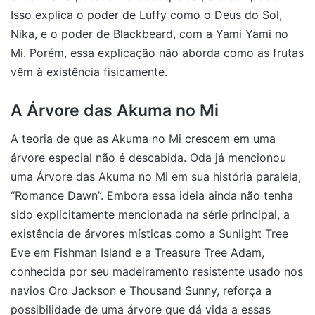
Isso explica o poder de Luffy como o Deus do Sol,
Nika, e o poder de Blackbeard, com a Yami Yami no
Mi. Porém, essa explicação não aborda como as frutas
vêm à existência fisicamente.
A Árvore das Akuma no Mi
A teoria de que as Akuma no Mi crescem em uma
árvore especial não é descabida. Oda já mencionou
uma Árvore das Akuma no Mi em sua história paralela,
“Romance Dawn”. Embora essa ideia ainda não tenha
sido explicitamente mencionada na série principal, a
existência de árvores místicas como a Sunlight Tree
Eve em Fishman Island e a Treasure Tree Adam,
conhecida por seu madeiramento resistente usado nos
navios Oro Jackson e Thousand Sunny, reforça a
possibilidade de uma árvore que dá vida a essas