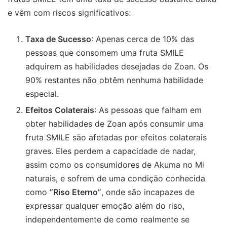
e vêm com riscos significativos:
Taxa de Sucesso
: Apenas cerca de 10% das
pessoas que consomem uma fruta SMILE
adquirem as habilidades desejadas de Zoan. Os
90% restantes não obtêm nenhuma habilidade
especial.
Efeitos Colaterais
: As pessoas que falham em
obter habilidades de Zoan após consumir uma
fruta SMILE são afetadas por efeitos colaterais
graves. Eles perdem a capacidade de nadar,
assim como os consumidores de Akuma no Mi
naturais, e sofrem de uma condição conhecida
como
“Riso Eterno”
, onde são incapazes de
expressar qualquer emoção além do riso,
independentemente de como realmente se