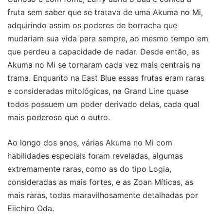
fruta sem saber que se tratava de uma Akuma no Mi,
adquirindo assim os poderes de borracha que
mudariam sua vida para sempre, ao mesmo tempo em
que perdeu a capacidade de nadar. Desde então, as
Akuma no Mi se tornaram cada vez mais centrais na
trama. Enquanto na East Blue essas frutas eram raras
e consideradas mitológicas, na Grand Line quase
todos possuem um poder derivado delas, cada qual
mais poderoso que o outro.
Ao longo dos anos, várias Akuma no Mi com
habilidades especiais foram reveladas, algumas
extremamente raras, como as do tipo Logia,
consideradas as mais fortes, e as Zoan Míticas, as
mais raras, todas maravilhosamente detalhadas por
Eiichiro Oda.