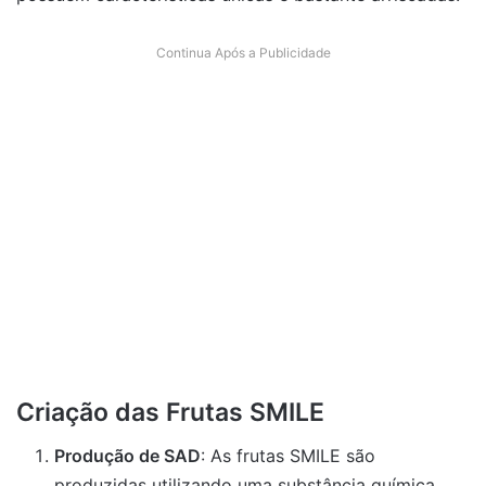
Continua Após a Publicidade
Criação das Frutas SMILE
Produção de SAD
: As frutas SMILE são
produzidas utilizando uma substância química