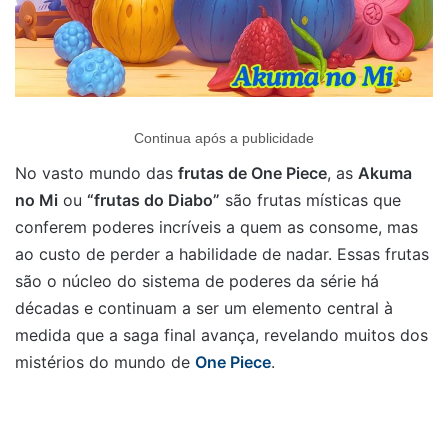
Continua após a publicidade
No vasto mundo das
frutas de One Piece
, as
Akuma
no Mi
ou
“frutas do Diabo”
são frutas místicas que
conferem poderes incríveis a quem as consome, mas
ao custo de perder a habilidade de nadar. Essas frutas
são o núcleo do sistema de poderes da série há
décadas e continuam a ser um elemento central à
medida que a saga final avança, revelando muitos dos
mistérios do mundo de
One Piece
.