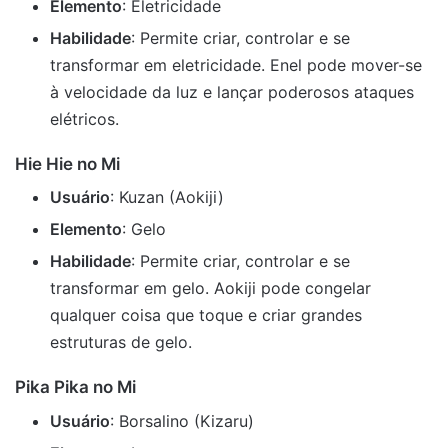
Elemento
: Eletricidade
Habilidade
: Permite criar, controlar e se
transformar em eletricidade. Enel pode mover-se
à velocidade da luz e lançar poderosos ataques
elétricos.
Hie Hie no Mi
Usuário
: Kuzan (Aokiji)
Elemento
: Gelo
Habilidade
: Permite criar, controlar e se
transformar em gelo. Aokiji pode congelar
qualquer coisa que toque e criar grandes
estruturas de gelo.
Pika Pika no Mi
Usuário
: Borsalino (Kizaru)