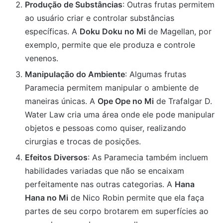
Produção de Substâncias
: Outras frutas permitem
ao usuário criar e controlar substâncias
específicas. A
Doku Doku no Mi
de Magellan, por
exemplo, permite que ele produza e controle
venenos.
Manipulação do Ambiente
: Algumas frutas
Paramecia permitem manipular o ambiente de
maneiras únicas. A
Ope Ope no Mi
de Trafalgar D.
Water Law cria uma área onde ele pode manipular
objetos e pessoas como quiser, realizando
cirurgias e trocas de posições.
Efeitos Diversos
: As Paramecia também incluem
habilidades variadas que não se encaixam
perfeitamente nas outras categorias. A
Hana
Hana no Mi
de Nico Robin permite que ela faça
partes de seu corpo brotarem em superfícies ao