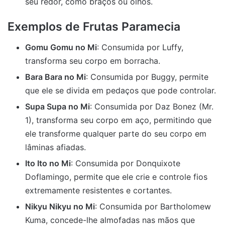
seu redor, como braços ou olhos.
Exemplos de Frutas Paramecia
Gomu Gomu no Mi
: Consumida por Luffy,
transforma seu corpo em borracha.
Bara Bara no Mi
: Consumida por Buggy, permite
que ele se divida em pedaços que pode controlar.
Supa Supa no Mi
: Consumida por Daz Bonez (Mr.
1), transforma seu corpo em aço, permitindo que
ele transforme qualquer parte do seu corpo em
lâminas afiadas.
Ito Ito no Mi
: Consumida por Donquixote
Doflamingo, permite que ele crie e controle fios
extremamente resistentes e cortantes.
Nikyu Nikyu no Mi
: Consumida por Bartholomew
Kuma, concede-lhe almofadas nas mãos que