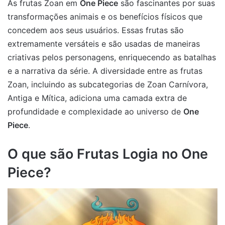
As frutas Zoan em
One Piece
são fascinantes por suas
transformações animais e os benefícios físicos que
concedem aos seus usuários. Essas frutas são
extremamente versáteis e são usadas de maneiras
criativas pelos personagens, enriquecendo as batalhas
e a narrativa da série. A diversidade entre as frutas
Zoan, incluindo as subcategorias de Zoan Carnívora,
Antiga e Mítica, adiciona uma camada extra de
profundidade e complexidade ao universo de
One
Piece
.
O que são Frutas Logia no One
Piece?