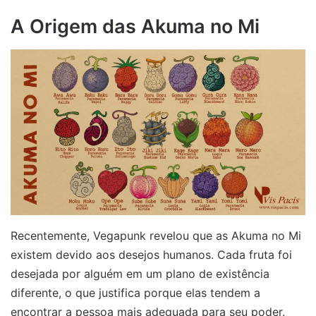
A Origem das Akuma no Mi
Recentemente, Vegapunk revelou que as Akuma no Mi
existem devido aos desejos humanos. Cada fruta foi
desejada por alguém em um plano de existência
diferente, o que justifica porque elas tendem a
encontrar a pessoa mais adequada para seu poder.