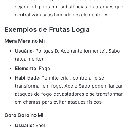
sejam infligidos por substâncias ou ataques que
neutralizam suas habilidades elementares.
Exemplos de Frutas Logia
Mera Mera no Mi
Usuário
: Portgas D. Ace (anteriormente), Sabo
(atualmente)
Elemento
: Fogo
Habilidade
: Permite criar, controlar e se
transformar em fogo. Ace e Sabo podem lançar
ataques de fogo devastadores e se transformar
em chamas para evitar ataques físicos.
Goro Goro no Mi
Usuário
: Enel