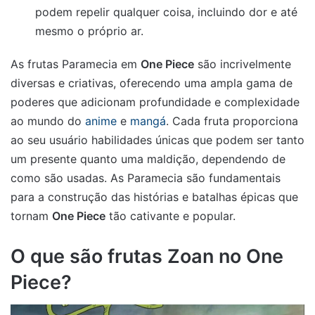
podem repelir qualquer coisa, incluindo dor e até
mesmo o próprio ar.
As frutas Paramecia em
One Piece
são incrivelmente
diversas e criativas, oferecendo uma ampla gama de
poderes que adicionam profundidade e complexidade
ao mundo do
anime
e
mangá
. Cada fruta proporciona
ao seu usuário habilidades únicas que podem ser tanto
um presente quanto uma maldição, dependendo de
como são usadas. As Paramecia são fundamentais
para a construção das histórias e batalhas épicas que
tornam
One Piece
tão cativante e popular.
O que são frutas Zoan no One
Piece?