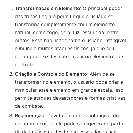
Transformação em Elemento
: O principal poder
das frutas Logia é permitir que o usuário se
transforme completamente em um elemento
natural, como fogo, gelo, luz, escuridão, entre
outros. Essa habilidade torna o usuário intangível
e imune a muitos ataques físicos, já que seu
corpo pode se desmaterializar no elemento que
controla.
Criação e Controle do Elemento
: Além de se
transformar no elemento, o usuário pode criar e
manipular esse elemento em grande escala. Isso
permite ataques devastadores e formas criativas
de combate.
Regeneração
: Devido à natureza intangível do
corpo do usuário, ele pode se regenerar a partir
de danos físicos, desde que esses danos não