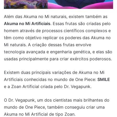
Além das Akuma no Mi naturais, existem também as
Akuma no Mi Artificiais
. Essas frutas são criadas pelo
homem através de processos científicos complexos e
têm como objetivo replicar os poderes das Akuma no
Mi naturais. A criação dessas frutas envolve
tecnologia avançada e engenharia genética, e elas são
usadas principalmente para criar exércitos poderosos.
Existem duas principais variações de Akuma no Mi
Artificiais conhecidas no mundo de One Piece:
SMILE
e a Zoan Artificial criada pelo Dr. Vegapunk.
O Dr. Vegapunk, um dos cientistas mais brilhantes do
mundo de One Piece, também conseguiu criar uma
Akuma no Mi Artificial de tipo Zoan.