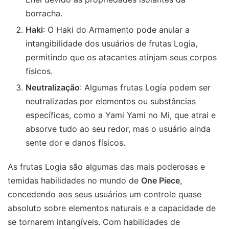
borracha.
Haki
: O Haki do Armamento pode anular a
intangibilidade dos usuários de frutas Logia,
permitindo que os atacantes atinjam seus corpos
físicos.
Neutralização
: Algumas frutas Logia podem ser
neutralizadas por elementos ou substâncias
específicas, como a Yami Yami no Mi, que atrai e
absorve tudo ao seu redor, mas o usuário ainda
sente dor e danos físicos.
As frutas Logia são algumas das mais poderosas e
temidas habilidades no mundo de
One Piece
,
concedendo aos seus usuários um controle quase
absoluto sobre elementos naturais e a capacidade de
se tornarem intangíveis. Com habilidades de