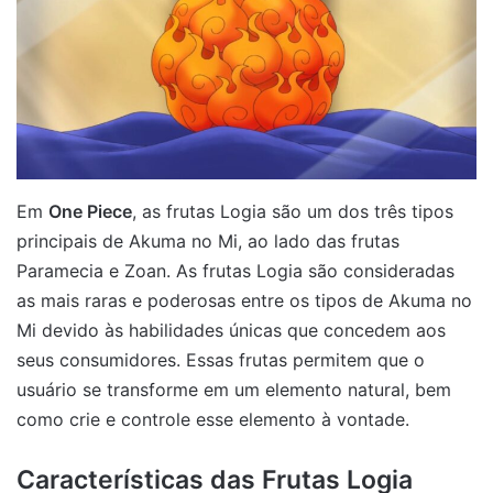
Em
One Piece
, as frutas Logia são um dos três tipos
principais de Akuma no Mi, ao lado das frutas
Paramecia e Zoan. As frutas Logia são consideradas
as mais raras e poderosas entre os tipos de Akuma no
Mi devido às habilidades únicas que concedem aos
seus consumidores. Essas frutas permitem que o
usuário se transforme em um elemento natural, bem
como crie e controle esse elemento à vontade.
Características das Frutas Logia