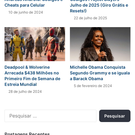
Cheats para Celular
Julho de 2025 (Giro Grátis e
Resets!)
10 de junho de 2024
22 de julho de 2025
Deadpool & Wolverine
Michelle Obama Conquista
Arrecada $438 Milhões no
Segundo Grammy e se iguala
Primeiro Fim de Semana de
a Barack Obama
Estreia Mundial
5 de fevereiro de 2024
28 de julho de 2024
Pesquisar
por:
Postagens Recentes