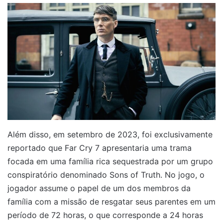
Além disso, em setembro de 2023, foi exclusivamente
reportado que Far Cry 7 apresentaria uma trama
focada em uma família rica sequestrada por um grupo
conspiratório denominado Sons of Truth. No jogo, o
jogador assume o papel de um dos membros da
família com a missão de resgatar seus parentes em um
período de 72 horas, o que corresponde a 24 horas