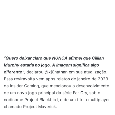
“Quero deixar claro que NUNCA afirmei que Cillian
Murphy estaria no jogo. A imagem significa algo
diferente”
, declarou @xj0nathan em sua atualização.
Essa reviravolta vem após relatos de janeiro de 2023
da Insider Gaming, que mencionou o desenvolvimento
de um novo jogo principal da série Far Cry, sob o
codinome Project Blackbird, e de um título multiplayer
chamado Project Maverick.