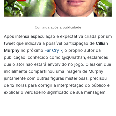
Continua após a publicidade
Após intensa especulação e expectativa criada por um
tweet que indicava a possível participação de
Cillian
Murphy
no próximo
Far Cry 7
, o próprio autor da
publicação, conhecido como @xj0nathan, esclareceu
que o ator não estará envolvido no jogo. O leaker, que
inicialmente compartilhou uma imagem de Murphy
juntamente com outras figuras misteriosas, precisou
de 12 horas para corrigir a interpretação do público e
explicar o verdadeiro significado de sua mensagem.