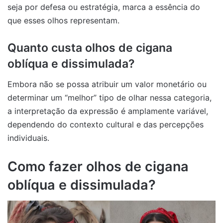
seja por defesa ou estratégia, marca a essência do
que esses olhos representam.
Quanto custa olhos de cigana
oblíqua e dissimulada?
Embora não se possa atribuir um valor monetário ou
determinar um “melhor” tipo de olhar nessa categoria,
a interpretação da expressão é amplamente variável,
dependendo do contexto cultural e das percepções
individuais.
Como fazer olhos de cigana
oblíqua e dissimulada?