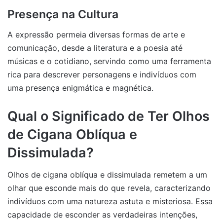
Presença na Cultura
A expressão permeia diversas formas de arte e
comunicação, desde a literatura e a poesia até
músicas e o cotidiano, servindo como uma ferramenta
rica para descrever personagens e indivíduos com
uma presença enigmática e magnética.
Qual o Significado de Ter Olhos
de Cigana Oblíqua e
Dissimulada?
Olhos de cigana oblíqua e dissimulada remetem a um
olhar que esconde mais do que revela, caracterizando
indivíduos com uma natureza astuta e misteriosa. Essa
capacidade de esconder as verdadeiras intenções,