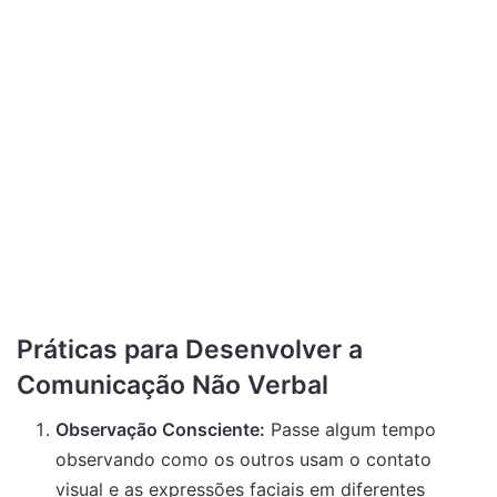
Práticas para Desenvolver a
Comunicação Não Verbal
Observação Consciente:
Passe algum tempo
observando como os outros usam o contato
visual e as expressões faciais em diferentes