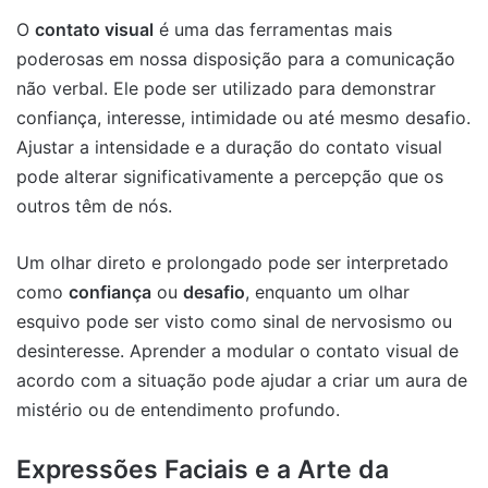
O
contato visual
é uma das ferramentas mais
poderosas em nossa disposição para a comunicação
não verbal. Ele pode ser utilizado para demonstrar
confiança, interesse, intimidade ou até mesmo desafio.
Ajustar a intensidade e a duração do contato visual
pode alterar significativamente a percepção que os
outros têm de nós.
Um olhar direto e prolongado pode ser interpretado
como
confiança
ou
desafio
, enquanto um olhar
esquivo pode ser visto como sinal de nervosismo ou
desinteresse. Aprender a modular o contato visual de
acordo com a situação pode ajudar a criar um aura de
mistério ou de entendimento profundo.
Expressões Faciais e a Arte da