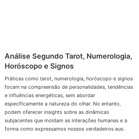
Análise Segundo Tarot, Numerologia,
Horóscopo e Signos
Práticas como tarot, numerologia, horóscopo e signos
focam na compreensão de personalidades, tendências
e influências energéticas, sem abordar
especificamente a natureza do olhar. No entanto,
podem oferecer insights sobre as dinâmicas
subjacentes que moldam as interações humanas e a
forma como expressamos nossos verdadeiros eus.