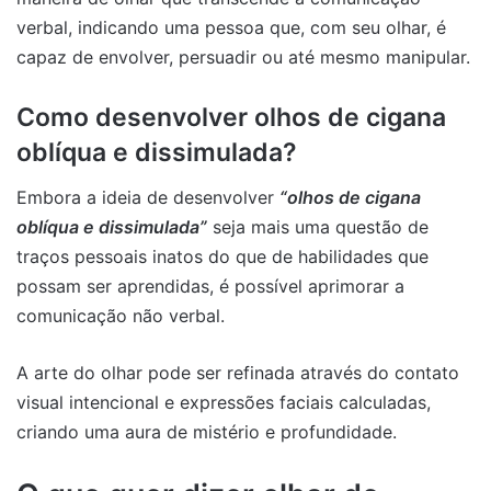
verbal, indicando uma pessoa que, com seu olhar, é
capaz de envolver, persuadir ou até mesmo manipular.
Como desenvolver olhos de cigana
oblíqua e dissimulada?
Embora a ideia de desenvolver
“olhos de cigana
oblíqua e dissimulada”
seja mais uma questão de
traços pessoais inatos do que de habilidades que
possam ser aprendidas, é possível aprimorar a
comunicação não verbal.
A arte do olhar pode ser refinada através do contato
visual intencional e expressões faciais calculadas,
criando uma aura de mistério e profundidade.