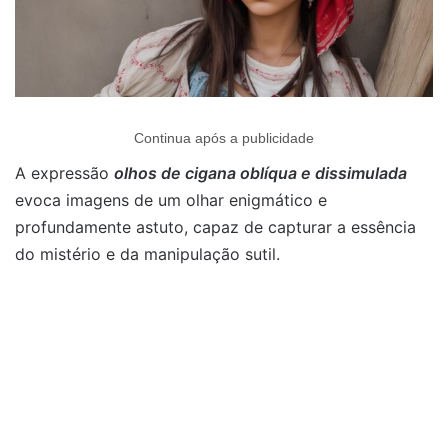
Continua após a publicidade
A expressão
olhos de cigana oblíqua e dissimulada
evoca imagens de um olhar enigmático e
profundamente astuto, capaz de capturar a essência
do mistério e da manipulação sutil.