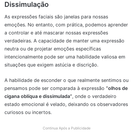
Dissimulação
As expressões faciais são janelas para nossas
emoções. No entanto, com prática, podemos aprender
a controlar e até mascarar nossas expressões
verdadeiras. A capacidade de manter uma expressão
neutra ou de projetar emoções específicas
intencionalmente pode ser uma habilidade valiosa em
situações que exigem astúcia e discrição.
A habilidade de esconder o que realmente sentimos ou
pensamos pode ser comparada à expressão
“olhos de
cigana oblíqua e dissimulada”
, onde o verdadeiro
estado emocional é velado, deixando os observadores
curiosos ou incertos.
Continua Após a Publicidade