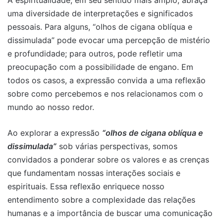
A espiritualidade, em seu sentido mais amplo, abraça
uma diversidade de interpretações e significados
pessoais. Para alguns, “olhos de cigana oblíqua e
dissimulada” pode evocar uma percepção de mistério
e profundidade; para outros, pode refletir uma
preocupação com a possibilidade de engano. Em
todos os casos, a expressão convida a uma reflexão
sobre como percebemos e nos relacionamos com o
mundo ao nosso redor.
Ao explorar a expressão
“olhos de cigana oblíqua e
dissimulada”
sob várias perspectivas, somos
convidados a ponderar sobre os valores e as crenças
que fundamentam nossas interações sociais e
espirituais. Essa reflexão enriquece nosso
entendimento sobre a complexidade das relações
humanas e a importância de buscar uma comunicação