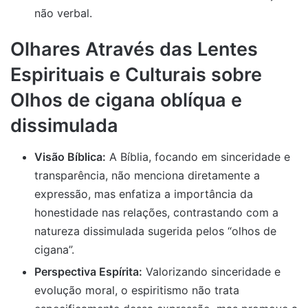
não verbal.
Olhares Através das Lentes
Espirituais e Culturais
sobre
Olhos de cigana oblíqua e
dissimulada
Visão Bíblica:
A Bíblia, focando em sinceridade e
transparência, não menciona diretamente a
expressão, mas enfatiza a importância da
honestidade nas relações, contrastando com a
natureza dissimulada sugerida pelos “olhos de
cigana”.
Perspectiva Espírita:
Valorizando sinceridade e
evolução moral, o espiritismo não trata