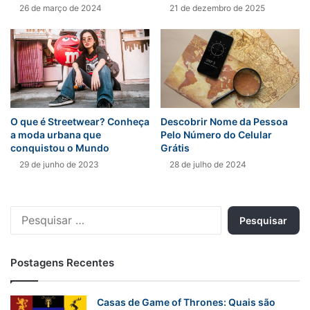
26 de março de 2024
21 de dezembro de 2025
O que é Streetwear? Conheça
Descobrir Nome da Pessoa
a moda urbana que
Pelo Número do Celular
conquistou o Mundo
Grátis
29 de junho de 2023
28 de julho de 2024
Pesquisar
por:
Postagens Recentes
Casas de Game of Thrones: Quais são