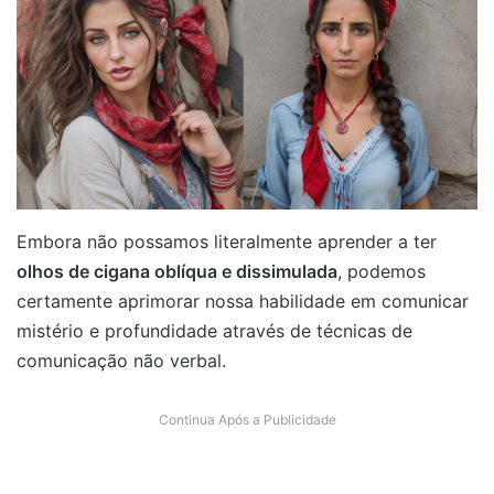
Embora não possamos literalmente aprender a ter
olhos de cigana oblíqua e dissimulada
, podemos
certamente aprimorar nossa habilidade em comunicar
mistério e profundidade através de técnicas de
comunicação não verbal.
Continua Após a Publicidade