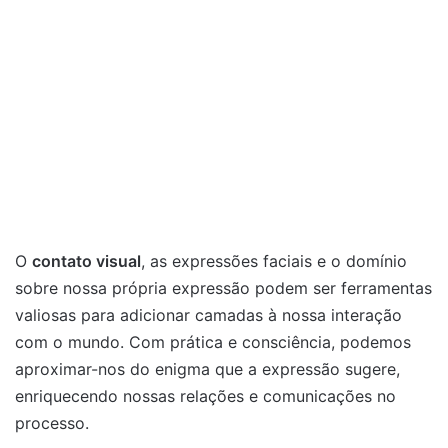
O
contato visual
, as expressões faciais e o domínio
sobre nossa própria expressão podem ser ferramentas
valiosas para adicionar camadas à nossa interação
com o mundo. Com prática e consciência, podemos
aproximar-nos do enigma que a expressão sugere,
enriquecendo nossas relações e comunicações no
processo.