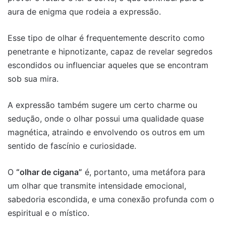
aura de enigma que rodeia a expressão.
Esse tipo de olhar é frequentemente descrito como
penetrante e hipnotizante, capaz de revelar segredos
escondidos ou influenciar aqueles que se encontram
sob sua mira.
A expressão também sugere um certo charme ou
sedução, onde o olhar possui uma qualidade quase
magnética, atraindo e envolvendo os outros em um
sentido de fascínio e curiosidade.
O
“olhar de cigana”
é, portanto, uma metáfora para
um olhar que transmite intensidade emocional,
sabedoria escondida, e uma conexão profunda com o
espiritual e o místico.