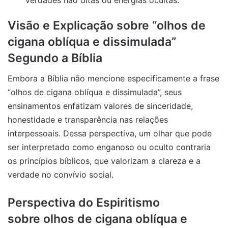
Visão e Explicação sobre “olhos de
cigana oblíqua e dissimulada”
Segundo a Bíblia
Embora a Bíblia não mencione especificamente a frase
“olhos de cigana oblíqua e dissimulada”, seus
ensinamentos enfatizam valores de sinceridade,
honestidade e transparência nas relações
interpessoais. Dessa perspectiva, um olhar que pode
ser interpretado como enganoso ou oculto contraria
os princípios bíblicos, que valorizam a clareza e a
verdade no convívio social.
Perspectiva do Espiritismo
sobre olhos de cigana oblíqua e