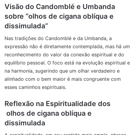
Visão do Candomblé e Umbanda
sobre “olhos de cigana oblíqua e
dissimulada”
Nas tradições do Candomblé e da Umbanda, a
expressão não é diretamente contemplada, mas há um
reconhecimento do valor da conexão espiritual e do
equilíbrio pessoal. O foco está na evolução espiritual e
na harmonia, sugerindo que um olhar verdadeiro e
alinhado com o bem maior é mais congruente com
esses caminhos espirituais.
Reflexão na Espiritualidade dos
olhos de cigana oblíqua e
dissimulada