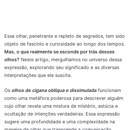
Esse olhar, penetrante e repleto de segredos, tem sido
objeto de fascínio e curiosidade ao longo dos tempos.
Mas, o que realmente se esconde por trás desses
olhos?
Neste artigo, mergulhamos no universo dessa
expressão, explorando seu significado e as diversas
interpretações que ela suscita.
Os
olhos de cigana oblíqua e dissimulada
funcionam
como uma metáfora poderosa para descrever alguém
cujo olhar revela uma mistura de mistério, astúcia e
ocultação de intenções verdadeiras. Essa expressão
sugere uma profundidade e uma complexidade na
maneira de olhar que transcende a comunicação