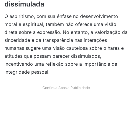
dissimulada
O espiritismo, com sua ênfase no desenvolvimento
moral e espiritual, também não oferece uma visão
direta sobre a expressão. No entanto, a valorização da
sinceridade e da transparência nas interações
humanas sugere uma visão cautelosa sobre olhares e
atitudes que possam parecer dissimulados,
incentivando uma reflexão sobre a importância da
integridade pessoal.
Continua Após a Publicidade