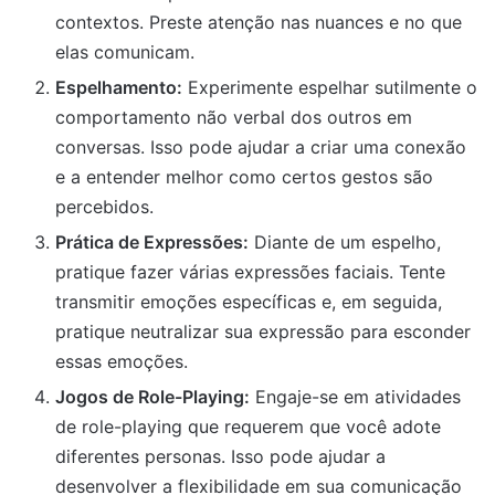
contextos. Preste atenção nas nuances e no que
elas comunicam.
Espelhamento:
Experimente espelhar sutilmente o
comportamento não verbal dos outros em
conversas. Isso pode ajudar a criar uma conexão
e a entender melhor como certos gestos são
percebidos.
Prática de Expressões:
Diante de um espelho,
pratique fazer várias expressões faciais. Tente
transmitir emoções específicas e, em seguida,
pratique neutralizar sua expressão para esconder
essas emoções.
Jogos de Role-Playing:
Engaje-se em atividades
de role-playing que requerem que você adote
diferentes personas. Isso pode ajudar a
desenvolver a flexibilidade em sua comunicação