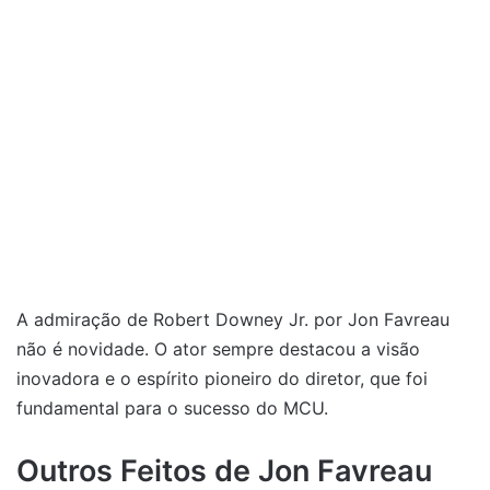
A admiração de Robert Downey Jr. por Jon Favreau
não é novidade. O ator sempre destacou a visão
inovadora e o espírito pioneiro do diretor, que foi
fundamental para o sucesso do MCU.
Outros Feitos de Jon Favreau