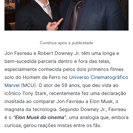
Continua após a publicidade
Jon Favreau e Robert Downey Jr. têm uma longa e
bem-sucedida parceria dentro e fora das telas,
especialmente conhecida pelos dois primeiros filmes
solo do Homem de Ferro no
Universo Cinematográfico
Marvel
(MCU). O ator de 59 anos, que deu vida ao
icônico Tony Stark, recentemente fez uma declaração
inusitada ao comparar Jon Favreau a Elon Musk, o
magnata da tecnologia. Segundo Downey Jr., Favreau
é o
“Elon Musk do cinema”
, uma analogia que, embora
curiosa, gerou reações mistas entre os fãs.