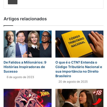
Artigos relacionados
De Falidos a Milionários: 9
O que é o CTN? Entenda o
Histórias Inspiradoras de
Código Tributário Nacional e
Sucesso
sua importância no Direito
Brasileiro
6 de agosto de 2023
20 de agosto de 2025