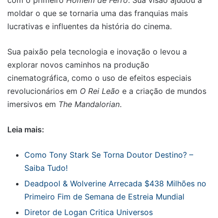
moldar o que se tornaria uma das franquias mais
lucrativas e influentes da história do cinema.
Sua paixão pela tecnologia e inovação o levou a
explorar novos caminhos na produção
cinematográfica, como o uso de efeitos especiais
revolucionários em
O Rei Leão
e a criação de mundos
imersivos em
The Mandalorian
.
Leia mais:
Como Tony Stark Se Torna Doutor Destino? –
Saiba Tudo!
Deadpool & Wolverine Arrecada $438 Milhões no
Primeiro Fim de Semana de Estreia Mundial
Diretor de Logan Critica Universos