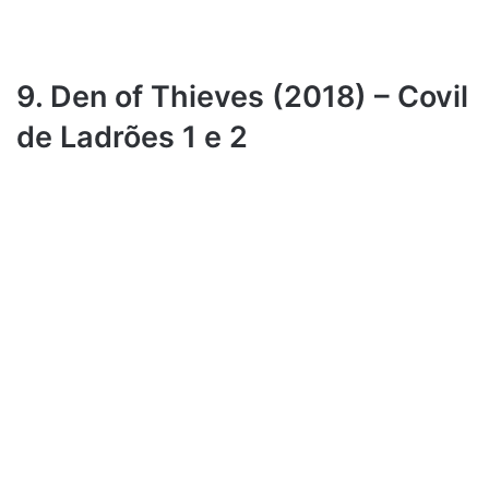
9. Den of Thieves (2018) – Covil
de Ladrões 1 e 2