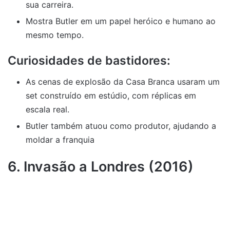
sua carreira.
Mostra Butler em um papel heróico e humano ao
mesmo tempo.
Curiosidades de bastidores:
As cenas de explosão da Casa Branca usaram um
set construído em estúdio, com réplicas em
escala real.
Butler também atuou como produtor, ajudando a
moldar a franquia
6. Invasão a Londres (2016)