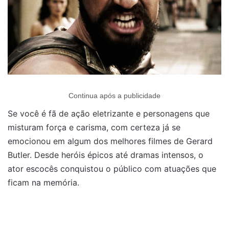
Continua após a publicidade
Se você é fã de ação eletrizante e personagens que
misturam força e carisma, com certeza já se
emocionou em algum dos melhores filmes de Gerard
Butler. Desde heróis épicos até dramas intensos, o
ator escocês conquistou o público com atuações que
ficam na memória.