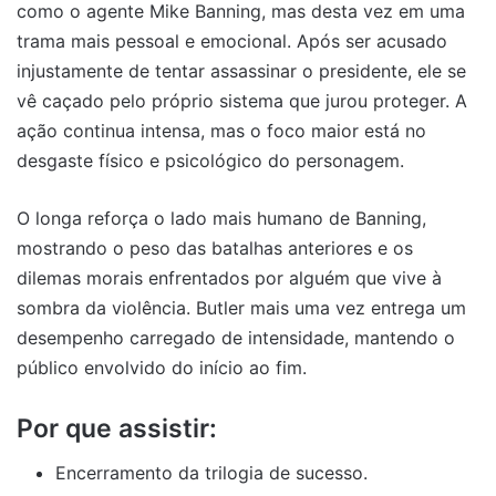
como o agente Mike Banning, mas desta vez em uma
trama mais pessoal e emocional. Após ser acusado
injustamente de tentar assassinar o presidente, ele se
vê caçado pelo próprio sistema que jurou proteger. A
ação continua intensa, mas o foco maior está no
desgaste físico e psicológico do personagem.
O longa reforça o lado mais humano de Banning,
mostrando o peso das batalhas anteriores e os
dilemas morais enfrentados por alguém que vive à
sombra da violência. Butler mais uma vez entrega um
desempenho carregado de intensidade, mantendo o
público envolvido do início ao fim.
Por que assistir:
Encerramento da trilogia de sucesso.