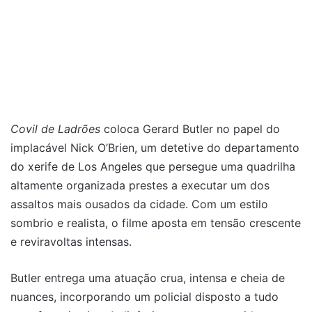
Covil de Ladrões
coloca Gerard Butler no papel do
implacável Nick O’Brien, um detetive do departamento
do xerife de Los Angeles que persegue uma quadrilha
altamente organizada prestes a executar um dos
assaltos mais ousados da cidade. Com um estilo
sombrio e realista, o filme aposta em tensão crescente
e reviravoltas intensas.
Butler entrega uma atuação crua, intensa e cheia de
nuances, incorporando um policial disposto a tudo