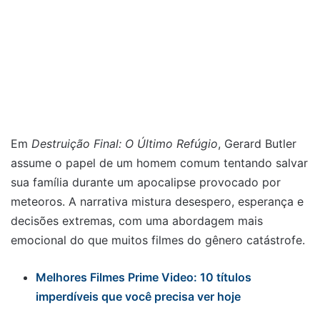
Em
Destruição Final: O Último Refúgio
, Gerard Butler
assume o papel de um homem comum tentando salvar
sua família durante um apocalipse provocado por
meteoros. A narrativa mistura desespero, esperança e
decisões extremas, com uma abordagem mais
emocional do que muitos filmes do gênero catástrofe.
Melhores Filmes Prime Video: 10 títulos
imperdíveis que você precisa ver hoje