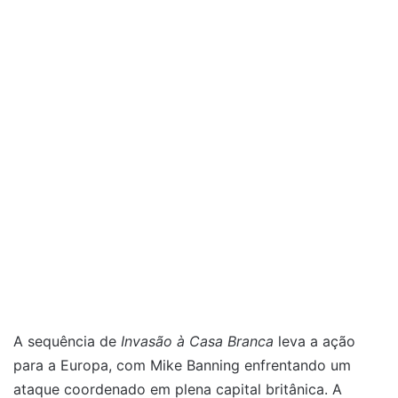
A sequência de
Invasão à Casa Branca
leva a ação
para a Europa, com Mike Banning enfrentando um
ataque coordenado em plena capital britânica. A