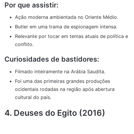
Por que assistir:
Ação moderna ambientada no Oriente Médio.
Butler em uma trama de espionagem intensa.
Relevante por tocar em temas atuais de política e
conflito.
Curiosidades de bastidores:
Filmado inteiramente na Arábia Saudita.
Foi uma das primeiras grandes produções
ocidentais rodadas na região após abertura
cultural do país.
4. Deuses do Egito (2016)