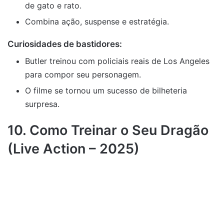
de gato e rato.
Combina ação, suspense e estratégia.
Curiosidades de bastidores:
Butler treinou com policiais reais de Los Angeles
para compor seu personagem.
O filme se tornou um sucesso de bilheteria
surpresa.
10. Como Treinar o Seu Dragão
(Live Action – 2025)