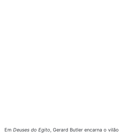
Em
Deuses do Egito
, Gerard Butler encarna o vilão