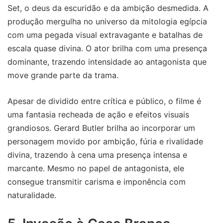
Set, o deus da escuridão e da ambição desmedida. A
produção mergulha no universo da mitologia egípcia
com uma pegada visual extravagante e batalhas de
escala quase divina. O ator brilha com uma presença
dominante, trazendo intensidade ao antagonista que
move grande parte da trama.
Apesar de dividido entre crítica e público, o filme é
uma fantasia recheada de ação e efeitos visuais
grandiosos. Gerard Butler brilha ao incorporar um
personagem movido por ambição, fúria e rivalidade
divina, trazendo à cena uma presença intensa e
marcante. Mesmo no papel de antagonista, ele
consegue transmitir carisma e imponência com
naturalidade.