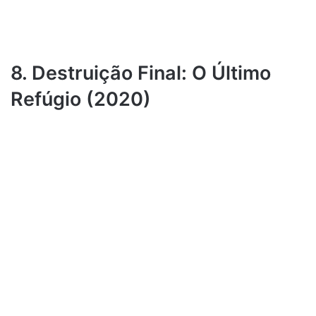
8. Destruição Final: O Último
Refúgio (2020)