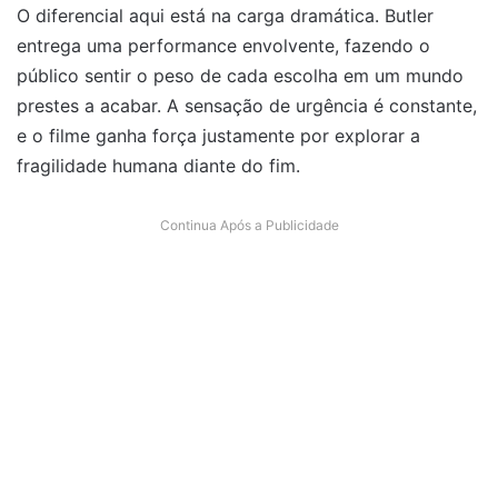
O diferencial aqui está na carga dramática. Butler
entrega uma performance envolvente, fazendo o
público sentir o peso de cada escolha em um mundo
prestes a acabar. A sensação de urgência é constante,
e o filme ganha força justamente por explorar a
fragilidade humana diante do fim.
Continua Após a Publicidade