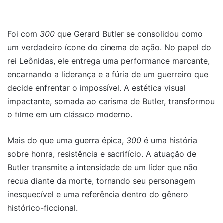
Foi com
300
que Gerard Butler se consolidou como
um verdadeiro ícone do cinema de ação. No papel do
rei Leônidas, ele entrega uma performance marcante,
encarnando a liderança e a fúria de um guerreiro que
decide enfrentar o impossível. A estética visual
impactante, somada ao carisma de Butler, transformou
o filme em um clássico moderno.
Mais do que uma guerra épica,
300
é uma história
sobre honra, resistência e sacrifício. A atuação de
Butler transmite a intensidade de um líder que não
recua diante da morte, tornando seu personagem
inesquecível e uma referência dentro do gênero
histórico-ficcional.