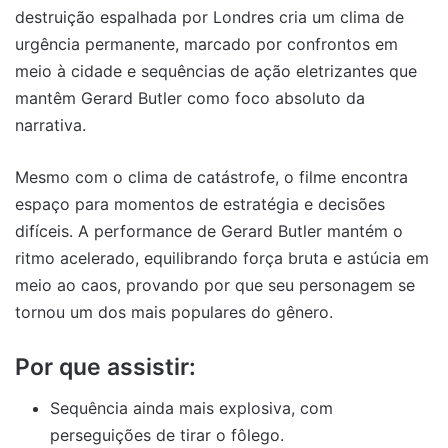
destruição espalhada por Londres cria um clima de
urgência permanente, marcado por confrontos em
meio à cidade e sequências de ação eletrizantes que
mantêm Gerard Butler como foco absoluto da
narrativa.
Mesmo com o clima de catástrofe, o filme encontra
espaço para momentos de estratégia e decisões
difíceis. A performance de Gerard Butler mantém o
ritmo acelerado, equilibrando força bruta e astúcia em
meio ao caos, provando por que seu personagem se
tornou um dos mais populares do gênero.
Por que assistir:
Sequência ainda mais explosiva, com
perseguições de tirar o fôlego.