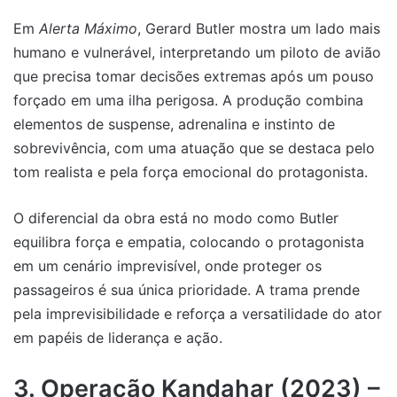
Em
Alerta Máximo
, Gerard Butler mostra um lado mais
humano e vulnerável, interpretando um piloto de avião
que precisa tomar decisões extremas após um pouso
forçado em uma ilha perigosa. A produção combina
elementos de suspense, adrenalina e instinto de
sobrevivência, com uma atuação que se destaca pelo
tom realista e pela força emocional do protagonista.
O diferencial da obra está no modo como Butler
equilibra força e empatia, colocando o protagonista
em um cenário imprevisível, onde proteger os
passageiros é sua única prioridade. A trama prende
pela imprevisibilidade e reforça a versatilidade do ator
em papéis de liderança e ação.
3. Operação Kandahar (2023) –