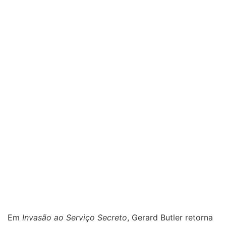
Em
Invasão ao Serviço Secreto
, Gerard Butler retorna