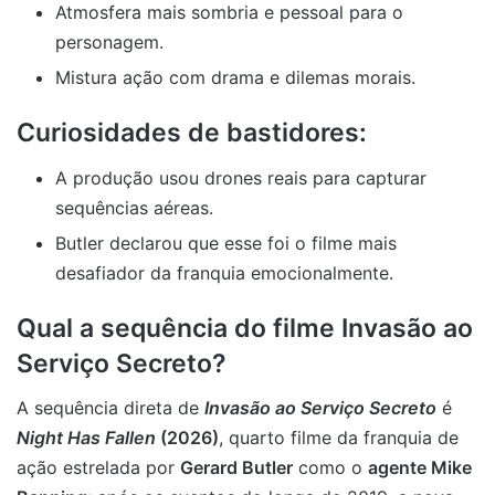
Atmosfera mais sombria e pessoal para o
personagem.
Mistura ação com drama e dilemas morais.
Curiosidades de bastidores:
A produção usou drones reais para capturar
sequências aéreas.
Butler declarou que esse foi o filme mais
desafiador da franquia emocionalmente.
Qual a sequência do filme Invasão ao
Serviço Secreto?
A sequência direta de
Invasão ao Serviço Secreto
é
Night Has Fallen
(2026)
, quarto filme da franquia de
ação estrelada por
Gerard Butler
como o
agente Mike