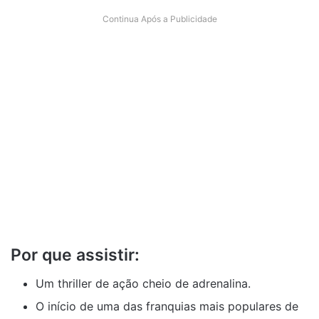
Continua Após a Publicidade
Por que assistir:
Um thriller de ação cheio de adrenalina.
O início de uma das franquias mais populares de