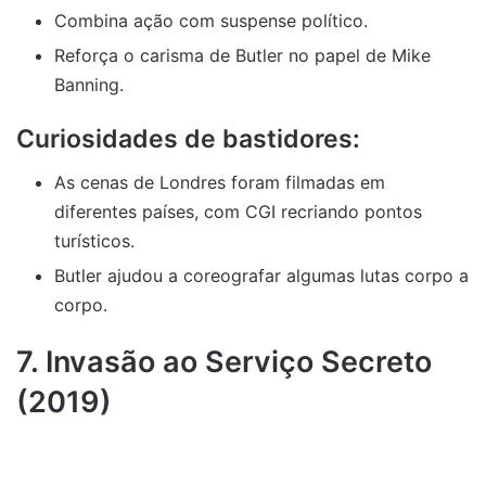
Combina ação com suspense político.
Reforça o carisma de Butler no papel de Mike
Banning.
Curiosidades de bastidores:
As cenas de Londres foram filmadas em
diferentes países, com CGI recriando pontos
turísticos.
Butler ajudou a coreografar algumas lutas corpo a
corpo.
7. Invasão ao Serviço Secreto
(2019)