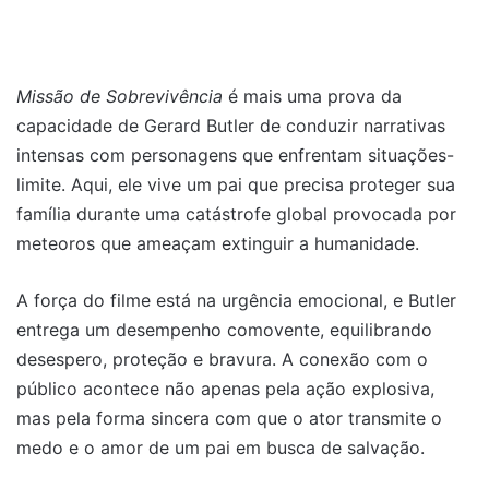
Missão de Sobrevivência
é mais uma prova da
capacidade de Gerard Butler de conduzir narrativas
intensas com personagens que enfrentam situações-
limite. Aqui, ele vive um pai que precisa proteger sua
família durante uma catástrofe global provocada por
meteoros que ameaçam extinguir a humanidade.
A força do filme está na urgência emocional, e Butler
entrega um desempenho comovente, equilibrando
desespero, proteção e bravura. A conexão com o
público acontece não apenas pela ação explosiva,
mas pela forma sincera com que o ator transmite o
medo e o amor de um pai em busca de salvação.