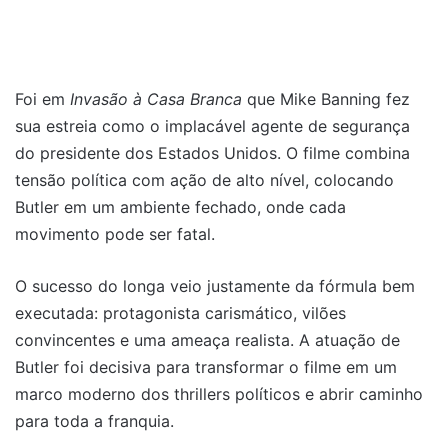
Foi em
Invasão à Casa Branca
que Mike Banning fez
sua estreia como o implacável agente de segurança
do presidente dos Estados Unidos. O filme combina
tensão política com ação de alto nível, colocando
Butler em um ambiente fechado, onde cada
movimento pode ser fatal.
O sucesso do longa veio justamente da fórmula bem
executada: protagonista carismático, vilões
convincentes e uma ameaça realista. A atuação de
Butler foi decisiva para transformar o filme em um
marco moderno dos thrillers políticos e abrir caminho
para toda a franquia.