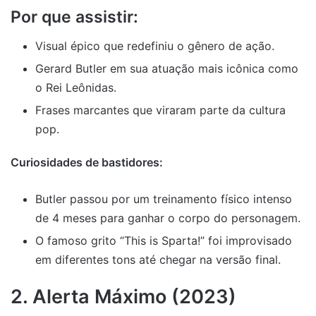
Por que assistir:
Visual épico que redefiniu o gênero de ação.
Gerard Butler em sua atuação mais icônica como
o Rei Leônidas.
Frases marcantes que viraram parte da cultura
pop.
Curiosidades de bastidores:
Butler passou por um treinamento físico intenso
de 4 meses para ganhar o corpo do personagem.
O famoso grito “This is Sparta!” foi improvisado
em diferentes tons até chegar na versão final.
2. Alerta Máximo (2023)