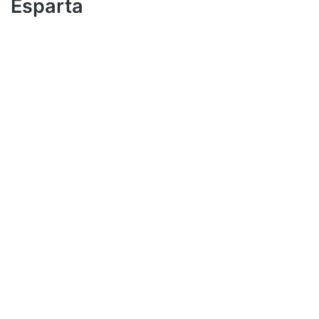
Esparta