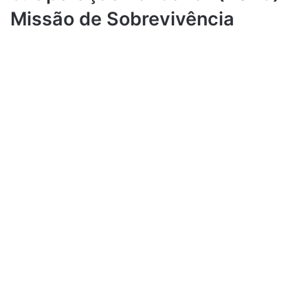
Missão de Sobrevivência