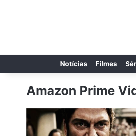
Notícias
Filmes
Sér
Amazon Prime Vi