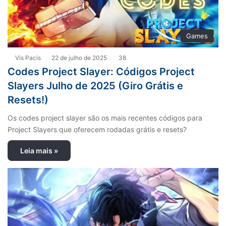
Games
Vis Pacis
22 de julho de 2025
38
Codes Project Slayer: Códigos Project
Slayers Julho de 2025 (Giro Grátis e
Resets!)
Os codes project slayer são os mais recentes códigos para
Project Slayers que oferecem rodadas grátis e resets?
Leia mais »