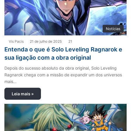
Notícias
Vis Pacis
21 de julho de 2025
21
Entenda o que é Solo Leveling Ragnarok e
sua ligação com a obra original
Depois do sucesso absoluto da obra original, Solo Leveling
Ragnarok chega com a missão de expandir um dos universos
mais…
Leia mais »