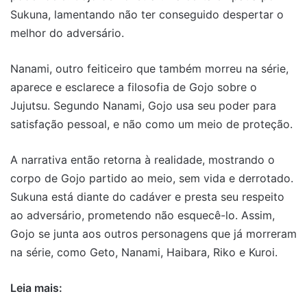
Sukuna, lamentando não ter conseguido despertar o
melhor do adversário.
Nanami, outro feiticeiro que também morreu na série,
aparece e esclarece a filosofia de Gojo sobre o
Jujutsu. Segundo Nanami, Gojo usa seu poder para
satisfação pessoal, e não como um meio de proteção.
A narrativa então retorna à realidade, mostrando o
corpo de Gojo partido ao meio, sem vida e derrotado.
Sukuna está diante do cadáver e presta seu respeito
ao adversário, prometendo não esquecê-lo. Assim,
Gojo se junta aos outros personagens que já morreram
na série, como Geto, Nanami, Haibara, Riko e Kuroi.
Leia mais: