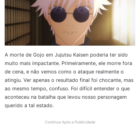
A morte de Gojo em Jujutsu Kaisen poderia ter sido
muito mais impactante. Primeiramente, ele morre fora
de cena, e não vemos como o ataque realmente o
atingiu. Ver apenas o resultado final foi chocante, mas
ao mesmo tempo, confuso. Foi difícil entender o que
aconteceu na batalha que levou nosso personagem
querido a tal estado.
Continua Após a Publicidade