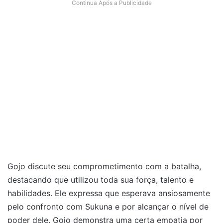
Continua Após a Publicidade
Gojo discute seu comprometimento com a batalha,
destacando que utilizou toda sua força, talento e
habilidades. Ele expressa que esperava ansiosamente
pelo confronto com Sukuna e por alcançar o nível de
poder dele. Gojo demonstra uma certa empatia por