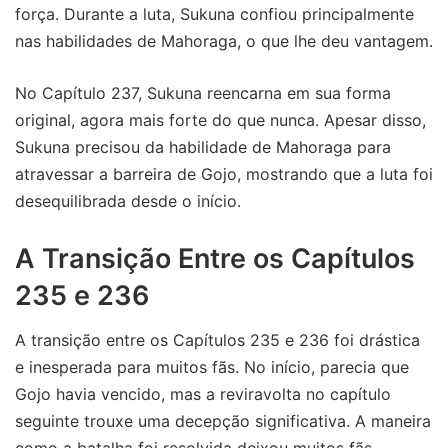
força. Durante a luta, Sukuna confiou principalmente
nas habilidades de Mahoraga, o que lhe deu vantagem.
No Capítulo 237, Sukuna reencarna em sua forma
original, agora mais forte do que nunca. Apesar disso,
Sukuna precisou da habilidade de Mahoraga para
atravessar a barreira de Gojo, mostrando que a luta foi
desequilibrada desde o início.
A Transição Entre os Capítulos
235 e 236
A transição entre os Capítulos 235 e 236 foi drástica
e inesperada para muitos fãs. No início, parecia que
Gojo havia vencido, mas a reviravolta no capítulo
seguinte trouxe uma decepção significativa. A maneira