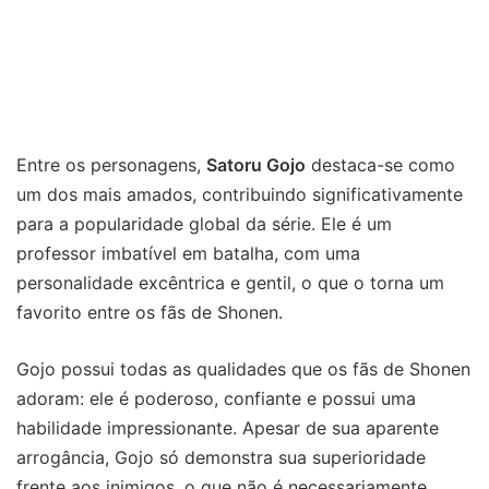
Entre os personagens,
Satoru Gojo
destaca-se como
um dos mais amados, contribuindo significativamente
para a popularidade global da série. Ele é um
professor imbatível em batalha, com uma
personalidade excêntrica e gentil, o que o torna um
favorito entre os fãs de Shonen.
Gojo possui todas as qualidades que os fãs de Shonen
adoram: ele é poderoso, confiante e possui uma
habilidade impressionante. Apesar de sua aparente
arrogância, Gojo só demonstra sua superioridade
frente aos inimigos, o que não é necessariamente