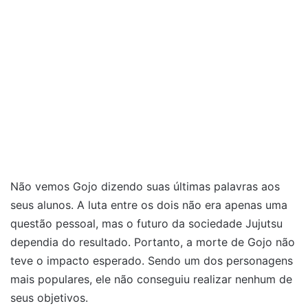
Não vemos Gojo dizendo suas últimas palavras aos
seus alunos. A luta entre os dois não era apenas uma
questão pessoal, mas o futuro da sociedade Jujutsu
dependia do resultado. Portanto, a morte de Gojo não
teve o impacto esperado. Sendo um dos personagens
mais populares, ele não conseguiu realizar nenhum de
seus objetivos.