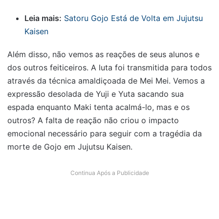
Leia mais:
Satoru Gojo Está de Volta em Jujutsu
Kaisen
Além disso, não vemos as reações de seus alunos e
dos outros feiticeiros. A luta foi transmitida para todos
através da técnica amaldiçoada de Mei Mei. Vemos a
expressão desolada de Yuji e Yuta sacando sua
espada enquanto Maki tenta acalmá-lo, mas e os
outros? A falta de reação não criou o impacto
emocional necessário para seguir com a tragédia da
morte de Gojo em Jujutsu Kaisen.
Continua Após a Publicidade