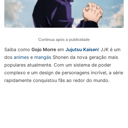
Continua após a publicidade
Saiba como
Gojo Morre
em
Jujutsu Kaisen
! JJK é um
dos
animes
e
mangás
Shonen da nova geração mais
populares atualmente. Com um sistema de poder
complexo e um design de personagens incrível, a série
rapidamente conquistou fãs ao redor do mundo.