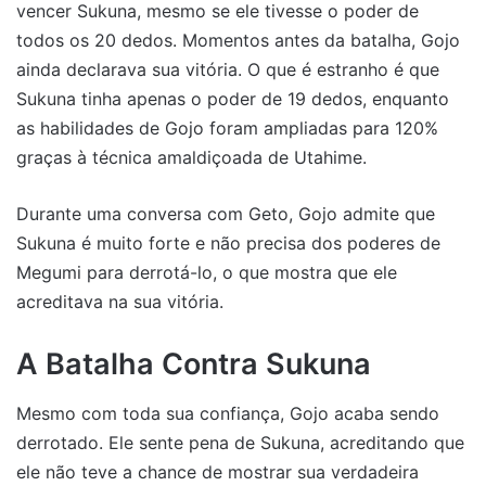
vencer Sukuna, mesmo se ele tivesse o poder de
todos os 20 dedos. Momentos antes da batalha, Gojo
ainda declarava sua vitória. O que é estranho é que
Sukuna tinha apenas o poder de 19 dedos, enquanto
as habilidades de Gojo foram ampliadas para 120%
graças à técnica amaldiçoada de Utahime.
Durante uma conversa com Geto, Gojo admite que
Sukuna é muito forte e não precisa dos poderes de
Megumi para derrotá-lo, o que mostra que ele
acreditava na sua vitória.
A Batalha Contra Sukuna
Mesmo com toda sua confiança, Gojo acaba sendo
derrotado. Ele sente pena de Sukuna, acreditando que
ele não teve a chance de mostrar sua verdadeira