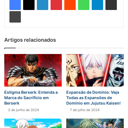
Imprimir
Artigos relacionados
Estigma Berserk: Entenda a
Expansão de Domínio: Veja
Marca do Sacrifício em
Todas as Expansões de
Berserk
Domínio em Jujutsu Kaisen!
3 de junho de 2024
7 de julho de 2024