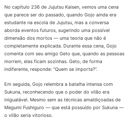
No capítulo 236 de Jujutsu Kaisen, vemos uma cena
que parece ser do passado, quando Gojo ainda era
estudante na escola de Jujutsu, mas a conversa
aborda eventos futuros, sugerindo uma possível
dimensão dos mortos — uma teoria que não é
completamente explicada. Durante essa cena, Gojo
comenta com seu amigo Geto que, quando as pessoas
morrem, elas ficam sozinhas. Geto, de forma
indiferente, responde: “Quem se importa?”.
Em seguida, Gojo relembra a batalha intensa com
Sukuna, reconhecendo que o poder do vilão era
inigualável. Mesmo sem as técnicas amaldiçoadas de
Megumi Fushiguro — que está possuído por Sukuna —
o vilão seria vitorioso.