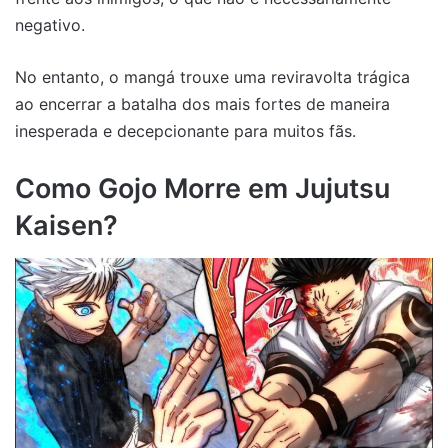
negativo.
No entanto, o mangá trouxe uma reviravolta trágica
ao encerrar a batalha dos mais fortes de maneira
inesperada e decepcionante para muitos fãs.
Como Gojo Morre em Jujutsu
Kaisen?