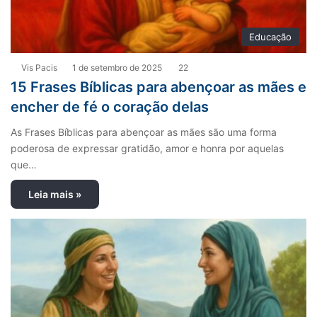
Educação
Vis Pacis
1 de setembro de 2025
22
15 Frases Bíblicas para abençoar as mães e
encher de fé o coração delas
As Frases Bíblicas para abençoar as mães são uma forma
poderosa de expressar gratidão, amor e honra por aquelas
que…
Leia mais »