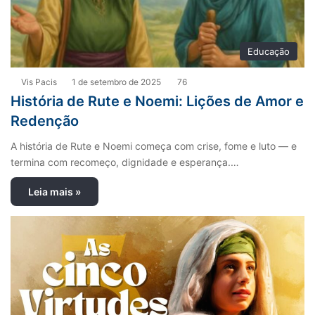
Educação
Vis Pacis
1 de setembro de 2025
76
História de Rute e Noemi: Lições de Amor e
Redenção
A história de Rute e Noemi começa com crise, fome e luto — e
termina com recomeço, dignidade e esperança.…
Leia mais »