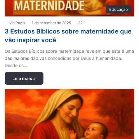
Educação
Vis Pacis
1 de setembro de 2025
22
3 Estudos Bíblicos sobre maternidade que
vão inspirar você
Os Estudos Bíblicos sobre maternidade revelam que esta é uma
das maiores dádivas concedidas por Deus à humanidade.
Desde os…
Leia mais »