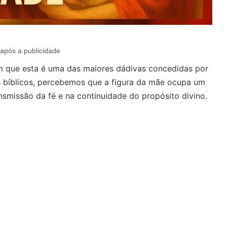
após a publicidade
 que esta é uma das maiores dádivas concedidas por
s bíblicos, percebemos que a figura da mãe ocupa um
ansmissão da fé e na continuidade do propósito divino.