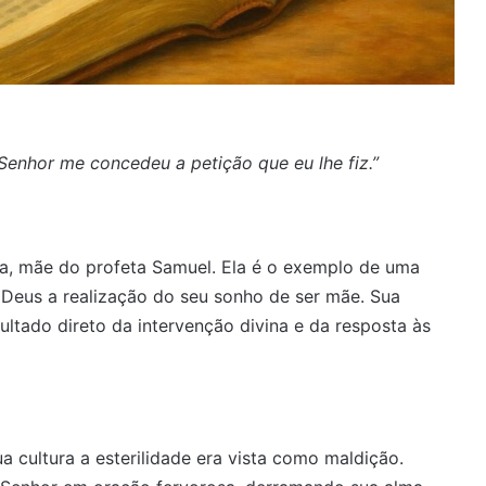
Senhor me concedeu a petição que eu lhe fiz.”
a, mãe do profeta Samuel. Ela é o exemplo de uma
 Deus a realização do seu sonho de ser mãe. Sua
ultado direto da intervenção divina e da resposta às
 cultura a esterilidade era vista como maldição.