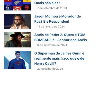
Quais são elas?
7 de setembro de 2023
Jason Momoa é Morador de
Rua? Ele Respondeu!
15 de janeiro de 2024
Anéis de Poder 2: Quem é TOM
BOMBADIL? – Senhor dos Anéis
6 de setembro de 2024
O Superman de James Gunn é
realmente mais fraco que o de
Henry Cavill?
20 de julho de 2025