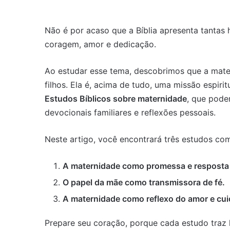
Não é por acaso que a Bíblia apresenta tantas
coragem, amor e dedicação.
Ao estudar esse tema, descobrimos que a mater
filhos. Ela é, acima de tudo, uma missão espiri
Estudos Bíblicos sobre maternidade
, que pode
devocionais familiares e reflexões pessoais.
Neste artigo, você encontrará três estudos co
A maternidade como promessa e resposta 
O papel da mãe como transmissora de fé.
A maternidade como reflexo do amor e cu
Prepare seu coração, porque cada estudo traz