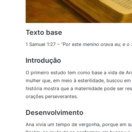
Texto base
1 Samuel 1:27 –
“Por este menino orava eu; e o 
Introdução
O primeiro estudo tem como base a vida de An
mulher que, em meio à esterilidade, buscou em
história mostra que a maternidade pode ser res
orações perseverantes.
Desenvolvimento
Ana vivia um tempo de vergonha, porque em sua