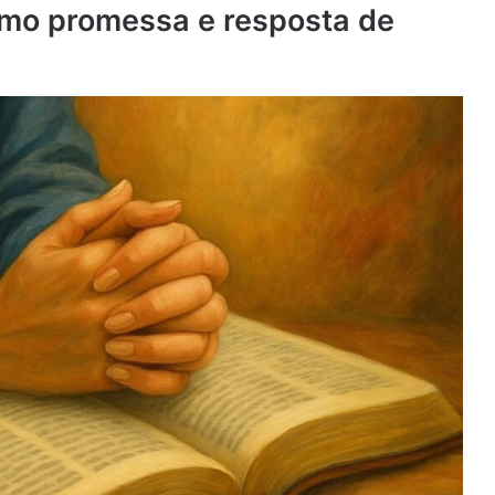
omo promessa e resposta de