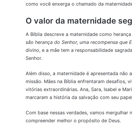
como você enxerga o chamado da maternidade
O valor da maternidade seg
A Bíblia descreve a maternidade como herança 
são herança do Senhor, uma recompensa que El
divino, e a mãe tem a responsabilidade sagrada
Senhor.
Além disso, a maternidade é apresentada nã
missão. Mães na Bíblia enfrentaram desafios
vitórias extraordinárias. Ana, Sara, Isabel e 
marcaram a história da salvação com seu pape
Com base nessas verdades, vamos mergulhar 
compreender melhor o propósito de Deus.