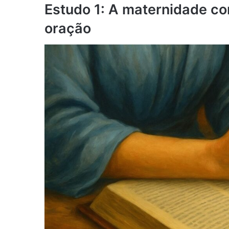
Estudo 1: A maternidade c
oração