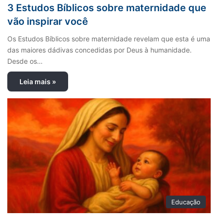
3 Estudos Bíblicos sobre maternidade que
vão inspirar você
Os Estudos Bíblicos sobre maternidade revelam que esta é uma
das maiores dádivas concedidas por Deus à humanidade.
Desde os…
Leia mais »
Educação