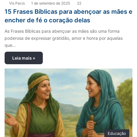
Vis Pacis
1 de setembro de 2025
22
15 Frases Bíblicas para abençoar as mães e
encher de fé o coração delas
As Frases Bíblicas para abençoar as mães são uma forma
poderosa de expressar gratidão, amor e honra por aquelas
que…
Leia mais »
Educação