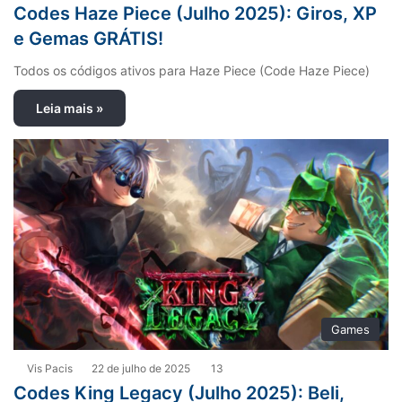
Codes Haze Piece (Julho 2025): Giros, XP
e Gemas GRÁTIS!
Todos os códigos ativos para Haze Piece (Code Haze Piece)
Leia mais »
Games
Vis Pacis
22 de julho de 2025
13
Codes King Legacy (Julho 2025): Beli,