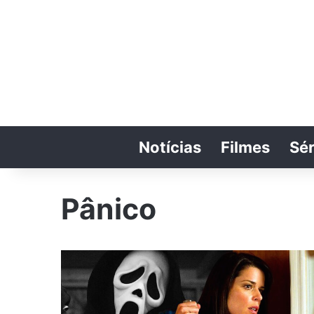
Notícias
Filmes
Sér
Pânico