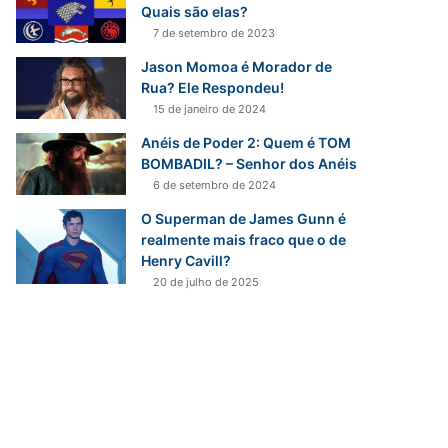
Quais são elas?
7 de setembro de 2023
Jason Momoa é Morador de
Rua? Ele Respondeu!
15 de janeiro de 2024
Anéis de Poder 2: Quem é TOM
BOMBADIL? – Senhor dos Anéis
6 de setembro de 2024
O Superman de James Gunn é
realmente mais fraco que o de
Henry Cavill?
20 de julho de 2025