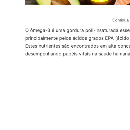
Continua 
O ômega-3 é uma gordura poli-insaturada esse
principalmente pelos ácidos graxos EPA (ácid
Estes nutrientes são encontrados em alta conc
desempenhando papéis vitais na saúde humana