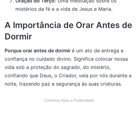
Oração do Terço:
Uma meditação sobre os
mistérios da fé e a vida de Jesus e Maria.
A Importância de Orar Antes de
Dormir
Porque orar antes de dormir
é um ato de entrega e
confiança no cuidado divino. Significa colocar nossa
vida sob a proteção do sagrado, do mistério,
confiando que Deus, o Criador, vela por nós durante a
noite, trazendo paz e segurança às suas criaturas.
Continua Após a Publicidade