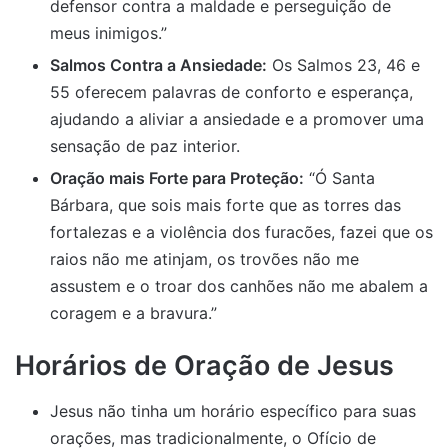
defensor contra a maldade e perseguição de
meus inimigos.”
Salmos Contra a Ansiedade:
Os Salmos 23, 46 e
55 oferecem palavras de conforto e esperança,
ajudando a aliviar a ansiedade e a promover uma
sensação de paz interior.
Oração mais Forte para Proteção:
“Ó Santa
Bárbara, que sois mais forte que as torres das
fortalezas e a violência dos furacões, fazei que os
raios não me atinjam, os trovões não me
assustem e o troar dos canhões não me abalem a
coragem e a bravura.”
Horários de Oração de Jesus
Jesus não tinha um horário específico para suas
orações, mas tradicionalmente, o Ofício de