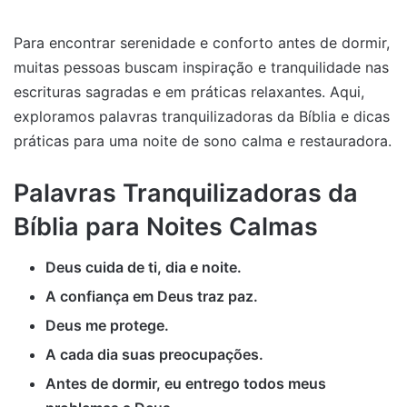
Para encontrar serenidade e conforto antes de dormir,
muitas pessoas buscam inspiração e tranquilidade nas
escrituras sagradas e em práticas relaxantes. Aqui,
exploramos palavras tranquilizadoras da Bíblia e dicas
práticas para uma noite de sono calma e restauradora.
Palavras Tranquilizadoras da
Bíblia para Noites Calmas
Deus cuida de ti, dia e noite.
A confiança em Deus traz paz.
Deus me protege.
A cada dia suas preocupações.
Antes de dormir, eu entrego todos meus