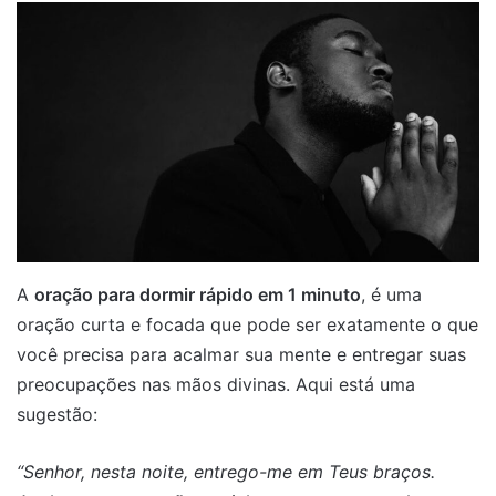
A
oração para dormir rápido em 1 minuto
, é uma
oração curta e focada que pode ser exatamente o que
você precisa para acalmar sua mente e entregar suas
preocupações nas mãos divinas. Aqui está uma
sugestão:
“Senhor, nesta noite, entrego-me em Teus braços.