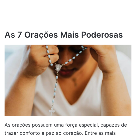
As 7 Orações Mais Poderosas
As orações possuem uma força especial, capazes de
trazer conforto e paz ao coração. Entre as mais