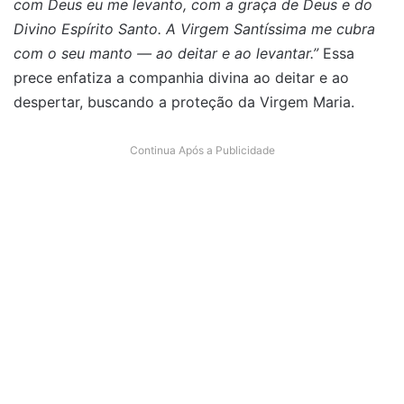
com Deus eu me levanto, com a graça de Deus e do
Divino Espírito Santo. A Virgem Santíssima me cubra
com o seu manto — ao deitar e ao levantar.”
Essa
prece enfatiza a companhia divina ao deitar e ao
despertar, buscando a proteção da Virgem Maria.
Continua Após a Publicidade