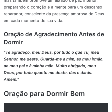
mas também promove um estado de paz interior,
preparando o coração e a mente para um descanso
reparador, consciente da presença amorosa de Deus
em cada momento de sua vida.
Oração de Agradecimento Antes de
Dormir
“Te agradeço, meu Deus, por tudo o que Tu, meu
Senhor, me deste. Guarda-me a mim, ao meu irmão,
ao meu pai e à minha mãe. Muito obrigado, meu
Deus, por tudo quanto me deste, dás e darás.
Amém.”
Oração para Dormir Bem