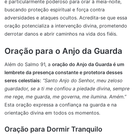
é particularmente poderoso para orar à meia-noite,
buscando proteção espiritual e força contra
adversidades e ataques ocultos. Acredita-se que essa
oração potencializa a intervenção divina, prometendo
derrotar danos e abrir caminhos na vida dos fiéis.
Oração para o Anjo da Guarda
Além do Salmo 91, a
oração do Anjo da Guarda é um
lembrete da presença constante e protetora desses
seres celestiais:
“Santo Anjo do Senhor, meu zeloso
guardador, se a ti me confiou a piedade divina, sempre
me rege, me guarda, me governa, me ilumina. Amém.”
Esta oração expressa a confiança na guarda e na
orientação divina em todos os momentos.
Oração para Dormir Tranquilo