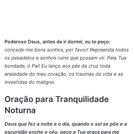
Poderoso Deus, antes de ir dormir, eu te peço:
concede-me bons sonhos, por favor! Repreenda todos
os pesadelos e sonhos ruins que possam vir. Pela Tua
bondade, ó Pai! Eu lanço aos pés da cruz toda
ansiedade do meu coração, os traumas da vida e as
investidas do maligno.
Oração para Tranquilidade
Noturna
Deus que fez a noite e o dia, quando o sol se põe e a
escuridão enche o céu, peço a Tua graça para me