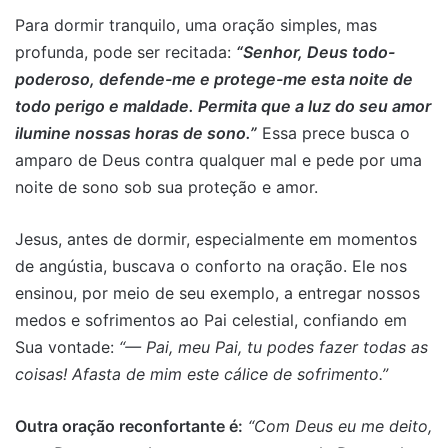
Para dormir tranquilo, uma oração simples, mas
profunda, pode ser recitada:
“Senhor, Deus todo-
poderoso, defende-me e protege-me esta noite de
todo perigo e maldade. Permita que a luz do seu amor
ilumine nossas horas de sono.”
Essa prece busca o
amparo de Deus contra qualquer mal e pede por uma
noite de sono sob sua proteção e amor.
Jesus, antes de dormir, especialmente em momentos
de angústia, buscava o conforto na oração. Ele nos
ensinou, por meio de seu exemplo, a entregar nossos
medos e sofrimentos ao Pai celestial, confiando em
Sua vontade:
“— Pai, meu Pai, tu podes fazer todas as
coisas! Afasta de mim este cálice de sofrimento.”
Outra oração reconfortante é:
“Com Deus eu me deito,