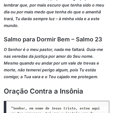
lembrar que, por mais escuro que tenha sido o meu
dia ou por mais medo que tenha do que o amanhã
trará, Tu darás sempre luz – à minha vida e a este
mundo.
Salmo para Dormir Bem – Salmo 23
O Senhor é o meu pastor, nada me faltará. Guia-me
nas veredas da justiça por amor do Seu nome.
Mesmo quando eu andar por um vale de trevas e
morte, não temerei perigo algum, pois Tu estás
comigo; a Tua vara e o Teu cajado me protegem.
Oração Contra a Insônia
“Senhor, em nome de Jesus Cristo, estou aqui 