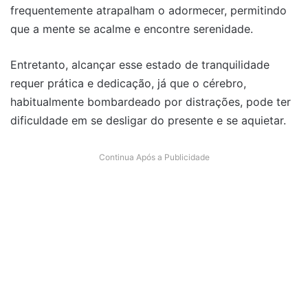
frequentemente atrapalham o adormecer, permitindo
que a mente se acalme e encontre serenidade.
Entretanto, alcançar esse estado de tranquilidade
requer prática e dedicação, já que o cérebro,
habitualmente bombardeado por distrações, pode ter
dificuldade em se desligar do presente e se aquietar.
Continua Após a Publicidade