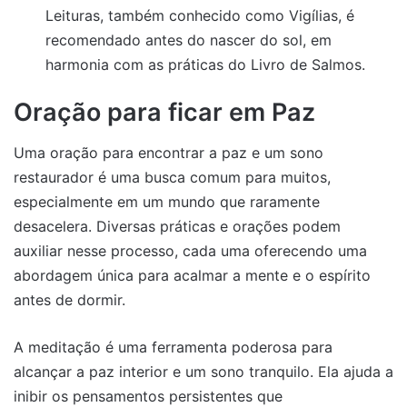
Leituras, também conhecido como Vigílias, é
recomendado antes do nascer do sol, em
harmonia com as práticas do Livro de Salmos.
Oração para ficar em Paz
Uma oração para encontrar a paz e um sono
restaurador é uma busca comum para muitos,
especialmente em um mundo que raramente
desacelera. Diversas práticas e orações podem
auxiliar nesse processo, cada uma oferecendo uma
abordagem única para acalmar a mente e o espírito
antes de dormir.
A meditação é uma ferramenta poderosa para
alcançar a paz interior e um sono tranquilo. Ela ajuda a
inibir os pensamentos persistentes que