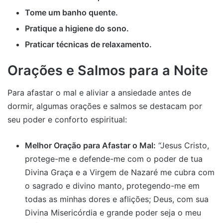
Tome um banho quente.
Pratique a higiene do sono.
Praticar técnicas de relaxamento.
Orações e Salmos para a Noite
Para afastar o mal e aliviar a ansiedade antes de
dormir, algumas orações e salmos se destacam por
seu poder e conforto espiritual:
Melhor Oração para Afastar o Mal:
“Jesus Cristo,
protege-me e defende-me com o poder de tua
Divina Graça e a Virgem de Nazaré me cubra com
o sagrado e divino manto, protegendo-me em
todas as minhas dores e aflições; Deus, com sua
Divina Misericórdia e grande poder seja o meu