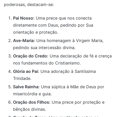
poderosas, destacam-se:
Pai Nosso:
Uma prece que nos conecta
diretamente com Deus, pedindo por Sua
orientação e proteção.
Ave-Maria:
Uma homenagem à Virgem Maria,
pedindo sua intercessão divina.
Oração do Credo:
Uma declaração de fé e crença
nos fundamentos do Cristianismo.
Glória ao Pai:
Uma adoração à Santíssima
Trindade.
Salve Rainha:
Uma súplica à Mãe de Deus por
misericórdia e guia.
Oração dos Filhos:
Uma prece por proteção e
bênçãos divinas.