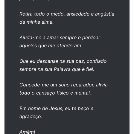
Retira todo o medo, ansiedade e angústia
da minha alma.
Ajuda-me a amar sempre e perdoar
aqueles que me ofenderam.
Que eu descanse na sua paz, confiado
sempre na sua Palavra que é fiel.
Concede-me um sono reparador, alivia
todo o cansaço físico e mental.
Em nome de Jesus, eu te peço e
agradeço.
Amém!