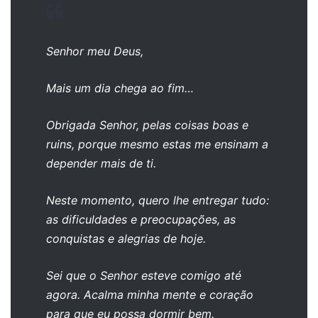
Senhor meu Deus,
Mais um dia chega ao fim…
Obrigada Senhor, pelas coisas boas e
ruins, porque mesmo estas me ensinam a
depender mais de ti.
Neste momento, quero lhe entregar tudo:
as dificuldades e preocupações, as
conquistas e alegrias de hoje.
Sei que o Senhor esteve comigo até
agora. Acalma minha mente e coração
para que eu possa dormir bem.