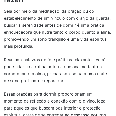
Seja por meio da meditação, da oração ou do
estabelecimento de um vínculo com o anjo da guarda,
buscar a serenidade antes de dormir é uma prática
enriquecedora que nutre tanto o corpo quanto a alma,
promovendo um sono tranquilo e uma vida espiritual
mais profunda.
Reunindo palavras de fé e práticas relaxantes, você
pode criar uma rotina noturna que acalme tanto o
corpo quanto a alma, preparando-se para uma noite
de sono profundo e reparador.
Essas orações para dormir proporcionam um
momento de reflexão e conexão com o divino, ideal
para aqueles que buscam paz interior e proteção
espiritual antes de se entregar ao descanso noturno.