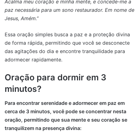
Acalma meu coração e minha mente, e concede-me a
paz necessária para um sono restaurador. Em nome de
Jesus, Amém.”
Essa oração simples busca a paz e a proteção divina
de forma rápida, permitindo que você se desconecte
das agitações do dia e encontre tranquilidade para
adormecer rapidamente.
Oração para dormir em 3
minutos?
Para encontrar serenidade e adormecer em paz em
cerca de 3 minutos, você pode se concentrar nesta
oração, permitindo que sua mente e seu coração se
tranquilizem na presença divina: