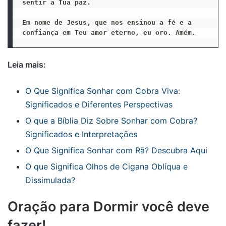
sentir a Tua paz. 

Em nome de Jesus, que nos ensinou a fé e a 
confiança em Teu amor eterno, eu oro. Amém.
Leia mais:
O Que Significa Sonhar com Cobra Viva:
Significados e Diferentes Perspectivas
O que a Bíblia Diz Sobre Sonhar com Cobra?
Significados e Interpretações
O Que Significa Sonhar com Rã? Descubra Aqui
O que Significa Olhos de Cigana Oblíqua e
Dissimulada?
Oração para Dormir você deve
fazer!