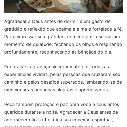
Agradecer a Deus antes de dormir é um gesto de
gratidão e reflexão que acalma a alma e fortalece a fé.
Para expressar sua gratidão, comece por reservar um
momento de quietude, fechando os olhos e respirando
profundamente, reconhecendo as bênçãos do dia.
Em oração, agradeça sinceramente por todas as
experiências vividas, pelas pessoas que cruzaram seu
caminho e pelos desafios superados, lembrando-se de
mencionar as pequenas alegrias e aprendizados.
Peça também proteção e paz para você e seus entes
queridos durante a noite. Agradecer a Deus antes de
adormecer não só fortifica sua conexão espiritual,