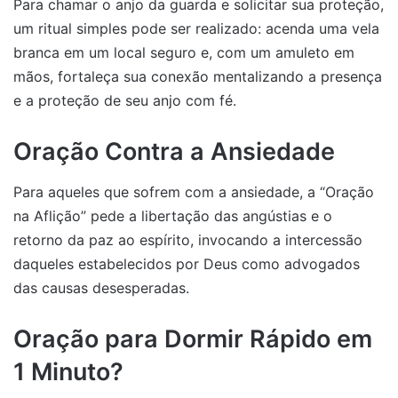
Para chamar o anjo da guarda e solicitar sua proteção,
um ritual simples pode ser realizado: acenda uma vela
branca em um local seguro e, com um amuleto em
mãos, fortaleça sua conexão mentalizando a presença
e a proteção de seu anjo com fé.
Oração Contra a Ansiedade
Para aqueles que sofrem com a ansiedade, a “Oração
na Aflição” pede a libertação das angústias e o
retorno da paz ao espírito, invocando a intercessão
daqueles estabelecidos por Deus como advogados
das causas desesperadas.
Oração para Dormir Rápido em
1 Minuto?