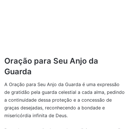
Oração para Seu Anjo da
Guarda
A Oração para Seu Anjo da Guarda é uma expressão
de gratidão pela guarda celestial a cada alma, pedindo
a continuidade dessa proteção e a concessão de
graças desejadas, reconhecendo a bondade e
misericórdia infinita de Deus.