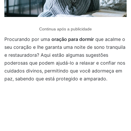
Continua após a publicidade
Procurando por uma
oração para dormir
que acalme o
seu coração e lhe garanta uma noite de sono tranquila
e restauradora? Aqui estão algumas sugestões
poderosas que podem ajudá-lo a relaxar e confiar nos
cuidados divinos, permitindo que você adormeça em
paz, sabendo que está protegido e amparado.