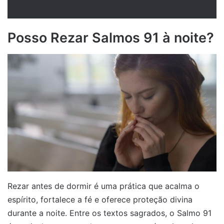
Posso Rezar Salmos 91 à noite?
Rezar antes de dormir é uma prática que acalma o
espírito, fortalece a fé e oferece proteção divina
durante a noite. Entre os textos sagrados, o Salmo 91