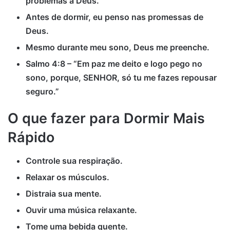
problemas a Deus.
Antes de dormir, eu penso nas promessas de
Deus.
Mesmo durante meu sono, Deus me preenche.
Salmo 4:8 – “Em paz me deito e logo pego no
sono, porque, SENHOR, só tu me fazes repousar
seguro.”
O que fazer para Dormir Mais
Rápido
Controle sua respiração.
Relaxar os músculos.
Distraia sua mente.
Ouvir uma música relaxante.
Tome uma bebida quente.