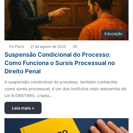
Educação
Vis Pacis
21 de agosto de 2025
29
Suspensão Condicional do Processo:
Como Funciona o Sursis Processual no
Direito Penal
A suspensão condicional do processo, também conhecida
como sursis processual, é um dos institutos mais relevantes da
Lei 9.099/1995, criada…
Leia mais »