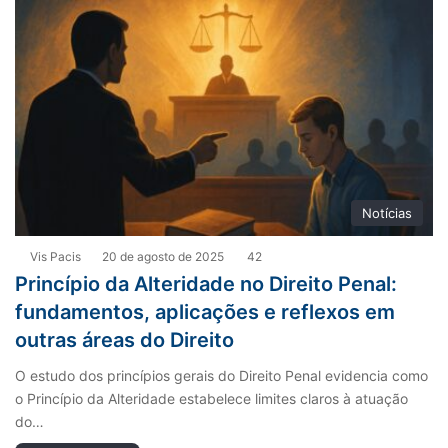
Notícias
Vis Pacis
20 de agosto de 2025
42
Princípio da Alteridade no Direito Penal:
fundamentos, aplicações e reflexos em
outras áreas do Direito
O estudo dos princípios gerais do Direito Penal evidencia como
o Princípio da Alteridade estabelece limites claros à atuação
do…