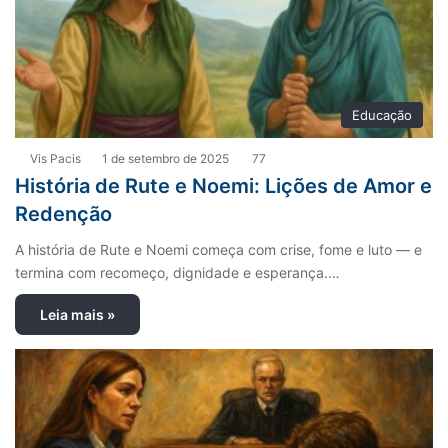
Educação
Vis Pacis
1 de setembro de 2025
77
História de Rute e Noemi: Lições de Amor e
Redenção
A história de Rute e Noemi começa com crise, fome e luto — e
termina com recomeço, dignidade e esperança.…
Leia mais »