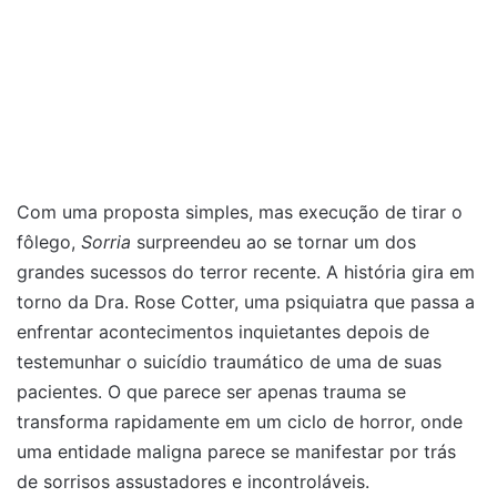
Com uma proposta simples, mas execução de tirar o
fôlego,
Sorria
surpreendeu ao se tornar um dos
grandes sucessos do terror recente. A história gira em
torno da Dra. Rose Cotter, uma psiquiatra que passa a
enfrentar acontecimentos inquietantes depois de
testemunhar o suicídio traumático de uma de suas
pacientes. O que parece ser apenas trauma se
transforma rapidamente em um ciclo de horror, onde
uma entidade maligna parece se manifestar por trás
de sorrisos assustadores e incontroláveis.