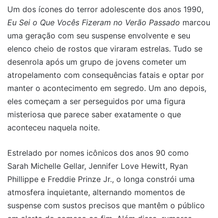
Um dos ícones do terror adolescente dos anos 1990,
Eu Sei o Que Vocês Fizeram no Verão Passado
marcou
uma geração com seu suspense envolvente e seu
elenco cheio de rostos que viraram estrelas. Tudo se
desenrola após um grupo de jovens cometer um
atropelamento com consequências fatais e optar por
manter o acontecimento em segredo. Um ano depois,
eles começam a ser perseguidos por uma figura
misteriosa que parece saber exatamente o que
aconteceu naquela noite.
Estrelado por nomes icônicos dos anos 90 como
Sarah Michelle Gellar, Jennifer Love Hewitt, Ryan
Phillippe e Freddie Prinze Jr., o longa constrói uma
atmosfera inquietante, alternando momentos de
suspense com sustos precisos que mantêm o público