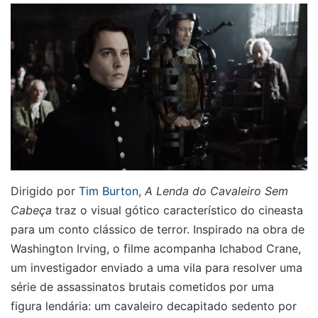
Dirigido por
Tim Burton
,
A Lenda do Cavaleiro Sem
Cabeça
traz o visual gótico característico do cineasta
para um conto clássico de terror. Inspirado na obra de
Washington Irving, o filme acompanha Ichabod Crane,
um investigador enviado a uma vila para resolver uma
série de assassinatos brutais cometidos por uma
figura lendária: um cavaleiro decapitado sedento por