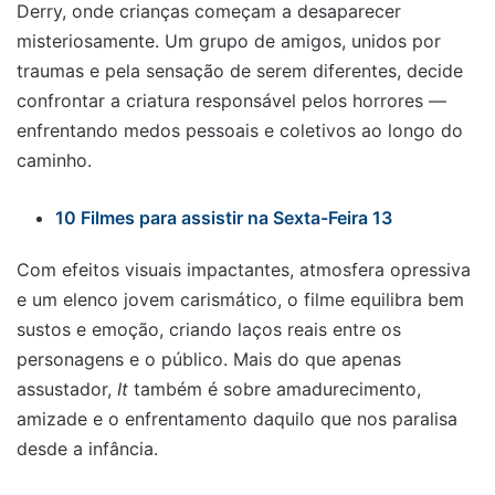
Derry, onde crianças começam a desaparecer
misteriosamente. Um grupo de amigos, unidos por
traumas e pela sensação de serem diferentes, decide
confrontar a criatura responsável pelos horrores —
enfrentando medos pessoais e coletivos ao longo do
caminho.
10 Filmes para assistir na Sexta-Feira 13
Com efeitos visuais impactantes, atmosfera opressiva
e um elenco jovem carismático, o filme equilibra bem
sustos e emoção, criando laços reais entre os
personagens e o público. Mais do que apenas
assustador,
It
também é sobre amadurecimento,
amizade e o enfrentamento daquilo que nos paralisa
desde a infância.