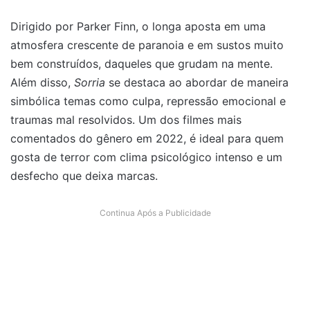
Dirigido por Parker Finn, o longa aposta em uma
atmosfera crescente de paranoia e em sustos muito
bem construídos, daqueles que grudam na mente.
Além disso,
Sorria
se destaca ao abordar de maneira
simbólica temas como culpa, repressão emocional e
traumas mal resolvidos. Um dos filmes mais
comentados do gênero em 2022, é ideal para quem
gosta de terror com clima psicológico intenso e um
desfecho que deixa marcas.
Continua Após a Publicidade