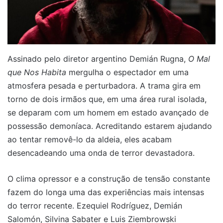
Assinado pelo diretor argentino Demián Rugna,
O Mal
que Nos Habita
mergulha o espectador em uma
atmosfera pesada e perturbadora. A trama gira em
torno de dois irmãos que, em uma área rural isolada,
se deparam com um homem em estado avançado de
possessão demoníaca. Acreditando estarem ajudando
ao tentar removê-lo da aldeia, eles acabam
desencadeando uma onda de terror devastadora.
O clima opressor e a construção de tensão constante
fazem do longa uma das experiências mais intensas
do terror recente. Ezequiel Rodríguez, Demián
Salomón, Silvina Sabater e Luis Ziembrowski