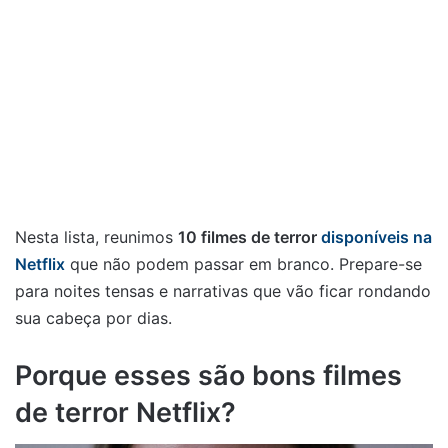
Nesta lista, reunimos
10 filmes de terror
disponíveis na
Netflix
que não podem passar em branco. Prepare-se
para noites tensas e narrativas que vão ficar rondando
sua cabeça por dias.
Porque esses são bons filmes
de terror Netflix?