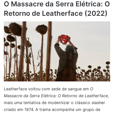
O Massacre da Serra Elétrica: O
Retorno de Leatherface (2022)
Leatherface voltou com sede de sangue em
O
Massacre da Serra Elétrica: O Retorno de Leatherface
,
mais uma tentativa de modernizar o clássico slasher
criado em 1974. A trama acompanha um grupo de