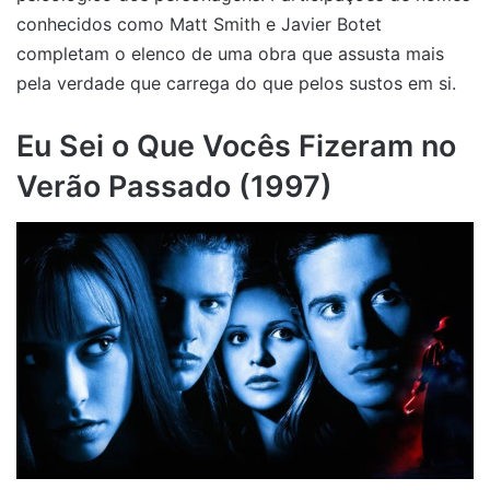
conhecidos como Matt Smith e Javier Botet
completam o elenco de uma obra que assusta mais
pela verdade que carrega do que pelos sustos em si.
Eu Sei o Que Vocês Fizeram no
Verão Passado (1997)