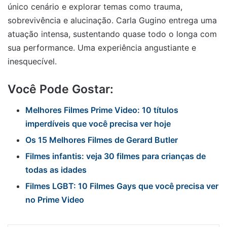
único cenário e explorar temas como trauma,
sobrevivência e alucinação. Carla Gugino entrega uma
atuação intensa, sustentando quase todo o longa com
sua performance. Uma experiência angustiante e
inesquecível.
Você Pode Gostar:
Melhores Filmes Prime Video: 10 títulos
imperdíveis que você precisa ver hoje
Os 15 Melhores Filmes de Gerard Butler
Filmes infantis: veja 30 filmes para crianças de
todas as idades
Filmes LGBT: 10 Filmes Gays que você precisa ver
no Prime Video