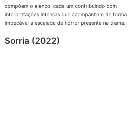
compõem o elenco, cada um contribuindo com
interpretações intensas que acompanham de forma
impecável a escalada de horror presente na trama.
Sorria (2022)