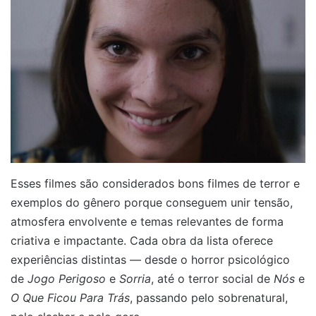
Esses filmes são considerados bons filmes de terror e
exemplos do gênero porque conseguem unir tensão,
atmosfera envolvente e temas relevantes de forma
criativa e impactante. Cada obra da lista oferece
experiências distintas — desde o horror psicológico
de
Jogo Perigoso
e
Sorria
, até o terror social de
Nós
e
O Que Ficou Para Trás
, passando pelo sobrenatural,