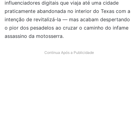
influenciadores digitais que viaja até uma cidade
praticamente abandonada no interior do Texas com a
intenção de revitalizá-la — mas acabam despertando
o pior dos pesadelos ao cruzar o caminho do infame
assassino da motosserra.
Continua Após a Publicidade