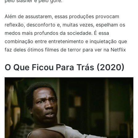
pelo slasher e pelo gore.
Além de assustarem, essas produções provocam
reflexão, desconforto e, muitas vezes, espelham os
medos mais profundos da sociedade. É essa
combinação entre entretenimento e inquietação que
faz deles ótimos filmes de terror para ver na Netflix
O Que Ficou Para Trás (2020)