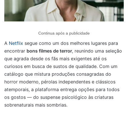
Continua após a publicidade
A
Netflix
segue como um dos melhores lugares para
encontrar
bons filmes de terror
, reunindo uma seleção
que agrada desde os fãs mais exigentes até os
curiosos em busca de sustos de qualidade. Com um
catálogo que mistura produções consagradas do
horror moderno, pérolas independentes e clássicos
atemporais, a plataforma entrega opções para todos
os gostos — do suspense psicológico às criaturas
sobrenaturais mais sombrias.