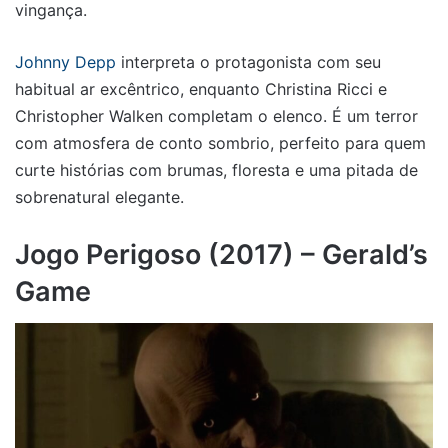
vingança.
Johnny Depp
interpreta o protagonista com seu
habitual ar excêntrico, enquanto Christina Ricci e
Christopher Walken completam o elenco. É um terror
com atmosfera de conto sombrio, perfeito para quem
curte histórias com brumas, floresta e uma pitada de
sobrenatural elegante.
Jogo Perigoso (2017) – Gerald’s
Game