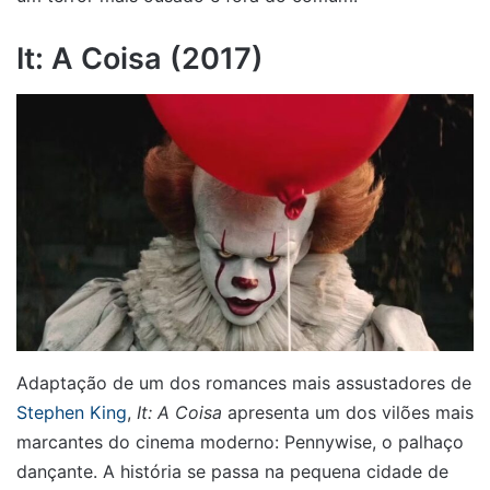
It: A Coisa (2017)
Adaptação de um dos romances mais assustadores de
Stephen King
,
It: A Coisa
apresenta um dos vilões mais
marcantes do cinema moderno: Pennywise, o palhaço
dançante. A história se passa na pequena cidade de