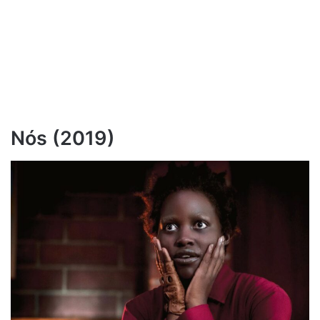
Nós (2019)