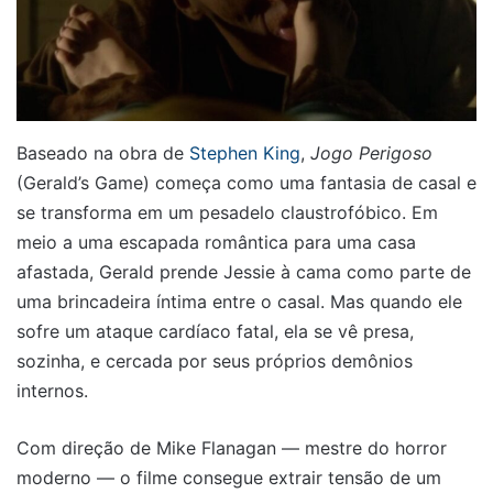
Baseado na obra de
Stephen King
,
Jogo Perigoso
(Gerald’s Game) começa como uma fantasia de casal e
se transforma em um pesadelo claustrofóbico. Em
meio a uma escapada romântica para uma casa
afastada, Gerald prende Jessie à cama como parte de
uma brincadeira íntima entre o casal. Mas quando ele
sofre um ataque cardíaco fatal, ela se vê presa,
sozinha, e cercada por seus próprios demônios
internos.
Com direção de Mike Flanagan — mestre do horror
moderno — o filme consegue extrair tensão de um