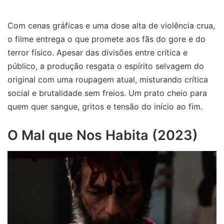
Com cenas gráficas e uma dose alta de violência crua,
o filme entrega o que promete aos fãs do gore e do
terror físico. Apesar das divisões entre crítica e
público, a produção resgata o espírito selvagem do
original com uma roupagem atual, misturando crítica
social e brutalidade sem freios. Um prato cheio para
quem quer sangue, gritos e tensão do início ao fim.
O Mal que Nos Habita (2023)