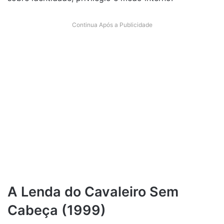
Continua Após a Publicidade
A Lenda do Cavaleiro Sem
Cabeça (1999)