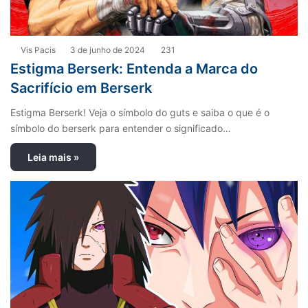
Vis Pacis
3 de junho de 2024
231
Estigma Berserk: Entenda a Marca do
Sacrifício em Berserk
Estigma Berserk! Veja o símbolo do guts e saiba o que é o
símbolo do berserk para entender o significado…
Leia mais »