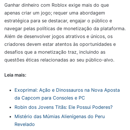
Ganhar dinheiro com Roblox exige mais do que
apenas criar um jogo; requer uma abordagem
estratégica para se destacar, engajar o público e
navegar pelas políticas de monetização da plataforma.
Além de desenvolver jogos atrativos e únicos, os
criadores devem estar atentos às oportunidades e
desafios que a monetização traz, incluindo as
questões éticas relacionadas ao seu público-alvo.
Leia mais:
Exoprimal: Ação e Dinossauros na Nova Aposta
da Capcom para Consoles e PC
Robin dos Jovens Titãs: Ele Possui Poderes?
Mistério das Múmias Alienígenas do Peru
Revelado