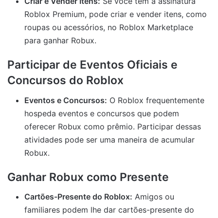
Criar e Vender Itens:
Se você tem a assinatura
Roblox Premium, pode criar e vender itens, como
roupas ou acessórios, no Roblox Marketplace
para ganhar Robux.
Participar de Eventos Oficiais e
Concursos do Roblox
Eventos e Concursos:
O Roblox frequentemente
hospeda eventos e concursos que podem
oferecer Robux como prêmio. Participar dessas
atividades pode ser uma maneira de acumular
Robux.
Ganhar Robux como Presente
Cartões-Presente do Roblox:
Amigos ou
familiares podem lhe dar cartões-presente do