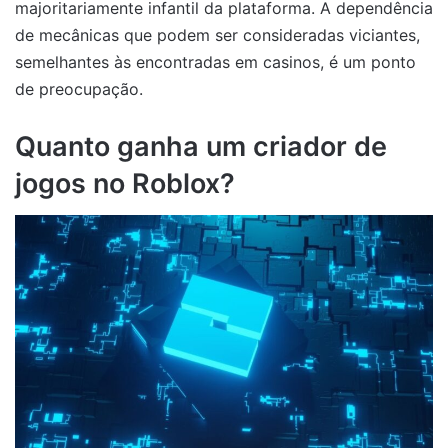
majoritariamente infantil da plataforma. A dependência
de mecânicas que podem ser consideradas viciantes,
semelhantes às encontradas em casinos, é um ponto
de preocupação.
Quanto ganha um criador de
jogos no
Roblox?