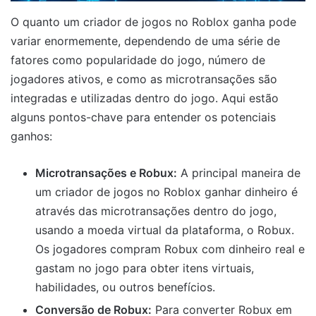
O quanto um criador de jogos no Roblox ganha pode
variar enormemente, dependendo de uma série de
fatores como popularidade do jogo, número de
jogadores ativos, e como as microtransações são
integradas e utilizadas dentro do jogo. Aqui estão
alguns pontos-chave para entender os potenciais
ganhos:
Microtransações e Robux:
A principal maneira de
um criador de jogos no Roblox ganhar dinheiro é
através das microtransações dentro do jogo,
usando a moeda virtual da plataforma, o Robux.
Os jogadores compram Robux com dinheiro real e
gastam no jogo para obter itens virtuais,
habilidades, ou outros benefícios.
Conversão de Robux:
Para converter Robux em