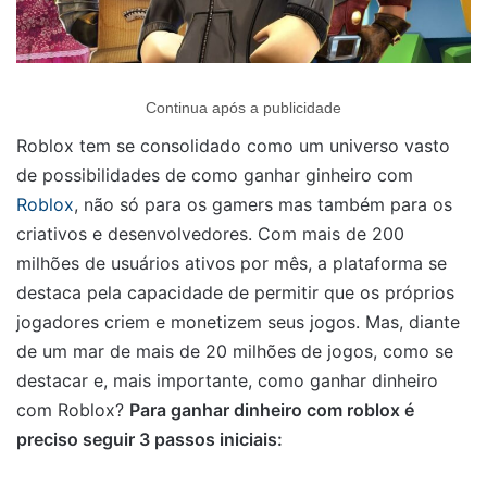
Continua após a publicidade
Roblox tem se consolidado como um universo vasto
de possibilidades de como ganhar ginheiro com
Roblox
, não só para os gamers mas também para os
criativos e desenvolvedores. Com mais de 200
milhões de usuários ativos por mês, a plataforma se
destaca pela capacidade de permitir que os próprios
jogadores criem e monetizem seus jogos. Mas, diante
de um mar de mais de 20 milhões de jogos, como se
destacar e, mais importante, como ganhar dinheiro
com Roblox?
Para ganhar dinheiro com roblox é
preciso seguir 3 passos iniciais: