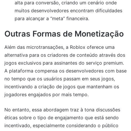
alta para conversão, criando um cenário onde
muitos desenvolvedores encontram dificuldades
para alcançar a “meta” financeira.
Outras Formas de Monetização
Além das microtransações, a Roblox oferece uma
alternativa para os criadores de conteúdo através dos
jogos exclusivos para assinantes do serviço premium.
A plataforma compensa os desenvolvedores com base
no tempo que os usuários passam em seus jogos,
incentivando a criação de jogos que mantenham os
jogadores engajados por mais tempo.
No entanto, essa abordagem traz à tona discussões
éticas sobre o tipo de engajamento que está sendo
incentivado, especialmente considerando o público