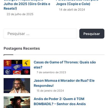
Julho de 2025 (Giro Grátis e
Jogos (Copie e Cole)
Resets!)
14 de abril de 2024
22 de julho de 2025
Pesquisar
por:
Postagens Recentes
Casas de Game of Thrones: Quais são
elas?
7 de setembro de 2023
Jason Momoa é Morador de Rua? Ele
Respondeu!
15 de janeiro de 2024
Anéis de Poder 2: Quem é TOM
BOMBADIL? – Senhor dos Anéis