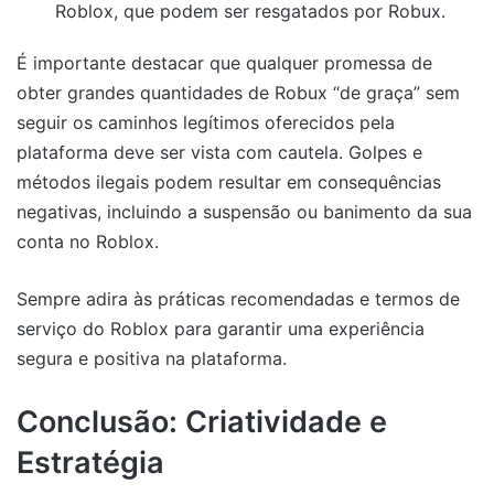
Roblox, que podem ser resgatados por Robux.
É importante destacar que qualquer promessa de
obter grandes quantidades de Robux “de graça” sem
seguir os caminhos legítimos oferecidos pela
plataforma deve ser vista com cautela. Golpes e
métodos ilegais podem resultar em consequências
negativas, incluindo a suspensão ou banimento da sua
conta no Roblox.
Sempre adira às práticas recomendadas e termos de
serviço do Roblox para garantir uma experiência
segura e positiva na plataforma.
Conclusão: Criatividade e
Estratégia