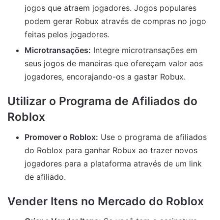
jogos que atraem jogadores. Jogos populares
podem gerar Robux através de compras no jogo
feitas pelos jogadores.
Microtransações:
Integre microtransações em
seus jogos de maneiras que ofereçam valor aos
jogadores, encorajando-os a gastar Robux.
Utilizar o Programa de Afiliados do
Roblox
Promover o Roblox:
Use o programa de afiliados
do Roblox para ganhar Robux ao trazer novos
jogadores para a plataforma através de um link
de afiliado.
Vender Itens no Mercado do Roblox