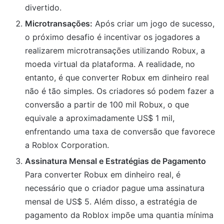
divertido.
Microtransações:
Após criar um jogo de sucesso,
o próximo desafio é incentivar os jogadores a
realizarem microtransações utilizando Robux, a
moeda virtual da plataforma. A realidade, no
entanto, é que converter Robux em dinheiro real
não é tão simples. Os criadores só podem fazer a
conversão a partir de 100 mil Robux, o que
equivale a aproximadamente US$ 1 mil,
enfrentando uma taxa de conversão que favorece
a Roblox Corporation.
Assinatura Mensal e Estratégias de Pagamento
Para converter Robux em dinheiro real, é
necessário que o criador pague uma assinatura
mensal de US$ 5. Além disso, a estratégia de
pagamento da Roblox impõe uma quantia mínima