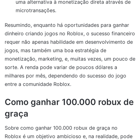
uma alternativa à monetização direta através de
microtransações.
Resumindo, enquanto há oportunidades para ganhar
dinheiro criando jogos no Roblox, o sucesso financeiro
requer não apenas habilidade em desenvolvimento de
jogos, mas também uma boa estratégia de
monetização, marketing, e, muitas vezes, um pouco de
sorte. A renda pode variar de poucos dólares a
milhares por mês, dependendo do sucesso do jogo
entre a comunidade Roblox.
Como ganhar
100.000 robux de
graça
Sobre como ganhar 100.000 robux de graça no
Roblox é um objetivo ambicioso e, na realidade, pode