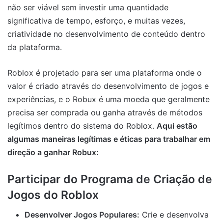
não ser viável sem investir uma quantidade
significativa de tempo, esforço, e muitas vezes,
criatividade no desenvolvimento de conteúdo dentro
da plataforma.
Roblox é projetado para ser uma plataforma onde o
valor é criado através do desenvolvimento de jogos e
experiências, e o Robux é uma moeda que geralmente
precisa ser comprada ou ganha através de métodos
legítimos dentro do sistema do Roblox.
Aqui estão
algumas maneiras legítimas e éticas para trabalhar em
direção a ganhar Robux:
Participar do Programa de Criação de
Jogos do Roblox
Desenvolver Jogos Populares:
Crie e desenvolva