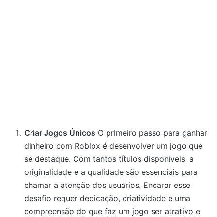
Criar Jogos Únicos
O primeiro passo para ganhar
dinheiro com Roblox é desenvolver um jogo que
se destaque. Com tantos títulos disponíveis, a
originalidade e a qualidade são essenciais para
chamar a atenção dos usuários. Encarar esse
desafio requer dedicação, criatividade e uma
compreensão do que faz um jogo ser atrativo e