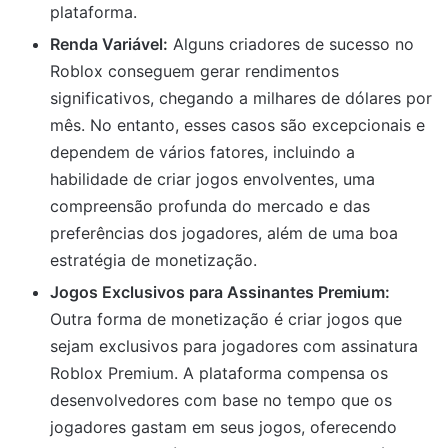
plataforma.
Renda Variável:
Alguns criadores de sucesso no
Roblox conseguem gerar rendimentos
significativos, chegando a milhares de dólares por
mês. No entanto, esses casos são excepcionais e
dependem de vários fatores, incluindo a
habilidade de criar jogos envolventes, uma
compreensão profunda do mercado e das
preferências dos jogadores, além de uma boa
estratégia de monetização.
Jogos Exclusivos para Assinantes Premium:
Outra forma de monetização é criar jogos que
sejam exclusivos para jogadores com assinatura
Roblox Premium. A plataforma compensa os
desenvolvedores com base no tempo que os
jogadores gastam em seus jogos, oferecendo