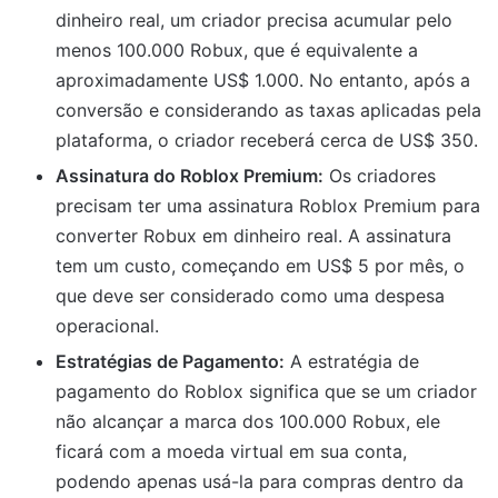
dinheiro real, um criador precisa acumular pelo
menos 100.000 Robux, que é equivalente a
aproximadamente US$ 1.000. No entanto, após a
conversão e considerando as taxas aplicadas pela
plataforma, o criador receberá cerca de US$ 350.
Assinatura do Roblox Premium:
Os criadores
precisam ter uma assinatura Roblox Premium para
converter Robux em dinheiro real. A assinatura
tem um custo, começando em US$ 5 por mês, o
que deve ser considerado como uma despesa
operacional.
Estratégias de Pagamento:
A estratégia de
pagamento do Roblox significa que se um criador
não alcançar a marca dos 100.000 Robux, ele
ficará com a moeda virtual em sua conta,
podendo apenas usá-la para compras dentro da