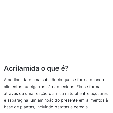
Acrilamida o que é?
A acrilamida é uma substância que se forma quando
alimentos ou cigarros são aquecidos. Ela se forma
através de uma reação química natural entre açúcares
e asparagina, um aminoácido presente em alimentos à
base de plantas, incluindo batatas e cereais.