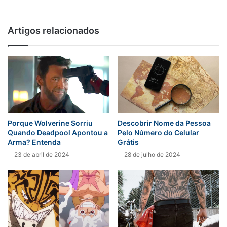
Artigos relacionados
Porque Wolverine Sorriu
Descobrir Nome da Pessoa
Quando Deadpool Apontou a
Pelo Número do Celular
Arma? Entenda
Grátis
23 de abril de 2024
28 de julho de 2024