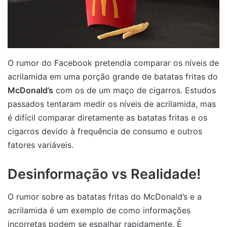
O rumor do Facebook pretendia comparar os níveis de
acrilamida em uma porção grande de batatas fritas do
McDonald’s
com os de um maço de cigarros. Estudos
passados tentaram medir os níveis de acrilamida, mas
é difícil comparar diretamente as batatas fritas e os
cigarros devido à frequência de consumo e outros
fatores variáveis.
Desinformação vs Realidade!
O rumor sobre as batatas fritas do McDonald’s e a
acrilamida é um exemplo de como informações
incorretas podem se espalhar rapidamente. É