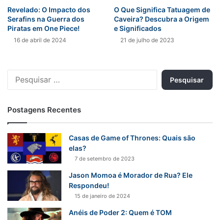
Revelado: O Impacto dos
O Que Significa Tatuagem de
Serafins na Guerra dos
Caveira? Descubra a Origem
Piratas em One Piece!
e Significados
16 de abril de 2024
21 de julho de 2023
Pesquisar
por:
Postagens Recentes
Casas de Game of Thrones: Quais são
elas?
7 de setembro de 2023
Jason Momoa é Morador de Rua? Ele
Respondeu!
15 de janeiro de 2024
Anéis de Poder 2: Quem é TOM