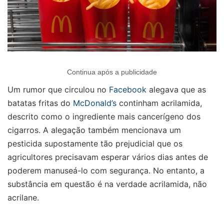
Continua após a publicidade
Um rumor que circulou no
Facebook
alegava que as
batatas fritas do
McDonald’s
continham acrilamida,
descrito como o ingrediente mais cancerígeno dos
cigarros. A alegação também mencionava um
pesticida supostamente tão prejudicial que os
agricultores precisavam esperar vários dias antes de
poderem manuseá-lo com segurança. No entanto, a
substância em questão é na verdade acrilamida, não
acrilane.