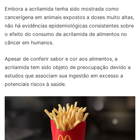
Embora a acrilamida tenha sido mostrada como
cancerígena em animais expostos a doses muito altas,
não há evidências epidemiológicas consistentes sobre
o efeito do consumo de acrilamida de alimentos no
câncer em humanos.
Apesar de conferir sabor e cor aos alimentos, a
acrilamida tem sido objeto de preocupação devido a
estudos que associam sua ingestão em excesso a
potenciais riscos à saúde.