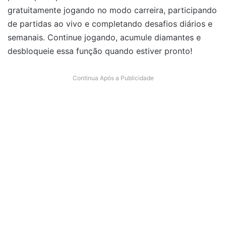
gratuitamente jogando no modo carreira, participando
de partidas ao vivo e completando desafios diários e
semanais. Continue jogando, acumule diamantes e
desbloqueie essa função quando estiver pronto!
Continua Após a Publicidade