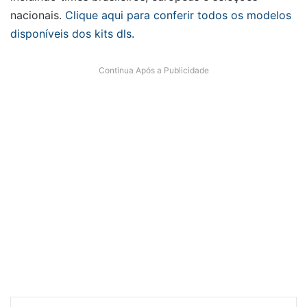
nacionais.
Clique aqui para conferir todos os modelos
disponíveis dos kits dls
.
Continua Após a Publicidade