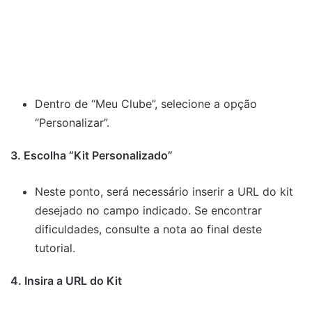
Dentro de “Meu Clube”, selecione a opção
“Personalizar”.
3. Escolha “Kit Personalizado”
Neste ponto, será necessário inserir a URL do kit
desejado no campo indicado. Se encontrar
dificuldades, consulte a nota ao final deste
tutorial.
4. Insira a URL do Kit