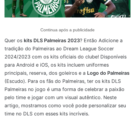
Continua após a publicidade
Quer os
kits DLS Palmeiras 2023
? Então Adicione a
tradição do Palmeiras ao Dream League Soccer
2024/2023 com os kits oficiais do clube! Disponíveis
para Android e iOS, os kits incluem uniformes
principais, reserva, dos goleiros e a
Logo do Palmeiras
(Escudo). Para os fãs do Palmeiras, ter os kits DLS
Palmeiras no jogo é uma forma de celebrar a paixão
pelo time e jogar com um visual autêntico. Neste
artigo, mostramos como você pode personalizar seu
time no DLS com esses kits incríveis.