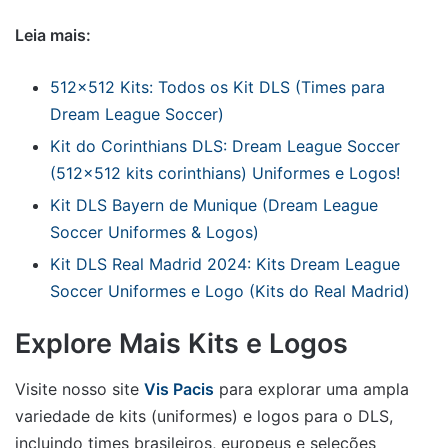
Leia mais:
512×512 Kits: Todos os Kit DLS (Times para
Dream League Soccer)
Kit do Corinthians DLS: Dream League Soccer
(512×512 kits corinthians) Uniformes e Logos!
Kit DLS Bayern de Munique (Dream League
Soccer Uniformes & Logos)
Kit DLS Real Madrid 2024: Kits Dream League
Soccer Uniformes e Logo (Kits do Real Madrid)
Explore Mais Kits e Logos
Visite nosso site
Vis Pacis
para explorar uma ampla
variedade de kits (uniformes) e logos para o DLS,
incluindo times brasileiros, europeus e seleções