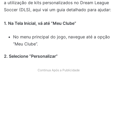
a utilização de kits personalizados no Dream League
Soccer (DLS), aqui vai um guia detalhado para ajudar:
1. Na Tela Inicial, vá até “Meu Clube”
No menu principal do jogo, navegue até a opção
“Meu Clube”.
2. Selecione “Personalizar”
Continua Após a Publicidade