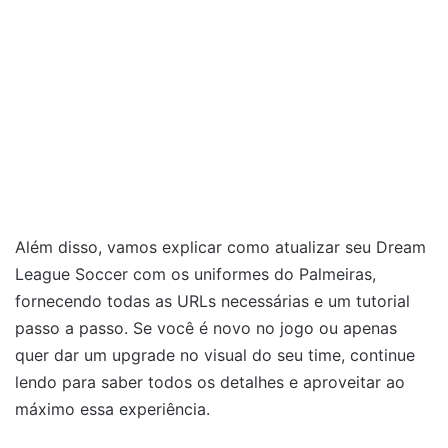
Além disso, vamos explicar como atualizar seu Dream
League Soccer com os uniformes do Palmeiras,
fornecendo todas as URLs necessárias e um tutorial
passo a passo. Se você é novo no jogo ou apenas
quer dar um upgrade no visual do seu time, continue
lendo para saber todos os detalhes e aproveitar ao
máximo essa experiência.