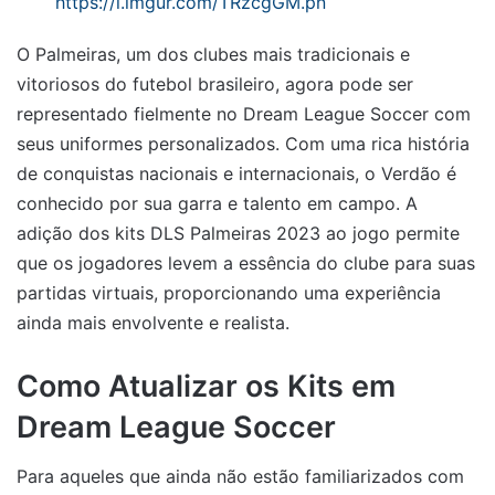
https://i.imgur.com/TRzcgGM.pn
O Palmeiras, um dos clubes mais tradicionais e
vitoriosos do futebol brasileiro, agora pode ser
representado fielmente no Dream League Soccer com
seus uniformes personalizados. Com uma rica história
de conquistas nacionais e internacionais, o Verdão é
conhecido por sua garra e talento em campo. A
adição dos kits DLS Palmeiras 2023 ao jogo permite
que os jogadores levem a essência do clube para suas
partidas virtuais, proporcionando uma experiência
ainda mais envolvente e realista.
Como Atualizar os Kits em
Dream League Soccer
Para aqueles que ainda não estão familiarizados com