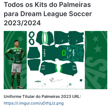
Todos os Kits do Palmeiras
para Dream League Soccer
2023/2024
Uniforme Titular do Palmeiras 2023 URL:
https://i.imgur.com/uDtfqJz.png