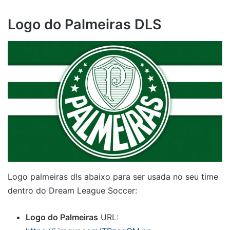
Logo do Palmeiras DLS
Logo palmeiras dls abaixo para ser usada no seu time
dentro do Dream League Soccer:
Logo do Palmeiras
URL: