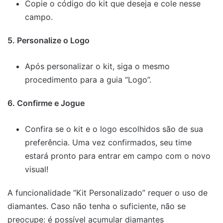
Copie o código do kit que deseja e cole nesse
campo.
5. Personalize o Logo
Após personalizar o kit, siga o mesmo
procedimento para a guia “Logo”.
6. Confirme e Jogue
Confira se o kit e o logo escolhidos são de sua
preferência. Uma vez confirmados, seu time
estará pronto para entrar em campo com o novo
visual!
A funcionalidade “Kit Personalizado” requer o uso de
diamantes. Caso não tenha o suficiente, não se
preocupe: é possível acumular diamantes