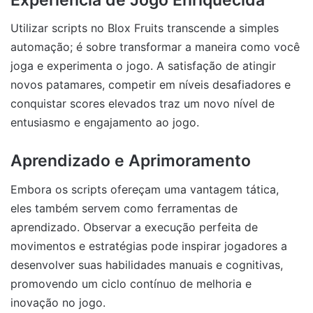
Utilizar scripts no Blox Fruits transcende a simples
automação; é sobre transformar a maneira como você
joga e experimenta o jogo. A satisfação de atingir
novos patamares, competir em níveis desafiadores e
conquistar scores elevados traz um novo nível de
entusiasmo e engajamento ao jogo.
Aprendizado e Aprimoramento
Embora os scripts ofereçam uma vantagem tática,
eles também servem como ferramentas de
aprendizado. Observar a execução perfeita de
movimentos e estratégias pode inspirar jogadores a
desenvolver suas habilidades manuais e cognitivas,
promovendo um ciclo contínuo de melhoria e
inovação no jogo.