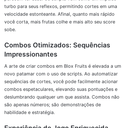
turbo para seus reflexos, permitindo cortes em uma
velocidade estonteante. Afinal, quanto mais rápido
você corta, mais frutas colhe e mais alto seu score
sobe.
Combos Otimizados: Sequências
Impressionantes
A arte de criar combos em Blox Fruits é elevada a um
novo patamar com o uso de scripts. Ao automatizar
sequências de cortes, você pode facilmente acionar
combos espetaculares, elevando suas pontuações e
deslumbrando qualquer um que assista. Combos não
são apenas números; são demonstrações de
habilidade e estratégia.
Experiência de Jogo Enriquecida