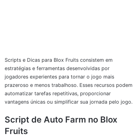
Scripts e Dicas para Blox Fruits consistem em
estratégias e ferramentas desenvolvidas por
jogadores experientes para tornar o jogo mais
prazeroso e menos trabalhoso. Esses recursos podem
automatizar tarefas repetitivas, proporcionar
vantagens únicas ou simplificar sua jornada pelo jogo.
Script de Auto Farm no Blox
Fruits