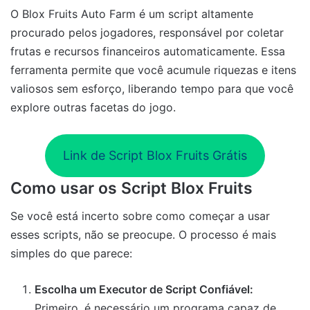
O Blox Fruits Auto Farm é um script altamente
procurado pelos jogadores, responsável por coletar
frutas e recursos financeiros automaticamente. Essa
ferramenta permite que você acumule riquezas e itens
valiosos sem esforço, liberando tempo para que você
explore outras facetas do jogo.
Link de Script Blox Fruits Grátis
Como usar os Script Blox Fruits
Se você está incerto sobre como começar a usar
esses scripts, não se preocupe. O processo é mais
simples do que parece:
Escolha um Executor de Script Confiável:
Primeiro, é necessário um programa capaz de