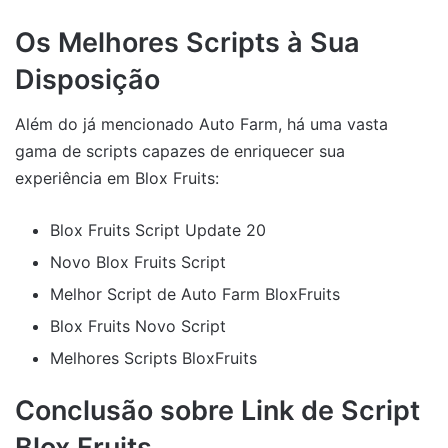
Os Melhores Scripts à Sua
Disposição
Além do já mencionado Auto Farm, há uma vasta
gama de scripts capazes de enriquecer sua
experiência em Blox Fruits:
Blox Fruits Script Update 20
Novo Blox Fruits Script
Melhor Script de Auto Farm BloxFruits
Blox Fruits Novo Script
Melhores Scripts BloxFruits
Conclusão sobre Link de Script
Blox Fruits