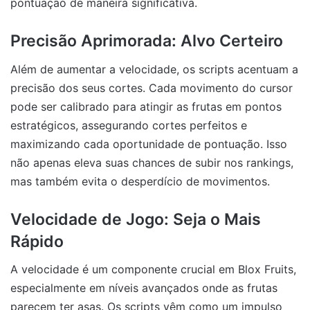
pontuação de maneira significativa.
Precisão Aprimorada: Alvo Certeiro
Além de aumentar a velocidade, os scripts acentuam a
precisão dos seus cortes. Cada movimento do cursor
pode ser calibrado para atingir as frutas em pontos
estratégicos, assegurando cortes perfeitos e
maximizando cada oportunidade de pontuação. Isso
não apenas eleva suas chances de subir nos rankings,
mas também evita o desperdício de movimentos.
Velocidade de Jogo: Seja o Mais
Rápido
A velocidade é um componente crucial em Blox Fruits,
especialmente em níveis avançados onde as frutas
parecem ter asas. Os scripts vêm como um impulso