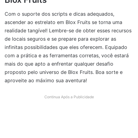
Com o suporte dos scripts e dicas adequados,
ascender ao estrelato em Blox Fruits se torna uma
realidade tangível! Lembre-se de obter esses recursos
de locais seguros e se prepare para explorar as
infinitas possibilidades que eles oferecem. Equipado
com a prática e as ferramentas corretas, você estará
mais do que apto a enfrentar qualquer desafio
proposto pelo universo de Blox Fruits. Boa sorte e
aproveite ao máximo sua aventura!
Continua Após a Publicidade