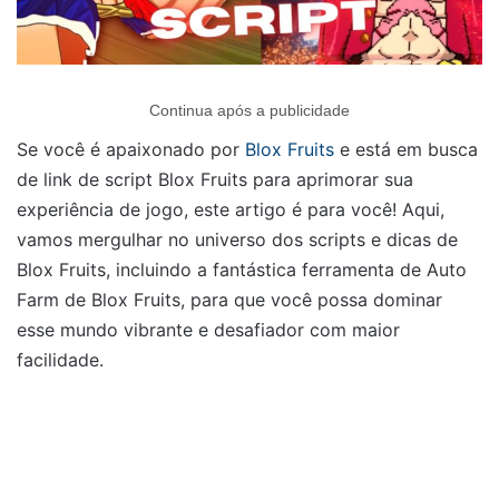
Continua após a publicidade
Se você é apaixonado por
Blox Fruits
e está em busca
de link de script Blox Fruits para aprimorar sua
experiência de jogo, este artigo é para você! Aqui,
vamos mergulhar no universo dos scripts e dicas de
Blox Fruits, incluindo a fantástica ferramenta de Auto
Farm de Blox Fruits, para que você possa dominar
esse mundo vibrante e desafiador com maior
facilidade.