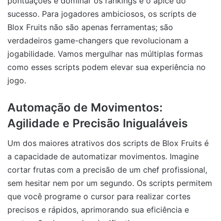
pontuações e dominar os rankings é o ápice do
sucesso. Para jogadores ambiciosos, os scripts de
Blox Fruits não são apenas ferramentas; são
verdadeiros game-changers que revolucionam a
jogabilidade. Vamos mergulhar nas múltiplas formas
como esses scripts podem elevar sua experiência no
jogo.
Automação de Movimentos:
Agilidade e Precisão Inigualáveis
Um dos maiores atrativos dos scripts de Blox Fruits é
a capacidade de automatizar movimentos. Imagine
cortar frutas com a precisão de um chef profissional,
sem hesitar nem por um segundo. Os scripts permitem
que você programe o cursor para realizar cortes
precisos e rápidos, aprimorando sua eficiência e