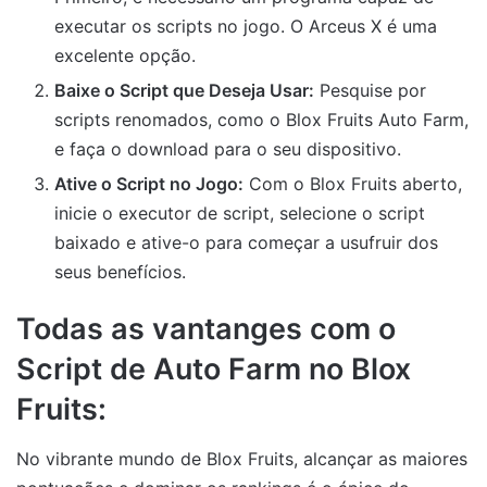
executar os scripts no jogo. O Arceus X é uma
excelente opção.
Baixe o Script que Deseja Usar:
Pesquise por
scripts renomados, como o Blox Fruits Auto Farm,
e faça o download para o seu dispositivo.
Ative o Script no Jogo:
Com o Blox Fruits aberto,
inicie o executor de script, selecione o script
baixado e ative-o para começar a usufruir dos
seus benefícios.
Todas as vantanges com o
Script de Auto Farm no Blox
Fruits:
No vibrante mundo de Blox Fruits, alcançar as maiores