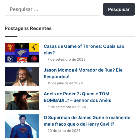
Pesquisar
por:
Postagens Recentes
Casas de Game of Thrones: Quais são
elas?
7 de setembro de 2023
Jason Momoa é Morador de Rua? Ele
Respondeu!
15 de janeiro de 2024
Anéis de Poder 2: Quem é TOM
BOMBADIL? – Senhor dos Anéis
6 de setembro de 2024
O Superman de James Gunn é realmente
mais fraco que o de Henry Cavill?
20 de julho de 2025