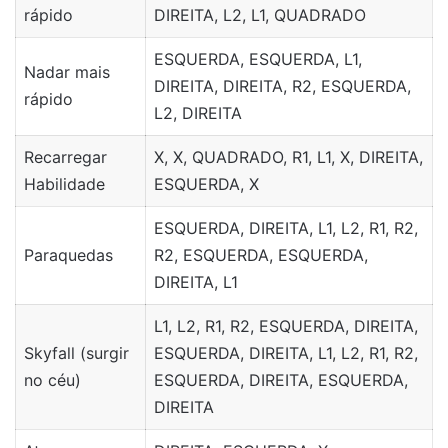
rápido
DIREITA, L2, L1, QUADRADO
ESQUERDA, ESQUERDA, L1,
Nadar mais
DIREITA, DIREITA, R2, ESQUERDA,
rápido
L2, DIREITA
Recarregar
X, X, QUADRADO, R1, L1, X, DIREITA,
Habilidade
ESQUERDA, X
ESQUERDA, DIREITA, L1, L2, R1, R2,
Paraquedas
R2, ESQUERDA, ESQUERDA,
DIREITA, L1
L1, L2, R1, R2, ESQUERDA, DIREITA,
Skyfall (surgir
ESQUERDA, DIREITA, L1, L2, R1, R2,
no céu)
ESQUERDA, DIREITA, ESQUERDA,
DIREITA