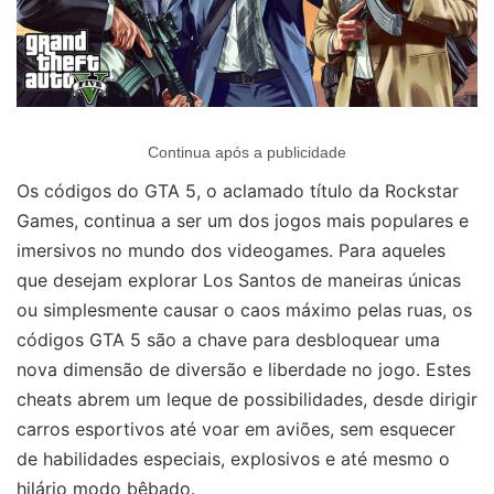
Continua após a publicidade
Os códigos do GTA 5, o aclamado título da Rockstar
Games, continua a ser um dos jogos mais populares e
imersivos no mundo dos videogames. Para aqueles
que desejam explorar Los Santos de maneiras únicas
ou simplesmente causar o caos máximo pelas ruas, os
códigos GTA 5 são a chave para desbloquear uma
nova dimensão de diversão e liberdade no jogo. Estes
cheats abrem um leque de possibilidades, desde dirigir
carros esportivos até voar em aviões, sem esquecer
de habilidades especiais, explosivos e até mesmo o
hilário modo bêbado.