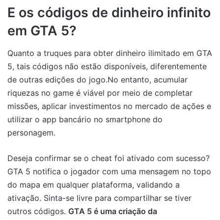
E os códigos de dinheiro infinito
em GTA 5?
Quanto a truques para obter dinheiro ilimitado em GTA
5, tais códigos não estão disponíveis, diferentemente
de outras edições do jogo.No entanto, acumular
riquezas no game é viável por meio de completar
missões, aplicar investimentos no mercado de ações e
utilizar o app bancário no smartphone do
personagem.
Deseja confirmar se o cheat foi ativado com sucesso?
GTA 5 notifica o jogador com uma mensagem no topo
do mapa em qualquer plataforma, validando a
ativação. Sinta-se livre para compartilhar se tiver
outros códigos.
GTA 5 é uma criação da