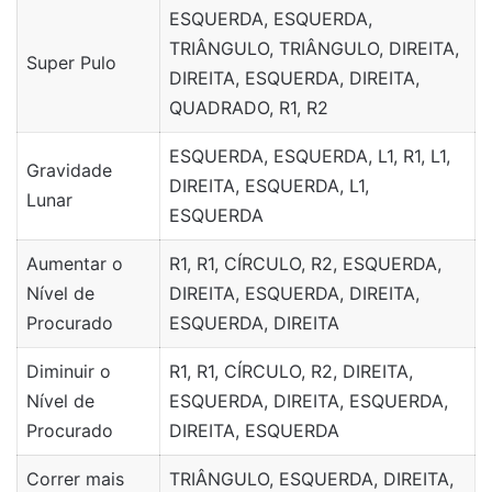
ESQUERDA, ESQUERDA,
TRIÂNGULO, TRIÂNGULO, DIREITA,
Super Pulo
DIREITA, ESQUERDA, DIREITA,
QUADRADO, R1, R2
ESQUERDA, ESQUERDA, L1, R1, L1,
Gravidade
DIREITA, ESQUERDA, L1,
Lunar
ESQUERDA
Aumentar o
R1, R1, CÍRCULO, R2, ESQUERDA,
Nível de
DIREITA, ESQUERDA, DIREITA,
Procurado
ESQUERDA, DIREITA
Diminuir o
R1, R1, CÍRCULO, R2, DIREITA,
Nível de
ESQUERDA, DIREITA, ESQUERDA,
Procurado
DIREITA, ESQUERDA
Correr mais
TRIÂNGULO, ESQUERDA, DIREITA,