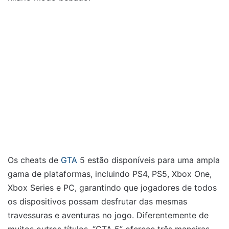
Os cheats de
GTA
5 estão disponíveis para uma ampla
gama de plataformas, incluindo PS4, PS5, Xbox One,
Xbox Series e PC, garantindo que jogadores de todos
os dispositivos possam desfrutar das mesmas
travessuras e aventuras no jogo. Diferentemente de