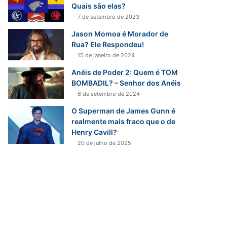
Quais são elas?
7 de setembro de 2023
Jason Momoa é Morador de
Rua? Ele Respondeu!
15 de janeiro de 2024
Anéis de Poder 2: Quem é TOM
BOMBADIL? – Senhor dos Anéis
6 de setembro de 2024
O Superman de James Gunn é
realmente mais fraco que o de
Henry Cavill?
20 de julho de 2025