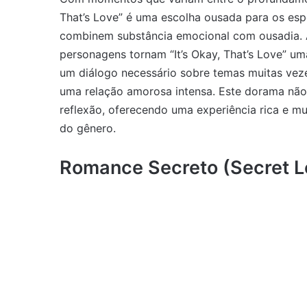
That’s Love” é uma escolha ousada para os e
combinem substância emocional com ousadia. 
personagens tornam “It’s Okay, That’s Love” u
um diálogo necessário sobre temas muitas vez
uma relação amorosa intensa. Este dorama nã
reflexão, oferecendo uma experiência rica e mu
do gênero.
Romance Secreto (Secret Lo