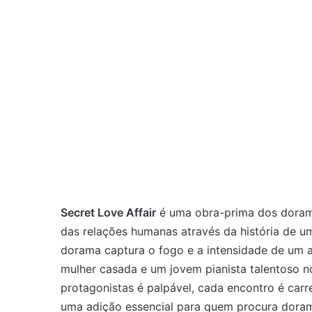
Secret Love Affair
é uma obra-prima dos doram
das relações humanas através da história de um
dorama captura o fogo e a intensidade de um 
mulher casada e um jovem pianista talentoso n
protagonistas é palpável, cada encontro é carr
uma adição essencial para quem procura dora