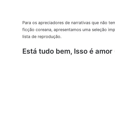
Para os apreciadores de narrativas que não te
ficção coreana, apresentamos uma seleção im
lista de reprodução.
Está tudo bem, Isso é amor (