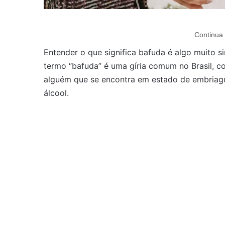
Continua 
Entender o que significa bafuda é algo muito 
termo “bafuda” é uma gíria comum no Brasil, c
alguém que se encontra em estado de embriag
álcool.