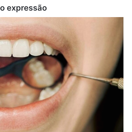
mo expressão