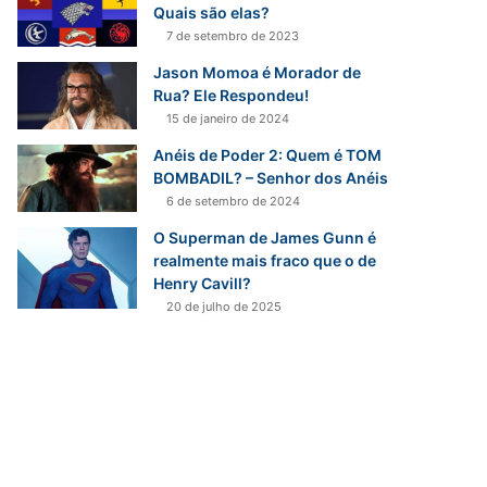
Quais são elas?
7 de setembro de 2023
Jason Momoa é Morador de
Rua? Ele Respondeu!
15 de janeiro de 2024
Anéis de Poder 2: Quem é TOM
BOMBADIL? – Senhor dos Anéis
6 de setembro de 2024
O Superman de James Gunn é
realmente mais fraco que o de
Henry Cavill?
20 de julho de 2025