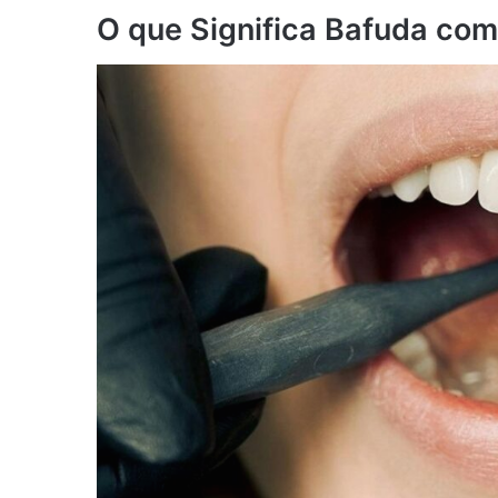
O que Significa Bafuda co