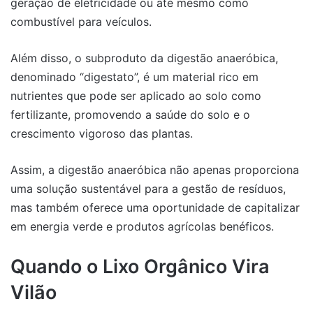
geração de eletricidade ou até mesmo como
combustível para veículos.
Além disso, o subproduto da digestão anaeróbica,
denominado “digestato”, é um material rico em
nutrientes que pode ser aplicado ao solo como
fertilizante, promovendo a saúde do solo e o
crescimento vigoroso das plantas.
Assim, a digestão anaeróbica não apenas proporciona
uma solução sustentável para a gestão de resíduos,
mas também oferece uma oportunidade de capitalizar
em energia verde e produtos agrícolas benéficos.
Quando o Lixo Orgânico Vira
Vilão