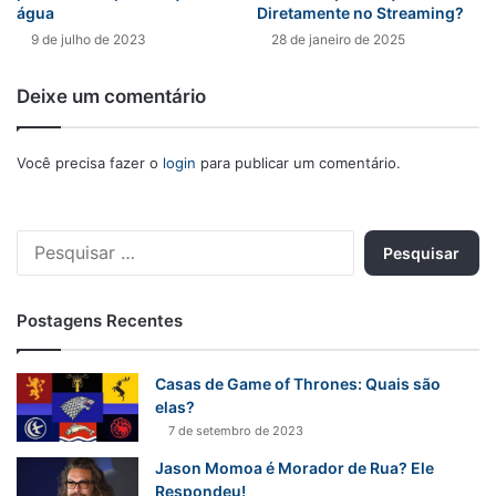
água
Diretamente no Streaming?
9 de julho de 2023
28 de janeiro de 2025
Deixe um comentário
Você precisa fazer o
login
para publicar um comentário.
Pesquisar
por:
Postagens Recentes
Casas de Game of Thrones: Quais são
elas?
7 de setembro de 2023
Jason Momoa é Morador de Rua? Ele
Respondeu!