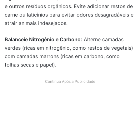
e outros resíduos orgânicos. Evite adicionar restos de
carne ou laticínios para evitar odores desagradáveis e
atrair animais indesejados.
Balanceie Nitrogênio e Carbono:
Alterne camadas
verdes (ricas em nitrogênio, como restos de vegetais)
com camadas marrons (ricas em carbono, como
folhas secas e papel).
Continua Após a Publicidade