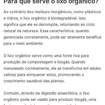
Para que serve o lixo orgânico?
Ao contrário dos resíduos inorgânicos, como plásticos
e vidros, o lixo orgânico é biodegradável. Isso
significa que ele se decompõe, retornando ao ciclo
natural da natureza. Essa característica, quando
gerenciada corretamente, pode ser altamente benéfica
para o meio ambiente.
O lixo orgânico serve como uma fonte rica para
produção de compostagem e biogás. Quando
manuseado corretamente, ele se transforma em adubo
valioso para enriquecer solos, promovendo o
crescimento saudável das plantas.
Contudo, através da digestão anaeróbica, o lixo
orgânico pode ser usado para produzir biogás, uma