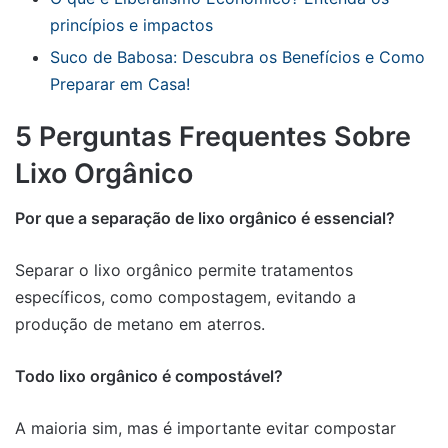
princípios e impactos
Suco de Babosa: Descubra os Benefícios e Como
Preparar em Casa!
5 Perguntas Frequentes Sobre
Lixo Orgânico
Por que a separação de lixo orgânico é essencial?
Separar o lixo orgânico permite tratamentos
específicos, como compostagem, evitando a
produção de metano em aterros.
Todo lixo orgânico é compostável?
A maioria sim, mas é importante evitar compostar