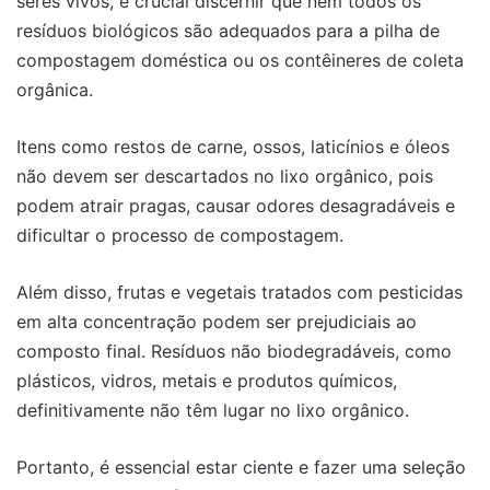
seres vivos, é crucial discernir que nem todos os
resíduos biológicos são adequados para a pilha de
compostagem doméstica ou os contêineres de coleta
orgânica.
Itens como restos de carne, ossos, laticínios e óleos
não devem ser descartados no lixo orgânico, pois
podem atrair pragas, causar odores desagradáveis e
dificultar o processo de compostagem.
Além disso, frutas e vegetais tratados com pesticidas
em alta concentração podem ser prejudiciais ao
composto final. Resíduos não biodegradáveis, como
plásticos, vidros, metais e produtos químicos,
definitivamente não têm lugar no lixo orgânico.
Portanto, é essencial estar ciente e fazer uma seleção