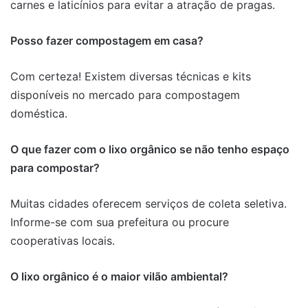
carnes e laticínios para evitar a atração de pragas.
Posso fazer compostagem em casa?
Com certeza! Existem diversas técnicas e kits
disponíveis no mercado para compostagem
doméstica.
O que fazer com o lixo orgânico se não tenho espaço
para compostar?
Muitas cidades oferecem serviços de coleta seletiva.
Informe-se com sua prefeitura ou procure
cooperativas locais.
O lixo orgânico é o maior vilão ambiental?