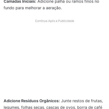
Camadas Iniciais:
Adicione palha ou ramos finos no
fundo para melhorar a aeração.
Continua Após a Publicidade
Adicione Resíduos Orgânicos:
Junte restos de frutas,
legumes, folhas secas, cascas de ovos, borra de café