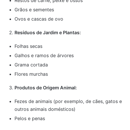
Restos de carne, peixe e ossos
Grãos e sementes
Ovos e cascas de ovo
Resíduos de Jardim e Plantas:
Folhas secas
Galhos e ramos de árvores
Grama cortada
Flores murchas
Produtos de Origem Animal:
Fezes de animais (por exemplo, de cães, gatos e
outros animais domésticos)
Pelos e penas