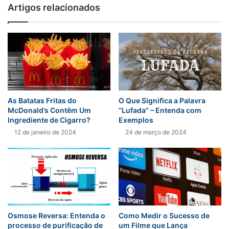
Artigos relacionados
As Batatas Fritas do
O Que Significa a Palavra
McDonald’s Contêm Um
“Lufada” – Entenda com
Ingrediente de Cigarro?
Exemplos
12 de janeiro de 2024
24 de março de 2024
Osmose Reversa: Entenda o
Como Medir o Sucesso de
processo de purificação de
um Filme que Lança