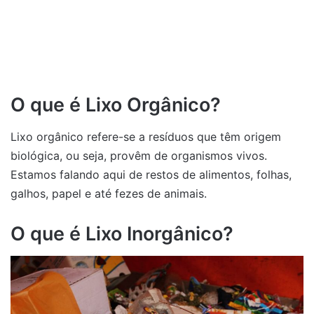
O que é Lixo Orgânico?
Lixo orgânico refere-se a resíduos que têm origem
biológica, ou seja, provêm de organismos vivos.
Estamos falando aqui de restos de alimentos, folhas,
galhos, papel e até fezes de animais.
O que é Lixo Inorgânico?