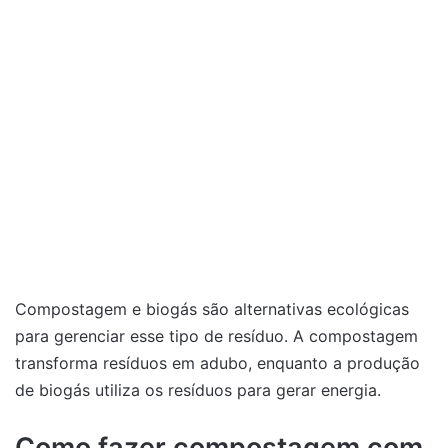
Compostagem e biogás são alternativas ecológicas
para gerenciar esse tipo de resíduo. A compostagem
transforma resíduos em adubo, enquanto a produção
de biogás utiliza os resíduos para gerar energia.
Como fazer compostagem com