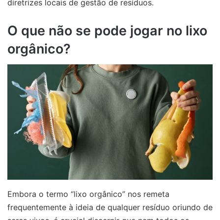
diretrizes locais de gestão de resíduos.
O que não se pode jogar no lixo
orgânico?
Embora o termo “lixo orgânico” nos remeta
frequentemente à ideia de qualquer resíduo oriundo de