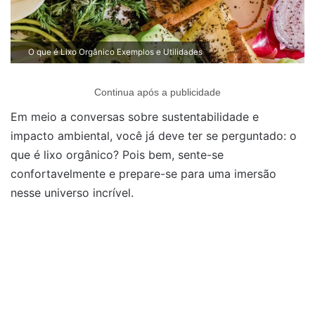
O que é Lixo Orgânico Exemplos e Utilidades
Continua após a publicidade
Em meio a conversas sobre sustentabilidade e
impacto ambiental, você já deve ter se perguntado: o
que é lixo orgânico? Pois bem, sente-se
confortavelmente e prepare-se para uma imersão
nesse universo incrível.