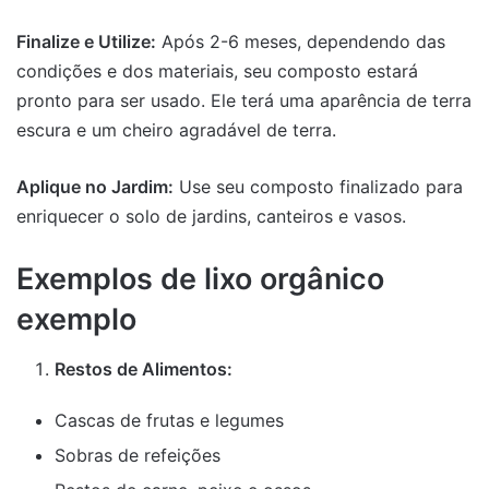
Finalize e Utilize:
Após 2-6 meses, dependendo das
condições e dos materiais, seu composto estará
pronto para ser usado. Ele terá uma aparência de terra
escura e um cheiro agradável de terra.
Aplique no Jardim:
Use seu composto finalizado para
enriquecer o solo de jardins, canteiros e vasos.
Exemplos de lixo orgânico
exemplo
Restos de Alimentos:
Cascas de frutas e legumes
Sobras de refeições