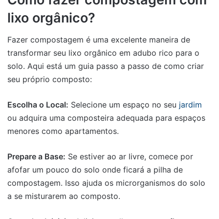
lixo orgânico?
Fazer compostagem é uma excelente maneira de
transformar seu lixo orgânico em adubo rico para o
solo. Aqui está um guia passo a passo de como criar
seu próprio composto:
Escolha o Local:
Selecione um espaço no seu
jardim
ou adquira uma composteira adequada para espaços
menores como apartamentos.
Prepare a Base:
Se estiver ao ar livre, comece por
afofar um pouco do solo onde ficará a pilha de
compostagem. Isso ajuda os microrganismos do solo
a se misturarem ao composto.