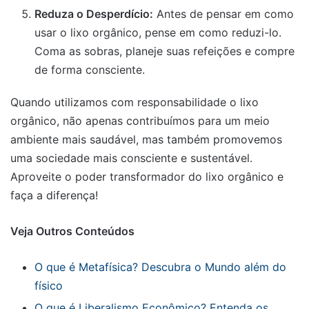
Reduza o Desperdício:
Antes de pensar em como
usar o lixo orgânico, pense em como reduzi-lo.
Coma as sobras, planeje suas refeições e compre
de forma consciente.
Quando utilizamos com responsabilidade o lixo
orgânico, não apenas contribuímos para um meio
ambiente mais saudável, mas também promovemos
uma sociedade mais consciente e sustentável.
Aproveite o poder transformador do lixo orgânico e
faça a diferença!
Veja Outros Conteúdos
O que é Metafísica? Descubra o Mundo além do
físico
O que é Liberalismo Econômico? Entenda os