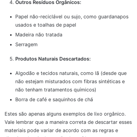
Outros Resíduos Orgânicos:
Papel não-reciclável ou sujo, como guardanapos
usados e toalhas de papel
Madeira não tratada
Serragem
Produtos Naturais Descartados:
Algodão e tecidos naturais, como lã (desde que
não estejam misturados com fibras sintéticas e
não tenham tratamentos químicos)
Borra de café e saquinhos de chá
Estes são apenas alguns exemplos de lixo orgânico.
Vale lembrar que a maneira correta de descartar esses
materiais pode variar de acordo com as regras e