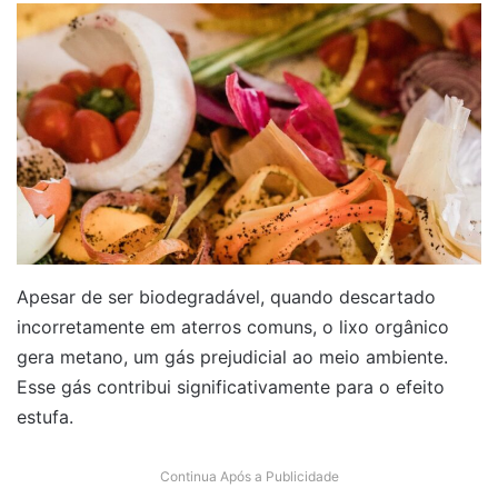
Apesar de ser biodegradável, quando descartado
incorretamente em aterros comuns, o lixo orgânico
gera metano, um gás prejudicial ao meio ambiente.
Esse gás contribui significativamente para o efeito
estufa.
Continua Após a Publicidade