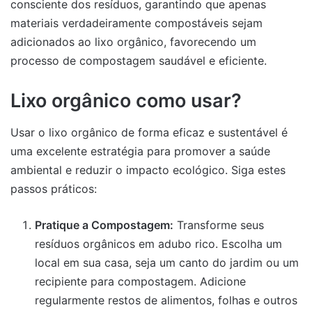
consciente dos resíduos, garantindo que apenas
materiais verdadeiramente compostáveis sejam
adicionados ao lixo orgânico, favorecendo um
processo de compostagem saudável e eficiente.
Lixo orgânico como usar?
Usar o lixo orgânico de forma eficaz e sustentável é
uma excelente estratégia para promover a saúde
ambiental e reduzir o impacto ecológico. Siga estes
passos práticos:
Pratique a Compostagem:
Transforme seus
resíduos orgânicos em adubo rico. Escolha um
local em sua casa, seja um canto do jardim ou um
recipiente para compostagem. Adicione
regularmente restos de alimentos, folhas e outros