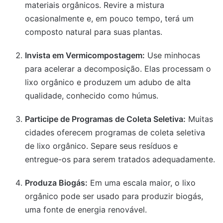
materiais orgânicos. Revire a mistura
ocasionalmente e, em pouco tempo, terá um
composto natural para suas plantas.
Invista em Vermicompostagem:
Use minhocas
para acelerar a decomposição. Elas processam o
lixo orgânico e produzem um adubo de alta
qualidade, conhecido como húmus.
Participe de Programas de Coleta Seletiva:
Muitas
cidades oferecem programas de coleta seletiva
de lixo orgânico. Separe seus resíduos e
entregue-os para serem tratados adequadamente.
Produza Biogás:
Em uma escala maior, o lixo
orgânico pode ser usado para produzir biogás,
uma fonte de energia renovável.