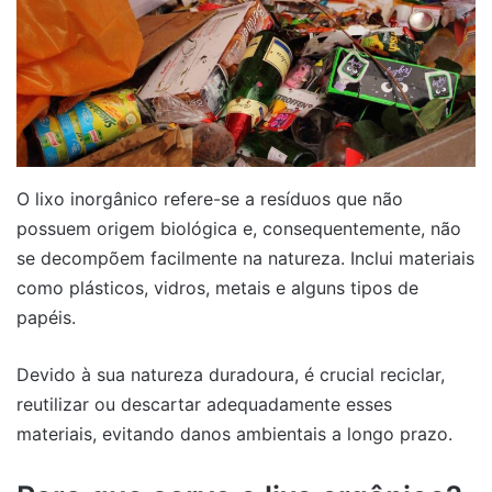
O lixo inorgânico refere-se a resíduos que não
possuem origem biológica e, consequentemente, não
se decompõem facilmente na natureza. Inclui materiais
como plásticos, vidros, metais e alguns tipos de
papéis.
Devido à sua natureza duradoura, é crucial reciclar,
reutilizar ou descartar adequadamente esses
materiais, evitando danos ambientais a longo prazo.