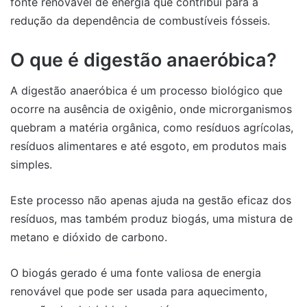
fonte renovável de energia que contribui para a
redução da dependência de combustíveis fósseis.
O que é digestão anaeróbica?
A digestão anaeróbica é um processo biológico que
ocorre na ausência de oxigênio, onde microrganismos
quebram a matéria orgânica, como resíduos agrícolas,
resíduos alimentares e até esgoto, em produtos mais
simples.
Este processo não apenas ajuda na gestão eficaz dos
resíduos, mas também produz biogás, uma mistura de
metano e dióxido de carbono.
O biogás gerado é uma fonte valiosa de energia
renovável que pode ser usada para aquecimento,