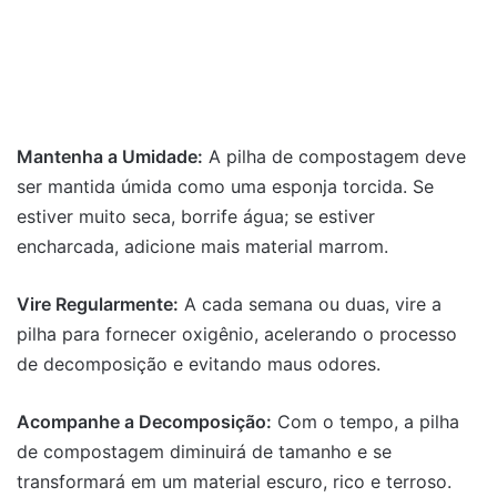
Mantenha a Umidade:
A pilha de compostagem deve
ser mantida úmida como uma esponja torcida. Se
estiver muito seca, borrife água; se estiver
encharcada, adicione mais material marrom.
Vire Regularmente:
A cada semana ou duas, vire a
pilha para fornecer oxigênio, acelerando o processo
de decomposição e evitando maus odores.
Acompanhe a Decomposição:
Com o tempo, a pilha
de compostagem diminuirá de tamanho e se
transformará em um material escuro, rico e terroso.