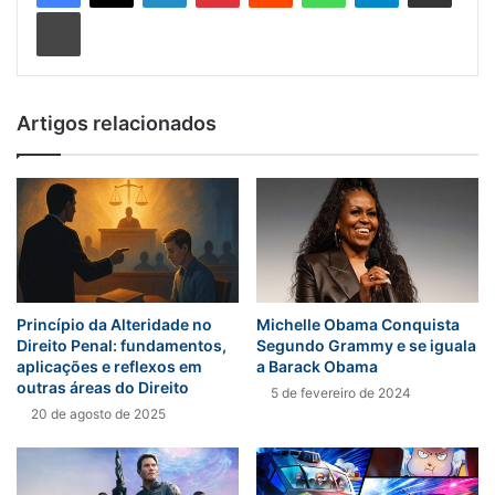
Imprimir
Artigos relacionados
Michelle Obama Conquista
Princípio da Alteridade no
Segundo Grammy e se iguala
Direito Penal: fundamentos,
a Barack Obama
aplicações e reflexos em
outras áreas do Direito
5 de fevereiro de 2024
20 de agosto de 2025