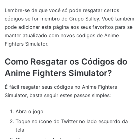
Lembre-se de que você só pode resgatar certos
códigos se for membro do Grupo Sulley. Você também
pode adicionar esta página aos seus favoritos para se
manter atualizado com novos códigos de Anime
Fighters Simulator.
Como Resgatar os Códigos do
Anime Fighters Simulator?
É fácil resgatar seus códigos no Anime Fighters
Simulator, basta seguir estes passos simples:
Abra o jogo
Toque no ícone do Twitter no lado esquerdo da
tela