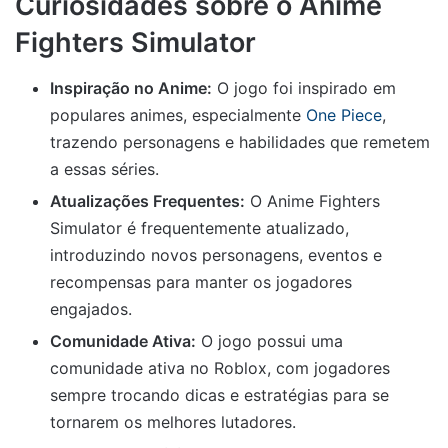
Curiosidades sobre o Anime
Fighters Simulator
Inspiração no Anime:
O jogo foi inspirado em
populares animes, especialmente
One Piece
,
trazendo personagens e habilidades que remetem
a essas séries.
Atualizações Frequentes:
O Anime Fighters
Simulator é frequentemente atualizado,
introduzindo novos personagens, eventos e
recompensas para manter os jogadores
engajados.
Comunidade Ativa:
O jogo possui uma
comunidade ativa no Roblox, com jogadores
sempre trocando dicas e estratégias para se
tornarem os melhores lutadores.