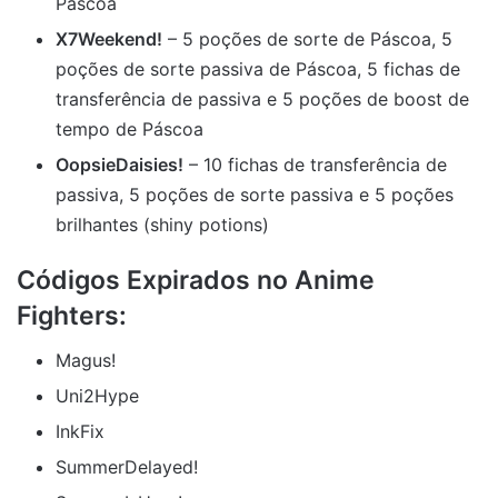
Páscoa
X7Weekend!
– 5 poções de sorte de Páscoa, 5
poções de sorte passiva de Páscoa, 5 fichas de
transferência de passiva e 5 poções de boost de
tempo de Páscoa
OopsieDaisies!
– 10 fichas de transferência de
passiva, 5 poções de sorte passiva e 5 poções
brilhantes (shiny potions)
Códigos Expirados no Anime
Fighters:
Magus!
Uni2Hype
InkFix
SummerDelayed!