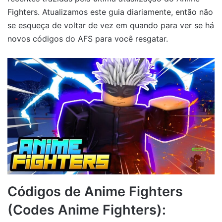
Fighters. Atualizamos este guia diariamente, então não
se esqueça de voltar de vez em quando para ver se há
novos códigos do AFS para você resgatar.
Códigos de Anime Fighters
(Codes Anime Fighters):