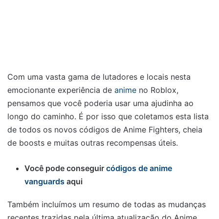
Com uma vasta gama de lutadores e locais nesta
emocionante experiência de
anime
no Roblox,
pensamos que você poderia usar uma ajudinha ao
longo do caminho. É por isso que coletamos esta lista
de todos os novos códigos de Anime Fighters, cheia
de boosts e muitas outras recompensas úteis.
Você pode conseguir
códigos de anime
vanguards
aqui
Também incluímos um resumo de todas as mudanças
recentes trazidas pela última atualização do Anime