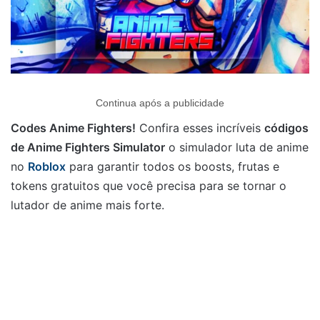
Continua após a publicidade
Codes Anime Fighters!
Confira esses incríveis
códigos
de Anime Fighters Simulator
o simulador luta de anime
no
Roblox
para garantir todos os boosts, frutas e
tokens gratuitos que você precisa para se tornar o
lutador de anime mais forte.