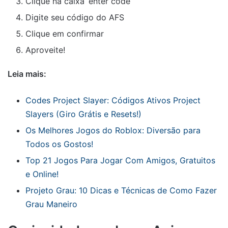
Clique na caixa ‘enter code’
Digite seu código do AFS
Clique em confirmar
Aproveite!
Leia mais:
Codes Project Slayer: Códigos Ativos Project
Slayers (Giro Grátis e Resets!)
Os Melhores Jogos do Roblox: Diversão para
Todos os Gostos!
Top 21 Jogos Para Jogar Com Amigos, Gratuitos
e Online!
Projeto Grau: 10 Dicas e Técnicas de Como Fazer
Grau Maneiro