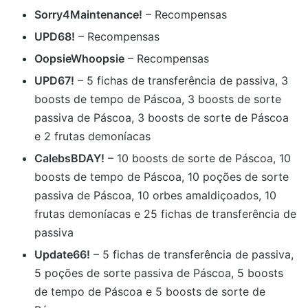
Sorry4Maintenance!
– Recompensas
UPD68!
– Recompensas
OopsieWhoopsie
– Recompensas
UPD67!
– 5 fichas de transferência de passiva, 3
boosts de tempo de Páscoa, 3 boosts de sorte
passiva de Páscoa, 3 boosts de sorte de Páscoa
e 2 frutas demoníacas
CalebsBDAY!
– 10 boosts de sorte de Páscoa, 10
boosts de tempo de Páscoa, 10 poções de sorte
passiva de Páscoa, 10 orbes amaldiçoados, 10
frutas demoníacas e 25 fichas de transferência de
passiva
Update66!
– 5 fichas de transferência de passiva,
5 poções de sorte passiva de Páscoa, 5 boosts
de tempo de Páscoa e 5 boosts de sorte de