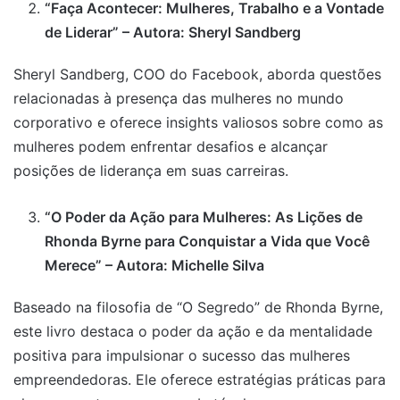
“Faça Acontecer: Mulheres, Trabalho e a Vontade
de Liderar” – Autora: Sheryl Sandberg
Sheryl Sandberg, COO do Facebook, aborda questões
relacionadas à presença das mulheres no mundo
corporativo e oferece insights valiosos sobre como as
mulheres podem enfrentar desafios e alcançar
posições de liderança em suas carreiras.
“O Poder da Ação para Mulheres: As Lições de
Rhonda Byrne para Conquistar a Vida que Você
Merece” – Autora: Michelle Silva
Baseado na filosofia de “O Segredo” de Rhonda Byrne,
este livro destaca o poder da ação e da mentalidade
positiva para impulsionar o sucesso das mulheres
empreendedoras. Ele oferece estratégias práticas para