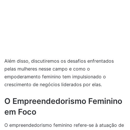
Além disso, discutiremos os desafios enfrentados
pelas mulheres nesse campo e como o
empoderamento feminino tem impulsionado o
crescimento de negócios liderados por elas.
O Empreendedorismo Feminino
em Foco
O empreendedorismo feminino refere-se à atuação de