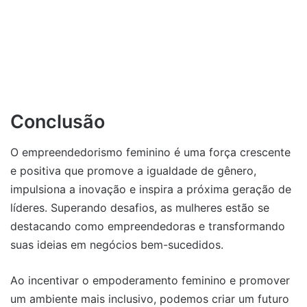
Conclusão
O empreendedorismo feminino é uma força crescente
e positiva que promove a igualdade de gênero,
impulsiona a inovação e inspira a próxima geração de
líderes. Superando desafios, as mulheres estão se
destacando como empreendedoras e transformando
suas ideias em negócios bem-sucedidos.
Ao incentivar o empoderamento feminino e promover
um ambiente mais inclusivo, podemos criar um futuro