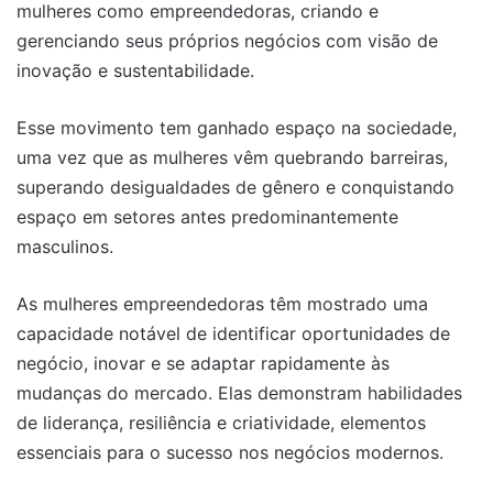
mulheres como empreendedoras, criando e
gerenciando seus próprios negócios com visão de
inovação e sustentabilidade.
Esse movimento tem ganhado espaço na sociedade,
uma vez que as mulheres vêm quebrando barreiras,
superando desigualdades de gênero e conquistando
espaço em setores antes predominantemente
masculinos.
As mulheres empreendedoras têm mostrado uma
capacidade notável de identificar oportunidades de
negócio, inovar e se adaptar rapidamente às
mudanças do mercado. Elas demonstram habilidades
de liderança, resiliência e criatividade, elementos
essenciais para o sucesso nos negócios modernos.