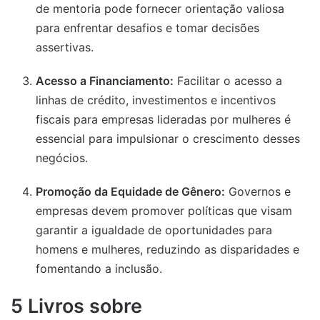
de mentoria pode fornecer orientação valiosa
para enfrentar desafios e tomar decisões
assertivas.
Acesso a Financiamento:
Facilitar o acesso a
linhas de crédito, investimentos e incentivos
fiscais para empresas lideradas por mulheres é
essencial para impulsionar o crescimento desses
negócios.
Promoção da Equidade de Gênero:
Governos e
empresas devem promover políticas que visam
garantir a igualdade de oportunidades para
homens e mulheres, reduzindo as disparidades e
fomentando a inclusão.
5 Livros sobre