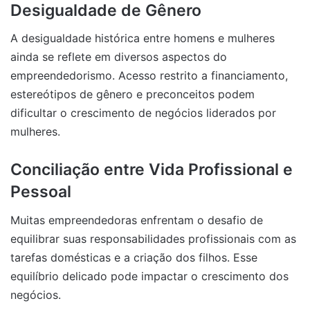
Desigualdade de Gênero
A desigualdade histórica entre homens e mulheres
ainda se reflete em diversos aspectos do
empreendedorismo. Acesso restrito a financiamento,
estereótipos de gênero e preconceitos podem
dificultar o crescimento de negócios liderados por
mulheres.
Conciliação entre Vida Profissional e
Pessoal
Muitas empreendedoras enfrentam o desafio de
equilibrar suas responsabilidades profissionais com as
tarefas domésticas e a criação dos filhos. Esse
equilíbrio delicado pode impactar o crescimento dos
negócios.