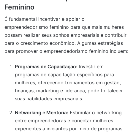
Feminino
É fundamental incentivar e apoiar o
empreendedorismo feminino para que mais mulheres
possam realizar seus sonhos empresariais e contribuir
para o crescimento econômico. Algumas estratégias
para promover o empreendedorismo feminino incluem:
Programas de Capacitação:
Investir em
programas de capacitação específicos para
mulheres, oferecendo treinamentos em gestão,
finanças, marketing e liderança, pode fortalecer
suas habilidades empresariais.
Networking e Mentoria:
Estimular o networking
entre empreendedoras e conectar mulheres
experientes a iniciantes por meio de programas