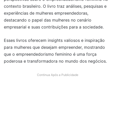
contexto brasileiro. O livro traz análises, pesquisas e
experiências de mulheres empreendedoras,
destacando o papel das mulheres no cenário
empresarial e suas contribuições para a sociedade.
Esses livros oferecem insights valiosos e inspiração
para mulheres que desejam empreender, mostrando
que o empreendedorismo feminino é uma força
poderosa e transformadora no mundo dos negócios.
Continua Após a Publicidade