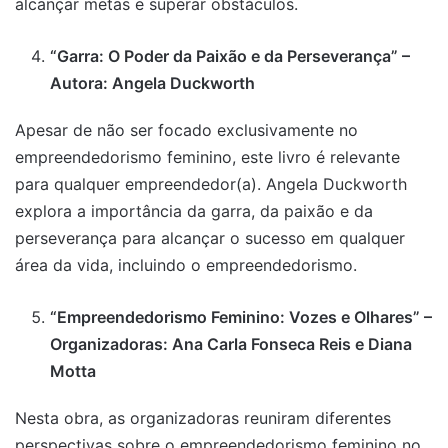
alcançar metas e superar obstáculos.
“Garra: O Poder da Paixão e da Perseverança” –
Autora: Angela Duckworth
Apesar de não ser focado exclusivamente no
empreendedorismo feminino, este livro é relevante
para qualquer empreendedor(a). Angela Duckworth
explora a importância da garra, da paixão e da
perseverança para alcançar o sucesso em qualquer
área da vida, incluindo o empreendedorismo.
“Empreendedorismo Feminino: Vozes e Olhares” –
Organizadoras: Ana Carla Fonseca Reis e Diana
Motta
Nesta obra, as organizadoras reuniram diferentes
perspectivas sobre o empreendedorismo feminino no