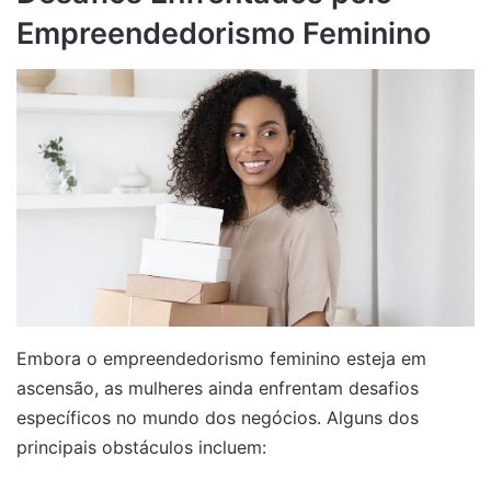
Empreendedorismo Feminino
Embora o empreendedorismo feminino esteja em
ascensão, as mulheres ainda enfrentam desafios
específicos no mundo dos negócios. Alguns dos
principais obstáculos incluem: