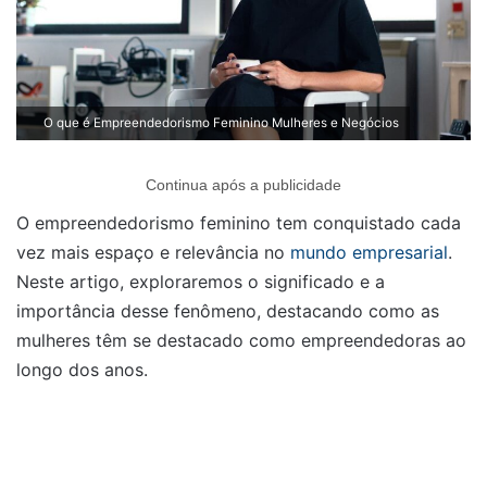
O que é Empreendedorismo Feminino Mulheres e Negócios
Continua após a publicidade
O empreendedorismo feminino tem conquistado cada
vez mais espaço e relevância no
mundo empresarial
.
Neste artigo, exploraremos o significado e a
importância desse fenômeno, destacando como as
mulheres têm se destacado como empreendedoras ao
longo dos anos.