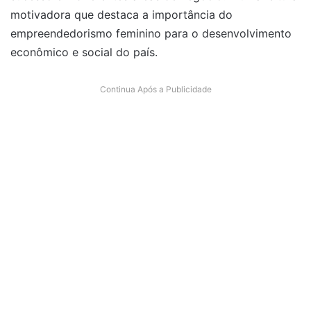
motivadora que destaca a importância do
empreendedorismo feminino para o desenvolvimento
econômico e social do país.
Continua Após a Publicidade