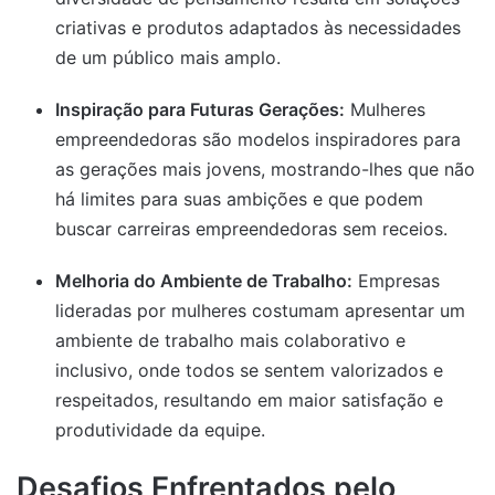
criativas e produtos adaptados às necessidades
de um público mais amplo.
Inspiração para Futuras Gerações:
Mulheres
empreendedoras são modelos inspiradores para
as gerações mais jovens, mostrando-lhes que não
há limites para suas ambições e que podem
buscar carreiras empreendedoras sem receios.
Melhoria do Ambiente de Trabalho:
Empresas
lideradas por mulheres costumam apresentar um
ambiente de trabalho mais colaborativo e
inclusivo, onde todos se sentem valorizados e
respeitados, resultando em maior satisfação e
produtividade da equipe.
Desafios Enfrentados pelo