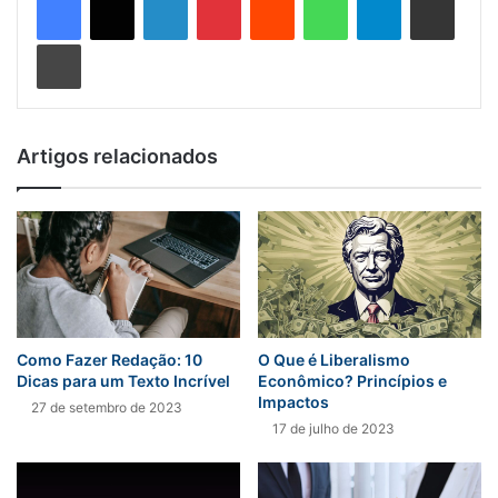
Imprimir
Artigos relacionados
Como Fazer Redação: 10
O Que é Liberalismo
Dicas para um Texto Incrível
Econômico? Princípios e
Impactos
27 de setembro de 2023
17 de julho de 2023