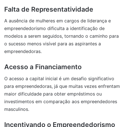
Falta de Representatividade
A ausência de mulheres em cargos de liderança e
empreendedorismo dificulta a identificação de
modelos a serem seguidos, tornando o caminho para
o sucesso menos visível para as aspirantes a
empreendedoras.
Acesso a Financiamento
O acesso a capital inicial é um desafio significativo
para empreendedoras, já que muitas vezes enfrentam
maior dificuldade para obter empréstimos ou
investimentos em comparação aos empreendedores
masculinos.
Incentivando o Empreendedorismo