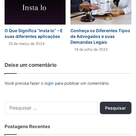
O Que Significa “Insta lo” – E
Conheça os Diferentes Tipos
suas diferentes aplicações
de Advogados e suas
Demandas Legais
25 de março de 2024
16 de julho de 2023
Deixe um comentário
Você precisa fazer o
login
para publicar um comentário.
Pesquisar
por:
Postagens Recentes