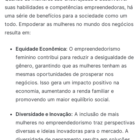
suas habilidades e competências empreendedoras, há
uma série de benefícios para a sociedade como um
todo. Empoderar as mulheres no mundo dos negócios
resulta em:
Equidade Econômica:
O empreendedorismo
feminino contribui para reduzir a desigualdade de
gênero, garantindo que as mulheres tenham as
mesmas oportunidades de prosperar nos
negócios. Isso gera um impacto positivo na
economia, aumentando a renda familiar e
promovendo um maior equilíbrio social.
Diversidade e Inovação:
A inclusão de mais
mulheres no empreendedorismo traz perspectivas
diversas e ideias inovadoras para o mercado. A
diversidade de pensamento resulta em soluções