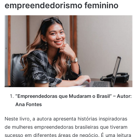
empreendedorismo feminino
“Empreendedoras que Mudaram o Brasil” – Autor:
Ana Fontes
Neste livro, a autora apresenta histórias inspiradoras
de mulheres empreendedoras brasileiras que tiveram
sucesso em diferentes áreas de negócio. É uma leitura