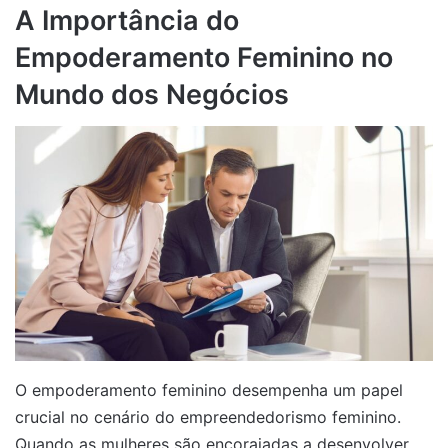
A Importância do
Empoderamento Feminino no
Mundo dos Negócios
O empoderamento feminino desempenha um papel
crucial no cenário do empreendedorismo feminino.
Quando as mulheres são encorajadas a desenvolver