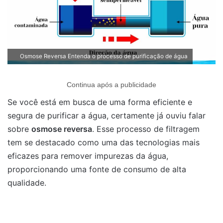
Osmose Reversa Entenda o processo de purificação de água
Continua após a publicidade
Se você está em busca de uma forma eficiente e
segura de purificar a água, certamente já ouviu falar
sobre
osmose reversa
. Esse processo de filtragem
tem se destacado como uma das tecnologias mais
eficazes para remover impurezas da água,
proporcionando uma fonte de consumo de alta
qualidade.