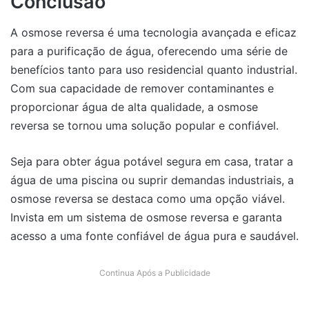
Conclusão
A osmose reversa é uma tecnologia avançada e eficaz
para a purificação de água, oferecendo uma série de
benefícios tanto para uso residencial quanto industrial.
Com sua capacidade de remover contaminantes e
proporcionar água de alta qualidade, a osmose
reversa se tornou uma solução popular e confiável.
Seja para obter água potável segura em casa, tratar a
água de uma piscina ou suprir demandas industriais, a
osmose reversa se destaca como uma opção viável.
Invista em um sistema de osmose reversa e garanta
acesso a uma fonte confiável de água pura e saudável.
Continua Após a Publicidade