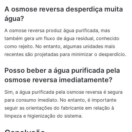
A osmose reversa desperdiça muita
água?
A osmose reversa produz água purificada, mas
também gera um fluxo de água residual, conhecido
como rejeito. No entanto, algumas unidades mais
recentes são projetadas para minimizar o desperdício.
Posso beber a água purificada pela
osmose reversa imediatamente?
Sim, a água purificada pela osmose reversa é segura
para consumo imediato. No entanto, é importante
seguir as orientações do fabricante em relação à
limpeza e higienização do sistema.