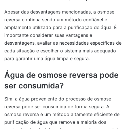
Apesar das desvantagens mencionadas, a osmose
reversa continua sendo um método confiável e
amplamente utilizado para a purificação de água. É
importante considerar suas vantagens e
desvantagens, avaliar as necessidades específicas de
cada situação e escolher o sistema mais adequado
para garantir uma água limpa e segura.
Água de osmose reversa pode
ser consumida?
Sim, a água proveniente do processo de osmose
reversa pode ser consumida de forma segura. A
osmose reversa é um método altamente eficiente de
purificação de água que remove a maioria dos