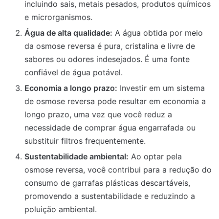
incluindo sais, metais pesados, produtos químicos
e microrganismos.
Água de alta qualidade:
A água obtida por meio
da osmose reversa é pura, cristalina e livre de
sabores ou odores indesejados. É uma fonte
confiável de água potável.
Economia a longo prazo:
Investir em um sistema
de osmose reversa pode resultar em economia a
longo prazo, uma vez que você reduz a
necessidade de comprar água engarrafada ou
substituir filtros frequentemente.
Sustentabilidade ambiental:
Ao optar pela
osmose reversa, você contribui para a redução do
consumo de garrafas plásticas descartáveis,
promovendo a sustentabilidade e reduzindo a
poluição ambiental.