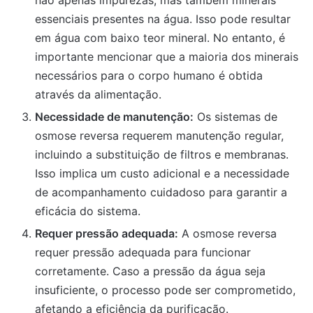
não apenas impurezas, mas também minerais
essenciais presentes na água. Isso pode resultar
em água com baixo teor mineral. No entanto, é
importante mencionar que a maioria dos minerais
necessários para o corpo humano é obtida
através da alimentação.
Necessidade de manutenção:
Os sistemas de
osmose reversa requerem manutenção regular,
incluindo a substituição de filtros e membranas.
Isso implica um custo adicional e a necessidade
de acompanhamento cuidadoso para garantir a
eficácia do sistema.
Requer pressão adequada:
A osmose reversa
requer pressão adequada para funcionar
corretamente. Caso a pressão da água seja
insuficiente, o processo pode ser comprometido,
afetando a eficiência da purificação.