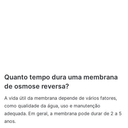
Quanto tempo dura uma membrana
de osmose reversa?
A vida útil da membrana depende de vários fatores,
como qualidade da água, uso e manutenção
adequada. Em geral, a membrana pode durar de 2 a 5
anos.