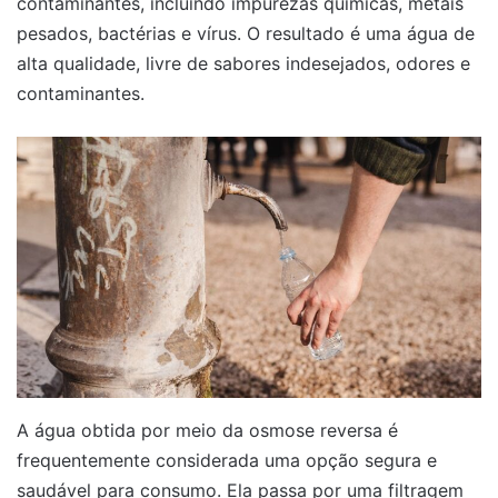
contaminantes, incluindo impurezas químicas, metais
pesados, bactérias e vírus. O resultado é uma água de
alta qualidade, livre de sabores indesejados, odores e
contaminantes.
A água obtida por meio da osmose reversa é
frequentemente considerada uma opção segura e
saudável para consumo. Ela passa por uma filtragem