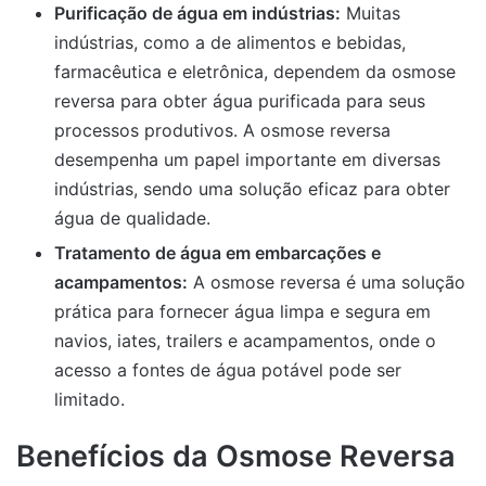
Purificação de água em indústrias:
Muitas
indústrias, como a de alimentos e bebidas,
farmacêutica e eletrônica, dependem da osmose
reversa para obter água purificada para seus
processos produtivos. A osmose reversa
desempenha um papel importante em diversas
indústrias, sendo uma solução eficaz para obter
água de qualidade.
Tratamento de água em embarcações e
acampamentos:
A osmose reversa é uma solução
prática para fornecer água limpa e segura em
navios, iates, trailers e acampamentos, onde o
acesso a fontes de água potável pode ser
limitado.
Benefícios da Osmose Reversa