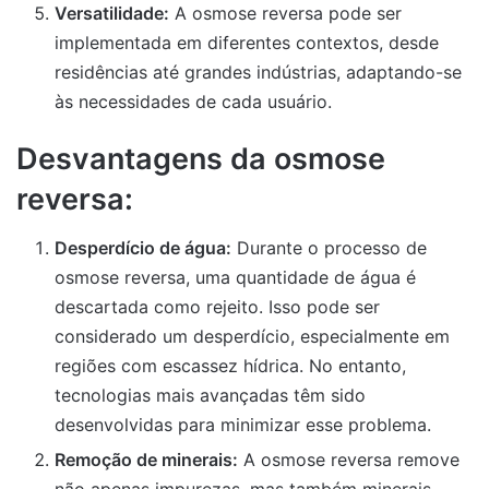
Versatilidade:
A osmose reversa pode ser
implementada em diferentes contextos, desde
residências até grandes indústrias, adaptando-se
às necessidades de cada usuário.
Desvantagens da osmose
reversa:
Desperdício de água:
Durante o processo de
osmose reversa, uma quantidade de água é
descartada como rejeito. Isso pode ser
considerado um desperdício, especialmente em
regiões com escassez hídrica. No entanto,
tecnologias mais avançadas têm sido
desenvolvidas para minimizar esse problema.
Remoção de minerais:
A osmose reversa remove