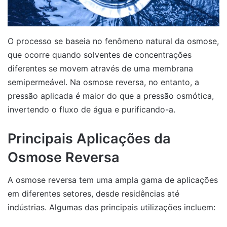
O processo se baseia no fenômeno natural da osmose,
que ocorre quando solventes de concentrações
diferentes se movem através de uma membrana
semipermeável. Na osmose reversa, no entanto, a
pressão aplicada é maior do que a pressão osmótica,
invertendo o fluxo de água e purificando-a.
Principais Aplicações da
Osmose Reversa
A osmose reversa tem uma ampla gama de aplicações
em diferentes setores, desde residências até
indústrias. Algumas das principais utilizações incluem: