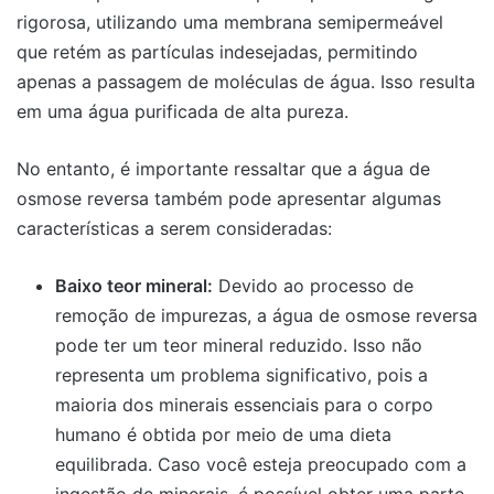
rigorosa, utilizando uma membrana semipermeável
que retém as partículas indesejadas, permitindo
apenas a passagem de moléculas de água. Isso resulta
em uma água purificada de alta pureza.
No entanto, é importante ressaltar que a água de
osmose reversa também pode apresentar algumas
características a serem consideradas:
Baixo teor mineral:
Devido ao processo de
remoção de impurezas, a água de osmose reversa
pode ter um teor mineral reduzido. Isso não
representa um problema significativo, pois a
maioria dos minerais essenciais para o corpo
humano é obtida por meio de uma dieta
equilibrada. Caso você esteja preocupado com a
ingestão de minerais, é possível obter uma parte