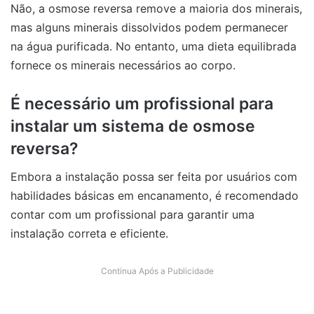
Não, a osmose reversa remove a maioria dos minerais,
mas alguns minerais dissolvidos podem permanecer
na água purificada. No entanto, uma dieta equilibrada
fornece os minerais necessários ao corpo.
É necessário um profissional para
instalar um sistema de osmose
reversa?
Embora a instalação possa ser feita por usuários com
habilidades básicas em encanamento, é recomendado
contar com um profissional para garantir uma
instalação correta e eficiente.
Continua Após a Publicidade