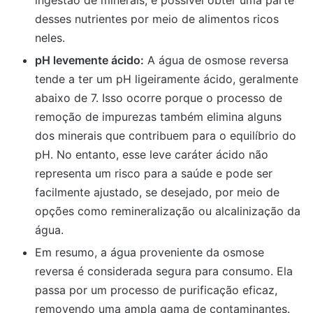
desses nutrientes por meio de alimentos ricos
neles.
pH levemente ácido:
A água de osmose reversa
tende a ter um pH ligeiramente ácido, geralmente
abaixo de 7. Isso ocorre porque o processo de
remoção de impurezas também elimina alguns
dos minerais que contribuem para o equilíbrio do
pH. No entanto, esse leve caráter ácido não
representa um risco para a saúde e pode ser
facilmente ajustado, se desejado, por meio de
opções como remineralização ou alcalinização da
água.
Em resumo, a água proveniente da osmose
reversa é considerada segura para consumo. Ela
passa por um processo de purificação eficaz,
removendo uma ampla gama de contaminantes.