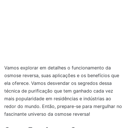
Vamos explorar em detalhes o funcionamento da
osmose reversa, suas aplicações e os benefícios que
ela oferece. Vamos desvendar os segredos dessa
técnica de purificação que tem ganhado cada vez
mais popularidade em residências e indústrias ao
redor do mundo. Então, prepare-se para mergulhar no
fascinante universo da osmose reversa!