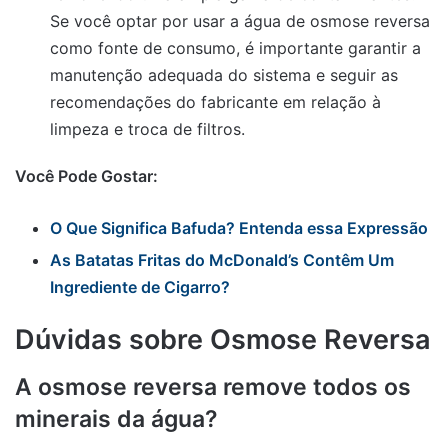
Se você optar por usar a água de osmose reversa
como fonte de consumo, é importante garantir a
manutenção adequada do sistema e seguir as
recomendações do fabricante em relação à
limpeza e troca de filtros.
Você Pode Gostar:
O Que Significa Bafuda? Entenda essa Expressão
As Batatas Fritas do McDonald’s Contêm Um
Ingrediente de Cigarro?
Dúvidas sobre Osmose Reversa
A osmose reversa remove todos os
minerais da água?