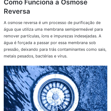
Como Funciona a Osmose
Reversa
A osmose reversa é um processo de purificação de
água que utiliza uma membrana semipermeável para
remover partículas, íons e impurezas indesejadas. A
água é forçada a passar por essa membrana sob
pressão, deixando para trás contaminantes como sais,
metais pesados, bactérias e vírus.