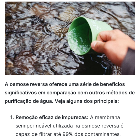
A osmose reversa oferece uma série de benefícios
significativos em comparação com outros métodos de
purificação de água. Veja alguns dos principais:
Remoção eficaz de impurezas:
A membrana
semipermeável utilizada na osmose reversa é
capaz de filtrar até 99% dos contaminantes,