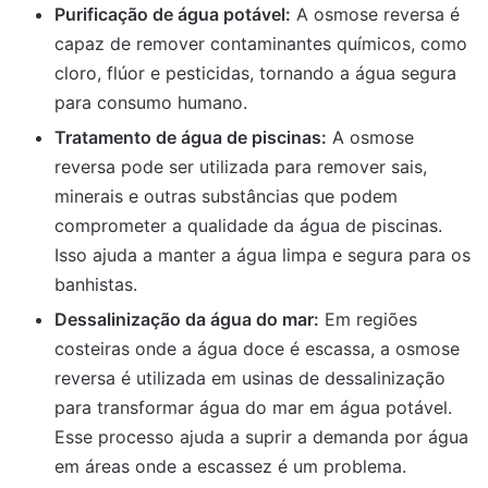
Purificação de água potável:
A osmose reversa é
capaz de remover contaminantes químicos, como
cloro, flúor e pesticidas, tornando a água segura
para consumo humano.
Tratamento de água de piscinas:
A osmose
reversa pode ser utilizada para remover sais,
minerais e outras substâncias que podem
comprometer a qualidade da água de piscinas.
Isso ajuda a manter a água limpa e segura para os
banhistas.
Dessalinização da água do mar:
Em regiões
costeiras onde a água doce é escassa, a osmose
reversa é utilizada em usinas de dessalinização
para transformar água do mar em água potável.
Esse processo ajuda a suprir a demanda por água
em áreas onde a escassez é um problema.